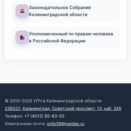
Законодательное Собрание
Калининградской области
Уполномоченный по правам человека
в Российской Федерации
© 2010-2026 УПЧ в Калининградской области
236022, Калининград, Советский проспект, 13, каб. 345
Телефон:
+7 (4012) 95-83-50
Электронная почта:
omb39@yandex.ru