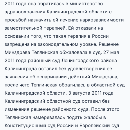
2011 года она обратилась в министерство
здравоохранения Калининградской области с
просьбой назначить ей лечение наркозависимости
заместительной терапией. Ей отказали на
основании того, что такая терапия в России
запрещена на законодательном уровне. Решение
Минздрава Теплинская обжаловала в суд. 27 мая
2011 года районный суд Ленинградского района
Калининграда оставил без удовлетворения ее
заявления об оспаривании действий Минздрава,
после чего Теплинская обратилась в областной суд
Калининградской области. 3 августа 2011 года
Калининградский областной суд оставил без
изменения решение районного суда. После этого
Теплинская намеревалась подать жалобы в
Конституционный суд России и Европейский суд