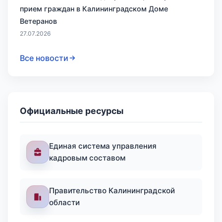
прием граждан в Калининградском Доме
Ветеранов
27.07.2026
Все новости
Официальные ресурсы
Единая система управления
кадровым составом
Правительство Калининградской
области