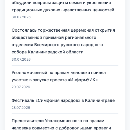
обсудили вопросы защиты семьи и укрепления
традиционных духовно-нравственных ценностей
30.07.2026
Состоялась торжественная церемония открытия
общественной приемной регионального
отделения Всемирного русского народного
собора Калининградской области
30.07.2026
Уполномоченный по правам человека принял
участие в запуске проекта «ИнформУИК»
29.07.2026
Фестиваль «Симфония народов» в Калининграде
28.07.2026
Представители Уполномоченного по правам
человека совместно с добровольцами провели