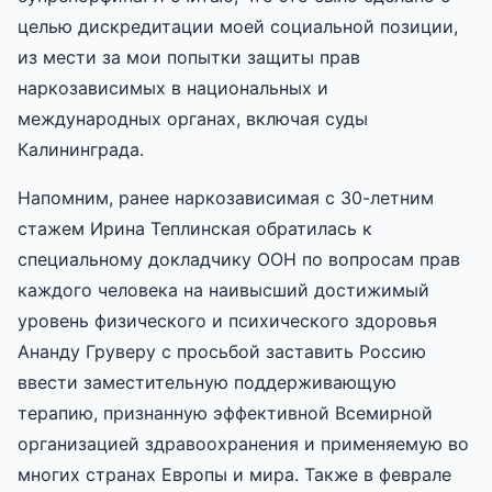
целью дискредитации моей социальной позиции,
из мести за мои попытки защиты прав
наркозависимых в национальных и
международных органах, включая суды
Калининграда.
Напомним, ранее наркозависимая с 30-летним
стажем Ирина Теплинская обратилась к
специальному докладчику ООН по вопросам прав
каждого человека на наивысший достижимый
уровень физического и психического здоровья
Ананду Груверу с просьбой заставить Россию
ввести заместительную поддерживающую
терапию, признанную эффективной Всемирной
организацией здравоохранения и применяемую во
многих странах Европы и мира. Также в феврале