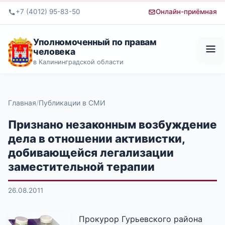
+7 (4012) 95-83-50
Онлайн-приёмная
Уполномоченный по правам
человека
в Калининградской области
Главная
Публикации в СМИ
Признано незаконным возбуждение
дела в отношении активистки,
добивающейся легализации
заместительной терапии
26.08.2011
Прокурор Гурьевского района