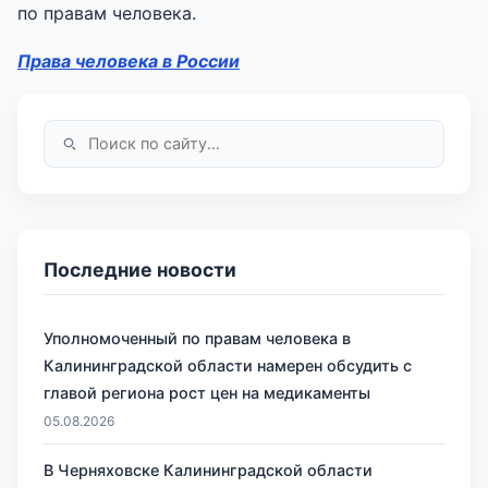
по правам человека.
Права человека в России
Последние новости
Уполномоченный по правам человека в
Калининградской области намерен обсудить с
главой региона рост цен на медикаменты
05.08.2026
В Черняховске Калининградской области