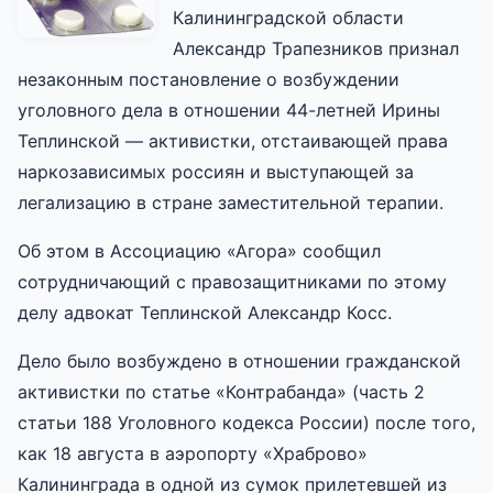
Калининградской области
Александр Трапезников признал
незаконным постановление о возбуждении
уголовного дела в отношении 44-летней Ирины
Теплинской — активистки, отстаивающей права
наркозависимых россиян и выступающей за
легализацию в стране заместительной терапии.
Об этом в Ассоциацию «Агора» сообщил
сотрудничающий с правозащитниками по этому
делу адвокат Теплинской Александр Косс.
Дело было возбуждено в отношении гражданской
активистки по статье «Контрабанда» (часть 2
статьи 188 Уголовного кодекса России) после того,
как 18 августа в аэропорту «Храброво»
Калининграда в одной из сумок прилетевшей из