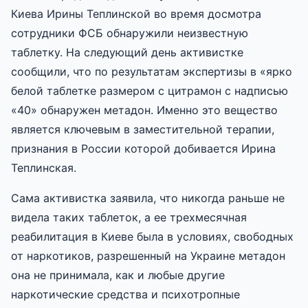
Киева Ирины Теплинской во время досмотра
сотрудники ФСБ обнаружили неизвестную
таблетку. На следующий день активистке
сообщили, что по результатам экспертизы в «ярко
белой таблетке размером с цитрамон с надписью
«40» обнаружен метадон. Именно это вещество
является ключевым в заместительной терапии,
признания в России которой добивается Ирина
Теплинская.
Сама активистка заявила, что никогда раньше не
видела таких таблеток, а ее трехмесячная
реабилитация в Киеве была в условиях, свободных
от наркотиков, разрешенный на Украине метадон
она не принимала, как и любые другие
наркотические средства и психотропные