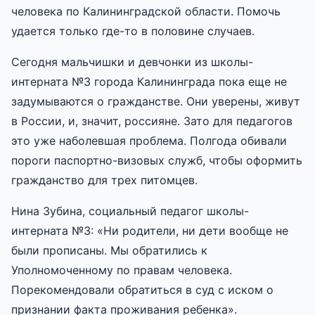
человека по Калининградской области. Помочь
удается только где-то в половине случаев.
Сегодня мальчишки и девчонки из школы-
интерната №3 города Калининграда пока еще не
задумываются о гражданстве. Они уверены, живут
в России, и, значит, россияне. Зато для педагогов
это уже наболевшая проблема. Полгода обивали
пороги паспортно-визовых служб, чтобы оформить
гражданство для трех питомцев.
Нина Зубина, социальный педагог школы-
интерната №3: «Ни родители, ни дети вообще не
были прописаны. Мы обратились к
Уполномоченному по правам человека.
Порекомендовали обратиться в суд с иском о
признании факта проживания ребенка».