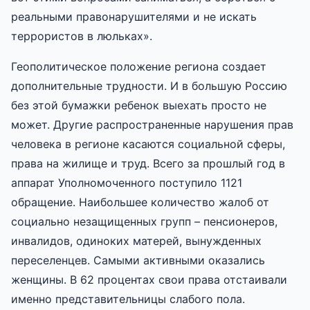
реальными правонарушителями и не искать
террористов в люльках».
Геополитическое положение региона создает
дополнительные трудности. И в большую Россию
без этой бумажки ребенок выехать просто не
может. Другие распространенные нарушения прав
человека в регионе касаются социальной сферы,
права на жилище и труд. Всего за прошлый год в
аппарат Уполномоченного поступило 1121
обращение. Наибольшее количество жалоб от
социально незащищенных групп – пенсионеров,
инвалидов, одиноких матерей, вынужденных
переселенцев. Самыми активными оказались
женщины. В 62 процентах свои права отстаивали
именно представительницы слабого пола.