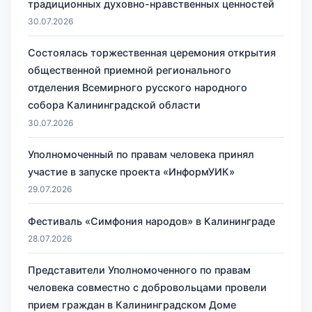
традиционных духовно-нравственных ценностей
30.07.2026
Состоялась торжественная церемония открытия
общественной приемной регионального
отделения Всемирного русского народного
собора Калининградской области
30.07.2026
Уполномоченный по правам человека принял
участие в запуске проекта «ИнформУИК»
29.07.2026
Фестиваль «Симфония народов» в Калининграде
28.07.2026
Представители Уполномоченного по правам
человека совместно с добровольцами провели
прием граждан в Калининградском Доме