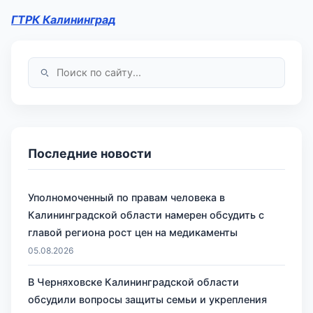
ГТРК Калининград
Последние новости
Уполномоченный по правам человека в
Калининградской области намерен обсудить с
главой региона рост цен на медикаменты
05.08.2026
В Черняховске Калининградской области
обсудили вопросы защиты семьи и укрепления