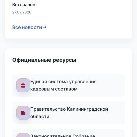
Ветеранов
27.07.2026
Все новости
Официальные ресурсы
Единая система управления
кадровым составом
Правительство Калининградской
области
Законодательное Собрание