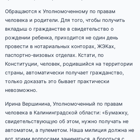
Обращаются к Уполномоченному по правам
человека и родители. Для того, чтобы получить
вкладыш о гражданстве в свидетельство о
рождении ребенка, приходится не один день
провести в нотариальных конторах, ЖЭКах,
паспортно-визовых отделах. Кстати, по
Конституции, человек, родившийся на территории
страны, автоматически получает гражданство,
только доказать это бывает практически
невозможно.
Ирина Вершинина, Уполномоченный по правам
человека в Калининградской области: «Бумажку,
свидетельствующую об этом, нужно получать не
автоматом, а пулеметом. Наша милиция должна не
вот этими вопросами заниматься, а бороться с