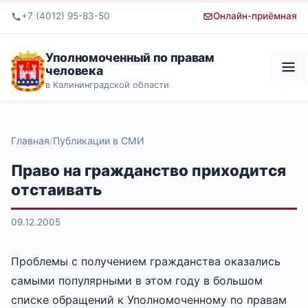
+7 (4012) 95-83-50
Онлайн-приёмная
Уполномоченный по правам
человека
в Калининградской области
Главная
Публикации в СМИ
Право на гражданство приходится
отстаивать
09.12.2005
Проблемы с получением гражданства оказались
самыми популярными в этом году в большом
списке обращений к Уполномоченному по правам