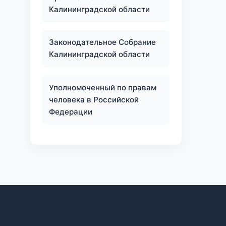
Калининградской области
Законодательное Собрание
Калининградской области
Уполномоченный по правам
человека в Российской
Федерации