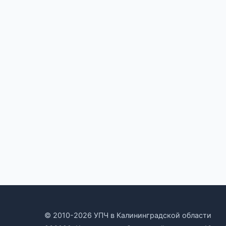
© 2010-2026 УПЧ в Калининградской области