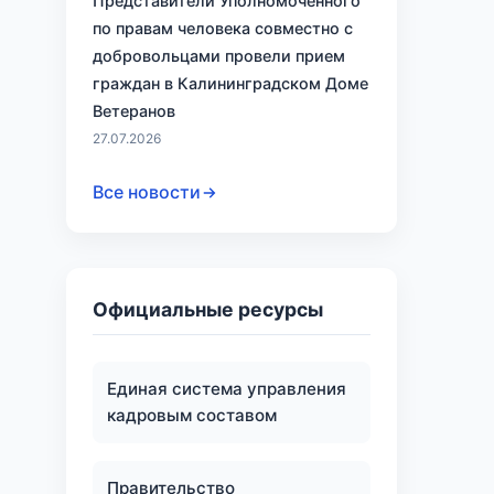
Представители Уполномоченного
по правам человека совместно с
добровольцами провели прием
граждан в Калининградском Доме
Ветеранов
27.07.2026
Все новости
Официальные ресурсы
Единая система управления
кадровым составом
Правительство