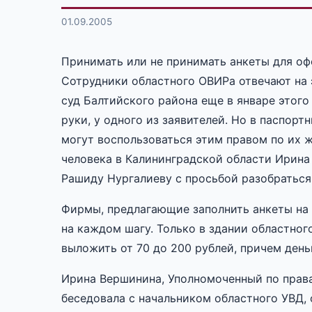
01.09.2005
Принимать или не принимать анкеты для оф
Сотрудники областного ОВИРа отвечают на 
суд Балтийского района еще в январе этого
руки, у одного из заявителей. Но в паспорт
могут воспользоваться этим правом по их 
человека в Калининградской области Ирина
Рашиду Нургалиеву с просьбой разобраться
Фирмы, предлагающие заполнить анкеты на 
на каждом шагу. Только в здании областног
выложить от 70 до 200 рублей, причем день
Ирина Вершинина, Уполномоченный по права
беседовала с начальником областного УВД, 