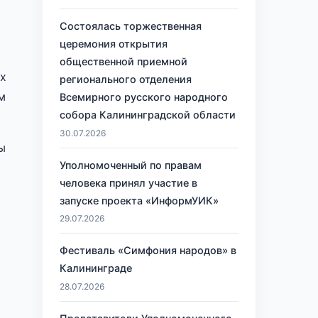
Состоялась торжественная
церемония открытия
общественной приемной
ых
регионального отделения
м
Всемирного русского народного
собора Калининградской области
30.07.2026
ы
Уполномоченный по правам
человека принял участие в
запуске проекта «ИнформУИК»
29.07.2026
Фестиваль «Симфония народов» в
Калининграде
28.07.2026