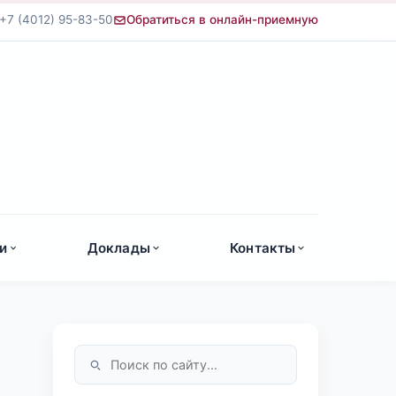
+7 (4012) 95-83-50
Обратиться в онлайн-приемную
а
и
Доклады
Контакты