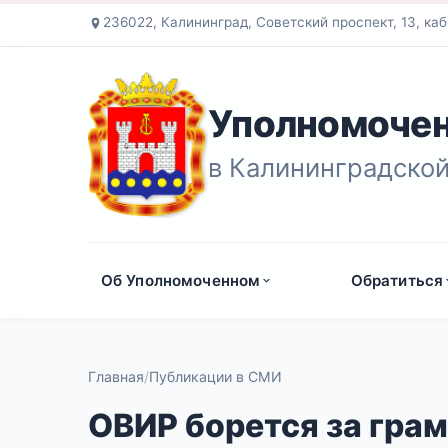
236022, Калининград, Советский проспект, 13, каб
Уполномочен
в Калининградской
Об Уполномоченном
Обратиться
Главная
Публикации в СМИ
ОВИР борется за гра