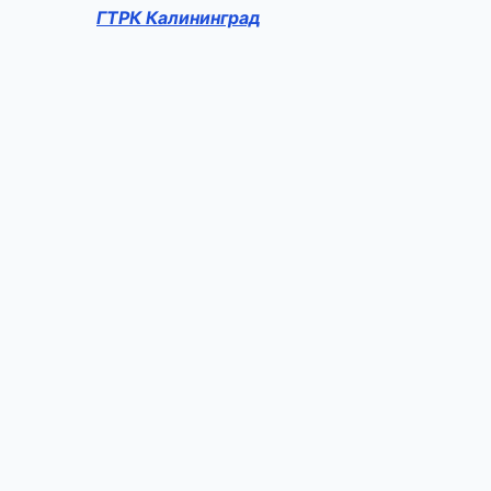
ГТРК Калининград