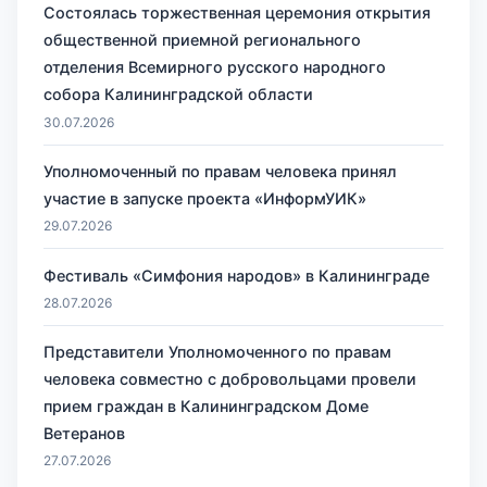
Состоялась торжественная церемония открытия
общественной приемной регионального
отделения Всемирного русского народного
собора Калининградской области
30.07.2026
Уполномоченный по правам человека принял
участие в запуске проекта «ИнформУИК»
29.07.2026
Фестиваль «Симфония народов» в Калининграде
28.07.2026
Представители Уполномоченного по правам
человека совместно с добровольцами провели
прием граждан в Калининградском Доме
Ветеранов
27.07.2026