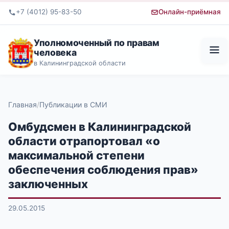
+7 (4012) 95-83-50
Онлайн-приёмная
Уполномоченный по правам
человека
в Калининградской области
Главная
Публикации в СМИ
Омбудсмен в Калининградской
области отрапортовал «о
максимальной степени
обеспечения соблюдения прав»
заключенных
29.05.2015