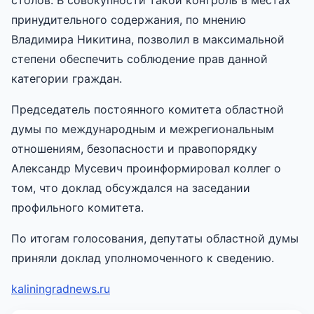
принудительного содержания, по мнению
Владимира Никитина, позволил в максимальной
степени обеспечить соблюдение прав данной
категории граждан.
Председатель постоянного комитета областной
думы по международным и межрегиональным
отношениям, безопасности и правопорядку
Александр Мусевич проинформировал коллег о
том, что доклад обсуждался на заседании
профильного комитета.
По итогам голосования, депутаты областной думы
приняли доклад уполномоченного к сведению.
kaliningradnews.ru