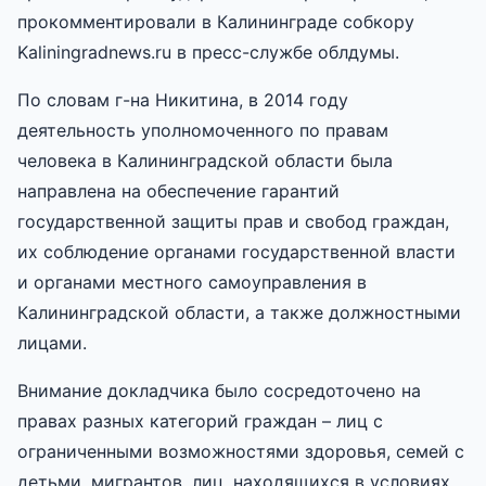
прокомментировали в Калининграде собкору
Kaliningradnews.ru в пресс-службе облдумы.
По словам г-на Никитина, в 2014 году
деятельность уполномоченного по правам
человека в Калининградской области была
направлена на обеспечение гарантий
государственной защиты прав и свобод граждан,
их соблюдение органами государственной власти
и органами местного самоуправления в
Калининградской области, а также должностными
лицами.
Внимание докладчика было сосредоточено на
правах разных категорий граждан – лиц с
ограниченными возможностями здоровья, семей с
детьми, мигрантов, лиц, находящихся в условиях