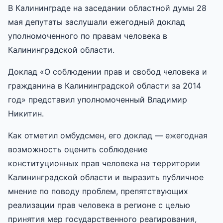
В Калининграде на заседании областной думы 28
мая депутаты заслушали ежегодный доклад
уполномоченного по правам человека в
Калининградской области.
Доклад «О соблюдении прав и свобод человека и
гражданина в Калининградской области за 2014
год» представил уполномоченный Владимир
Никитин.
Как отметил омбудсмен, его доклад — ежегодная
возможность оценить соблюдение
конституционных прав человека на территории
Калининградской области и выразить публичное
мнение по поводу проблем, препятствующих
реализации прав человека в регионе с целью
принятия мер государственного реагирования,