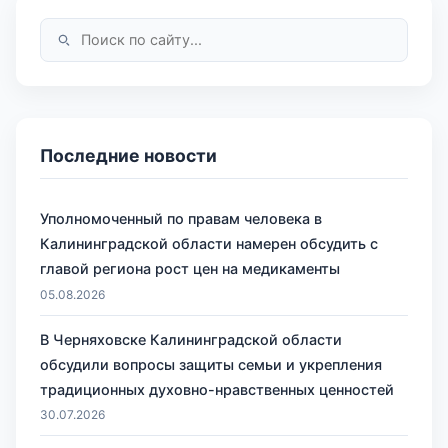
Последние новости
Уполномоченный по правам человека в
Калининградской области намерен обсудить с
главой региона рост цен на медикаменты
05.08.2026
В Черняховске Калининградской области
обсудили вопросы защиты семьи и укрепления
традиционных духовно-нравственных ценностей
30.07.2026