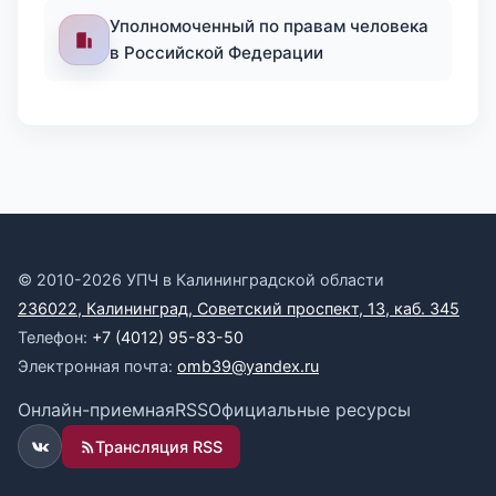
Уполномоченный по правам человека
в Российской Федерации
© 2010-2026 УПЧ в Калининградской области
236022, Калининград, Советский проспект, 13, каб. 345
Телефон:
+7 (4012) 95-83-50
Электронная почта:
omb39@yandex.ru
Онлайн-приемная
RSS
Официальные ресурсы
Трансляция RSS
ВКонтакте