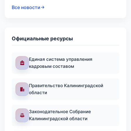
Все новости
Официальные ресурсы
Единая система управления
кадровым составом
Правительство Калининградской
области
Законодательное Собрание
Калининградской области