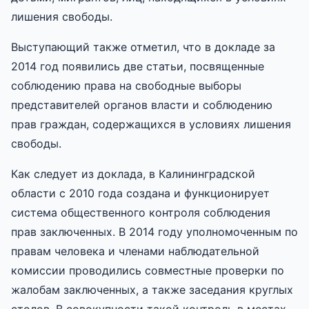
лишения свободы.
Выступающий также отметил, что в докладе за
2014 год появились две статьи, посвященные
соблюдению права на свободные выборы
представителей органов власти и соблюдению
прав граждан, содержащихся в условиях лишения
свободы.
Как следует из доклада, в Калининградской
области с 2010 года создана и функционирует
система общественного контроля соблюдения
прав заключенных. В 2014 году уполномоченным по
правам человека и членами наблюдательной
комиссии проводились совместные проверки по
жалобам заключенных, а также заседания круглых
столов. В совокупности такой контроль в местах