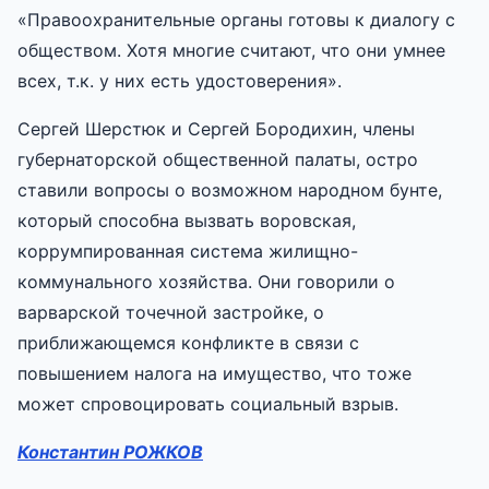
«Правоохранительные органы готовы к диалогу с
обществом. Хотя многие считают, что они умнее
всех, т.к. у них есть удостоверения».
Сергей Шерстюк и Сергей Бородихин, члены
губернаторской общественной палаты, остро
ставили вопросы о возможном народном бунте,
который способна вызвать воровская,
коррумпированная система жилищно-
коммунального хозяйства. Они говорили о
варварской точечной застройке, о
приближающемся конфликте в связи с
повышением налога на имущество, что тоже
может спровоцировать социальный взрыв.
Константин РОЖКОВ