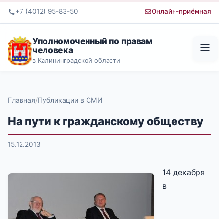
+7 (4012) 95-83-50
Онлайн-приёмная
Уполномоченный по правам
человека
в Калининградской области
Главная
Публикации в СМИ
На пути к гражданскому обществу
15.12.2013
14 декабря
в