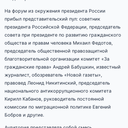
На форум из окружения президента России
прибыл представительский пул: советник
президента Российской Федерации, председатель
совета при президенте по развитию гражданского
общества и правам человека Михаил Федотов,
председатель общественной правозащитной
благотворительной организации комитет «За
гражданские права» Андрей Бабушкин, известный
журналист, обозреватель «Новой газеты»,
правовед Леонид Никитинский, председатель
национального антикоррупционного комитета
Кирилл Кабанов, руководитель постоянной
комиссии по миграционной политике Евгений
Бобров и другие.
Аудитория представляла собой смесь