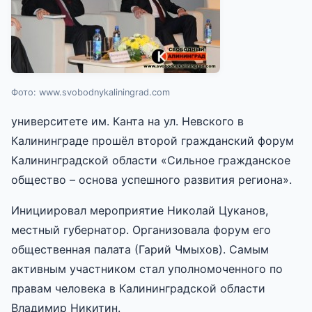
Фото: www.svobodnykaliningrad.com
университете им. Канта на ул. Невского в
Калининграде прошёл второй гражданский форум
Калининградской области «Сильное гражданское
общество – основа успешного развития региона».
Инициировал мероприятие Николай Цуканов,
местный губернатор. Организовала форум его
общественная палата (Гарий Чмыхов). Самым
активным участником стал уполномоченного по
правам человека в Калининградской области
Владимир Никитин.