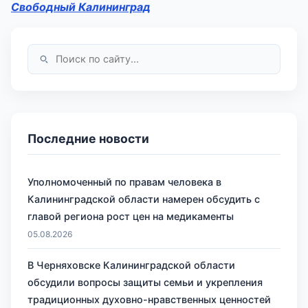
Свободный Калининград
Последние новости
Уполномоченный по правам человека в
Калининградской области намерен обсудить с
главой региона рост цен на медикаменты
05.08.2026
В Черняховске Калининградской области
обсудили вопросы защиты семьи и укрепления
традиционных духовно-нравственных ценностей