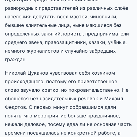
разнородных представителей из различных слоёв
населения: депутаты всех мастей, чиновники,
бывшие влиятельные лица, ныне мающиеся без
определённых занятий, юристы, предприниматели
среднего звена, правозащитники, казаки, учёные,
немного журналистов и случайно забредших
граждан.
Николай Цуканов чувствовал себя хозяином
происходящего, поэтому его приветственное
слово звучало кратко, но покровительственно. Не
обошёлся без назидательных речовок и Михаил
Федотов. С первых минут собравшимся дали
понять, что мероприятие больше праздничное,
нежели деловое, посему едва ли не основная часть
времени посвящалась не конкретной работе, а