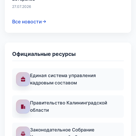
27.07.2026
Все новости
Официальные ресурсы
Единая система управления
кадровым составом
Правительство Калининградской
области
Законодательное Собрание