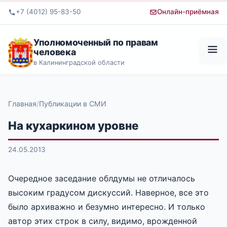
+7 (4012) 95-83-50
Онлайн-приёмная
Уполномоченный по правам
человека
в Калининградской области
Главная
Публикации в СМИ
На кухаркином уровне
24.05.2013
Очередное заседание облдумы не отличалось
высоким градусом дискуссий. Наверное, все это
было архиважно и безумно интересно. И только
автор этих строк в силу, видимо, врожденной