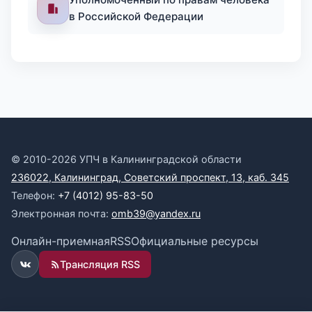
в Российской Федерации
© 2010-2026 УПЧ в Калининградской области
236022, Калининград, Советский проспект, 13, каб. 345
Телефон:
+7 (4012) 95-83-50
Электронная почта:
omb39@yandex.ru
Онлайн-приемная
RSS
Официальные ресурсы
Трансляция RSS
ВКонтакте