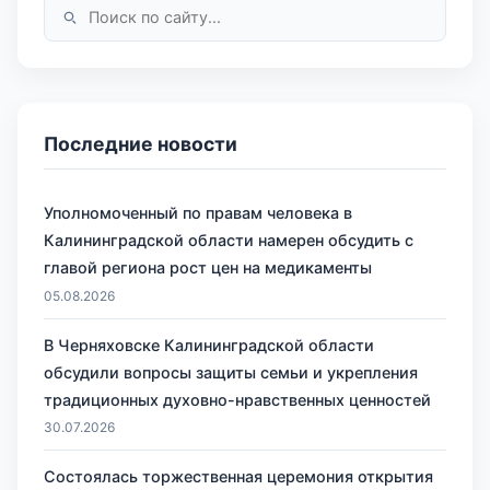
Последние новости
Уполномоченный по правам человека в
Калининградской области намерен обсудить с
главой региона рост цен на медикаменты
05.08.2026
В Черняховске Калининградской области
обсудили вопросы защиты семьи и укрепления
традиционных духовно-нравственных ценностей
30.07.2026
Состоялась торжественная церемония открытия