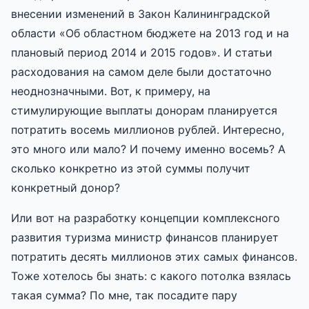
внесении изменений в Закон Калининградской
области «Об областном бюджете на 2013 год и на
плановый период 2014 и 2015 годов». И статьи
расходования на самом деле были достаточно
неоднозначными. Вот, к примеру, на
стимулирующие выплаты донорам планируется
потратить восемь миллионов рублей. Интересно,
это много или мало? И почему именно восемь? А
сколько конкретно из этой суммы получит
конкретный донор?
Или вот на разработку концепции комплексного
развития туризма министр финансов планирует
потратить десять миллионов этих самых финансов.
Тоже хотелось бы знать: с какого потолка взялась
такая сумма? По мне, так посадите пару