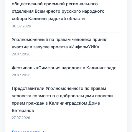
общественной приемной регионального
отделения Всемирного русского народного
собора Калининградской области
30.07.2026
Уполномоченный по правам человека принял
участие в запуске проекта «ИнформУИК»
29.07.2026
Фестиваль «Симфония народов» в Калининграде
28.07.2026
Представители Уполномоченного по правам
человека совместно с добровольцами провели
прием граждан в Калининградском Доме
Ветеранов
27.07.2026