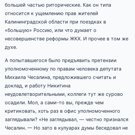
большей частью риторические. Как он типа
относится к ущемлению прав жителей
Калининградской области при поездках в
«большую» Россию, или что думает о
несовершенстве реформы ЖКХ. И прочее в том же
духе.
А попытавшегося было предъявить претензии
уполномоченному по правам человека депутата
Михаила Чесалина, предложившего считать и
доклад, и работу Никитина
неудовлетворительными, коллеги тут же сурово
осадили. Мол, а сами-то вы, прежде чем
критиковать, хоть раз в офис уполномоченного
заглядывали? «Не заглядывал, — честно признался
Чесалин. — Но зато в кулуарах думы беседовал не