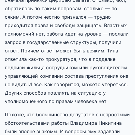
обратилось по таким вопросам, столько — по
сяким. А потом честно признался — трудно
приходится права и свободы защищать. Властных
полномочий нет, работа идет на уровне — послали
запрос в государственные структуры, получили
ответ. Причем ответ может быть всяким. Типа
ответила как-то прокуратура, что в подделке
подписи жильца сотрудником или руководителем
управляющей компании состава преступления она
не видит. И все. Как говорится, можете утереться.
Других способов повлиять на ситуацию у
уполномоченного по правам человека нет.
Похоже, что большинство депутатов с непростыми
обстоятельствами работы Владимира Никитина
были вполне знакомы. И вопросы ему задавали