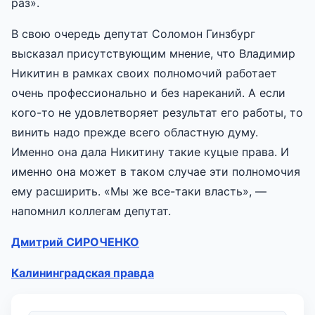
раз».
В свою очередь депутат Соломон Гинзбург
высказал присутствующим мнение, что Владимир
Никитин в рамках своих полномочий работает
очень профессионально и без нареканий. А если
кого-то не удовлетворяет результат его работы, то
винить надо прежде всего областную думу.
Именно она дала Никитину такие куцые права. И
именно она может в таком случае эти полномочия
ему расширить. «Мы же все-таки власть», —
напомнил коллегам депутат.
Дмитрий СИРОЧЕНКО
Калининградская правда