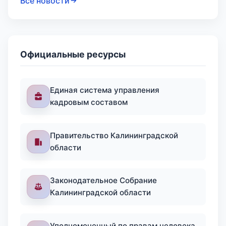
Все новости
Официальные ресурсы
Единая система управления
кадровым составом
Правительство Калининградской
области
Законодательное Собрание
Калининградской области
Уполномоченный по правам человека