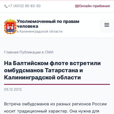
+7 (4012) 95-83-50
Онлайн-приёмная
Уполномоченный по правам
человека
в Калининградской области
Главная
Публикации в СМИ
На Балтийском флоте встретили
омбудсманов Татарстана и
Калининградской области
05.12.2012
Встреча омбудсманов из разных регионов России
носит традиционный характер. Она нужна для