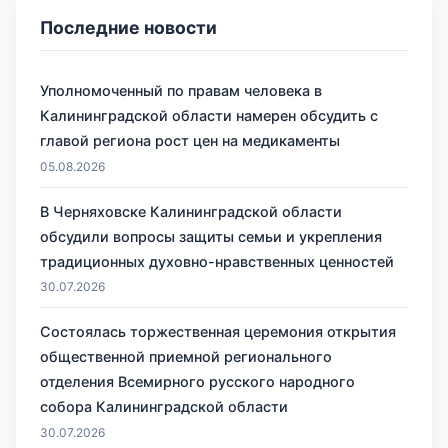
Последние новости
Уполномоченный по правам человека в
Калининградской области намерен обсудить с
главой региона рост цен на медикаменты
05.08.2026
В Черняховске Калининградской области
обсудили вопросы защиты семьи и укрепления
традиционных духовно-нравственных ценностей
30.07.2026
Состоялась торжественная церемония открытия
общественной приемной регионального
отделения Всемирного русского народного
собора Калининградской области
30.07.2026