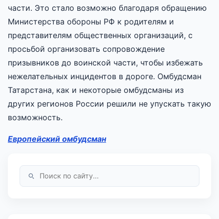
части. Это стало возможно благодаря обращению
Министерства обороны РФ к родителям и
представителям общественных организаций, с
просьбой организовать сопровождение
призывников до воинской части, чтобы избежать
нежелательных инцидентов в дороге. Омбудсман
Татарстана, как и некоторые омбудсманы из
других регионов России решили не упускать такую
возможность.
Европейский омбудсман