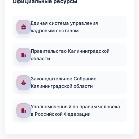
Официальные ресурсы
Единая система управления
кадровым составом
Правительство Калининградской
области
Законодательное Собрание
Калининградской области
Уполномоченный по правам человека
в Российской Федерации