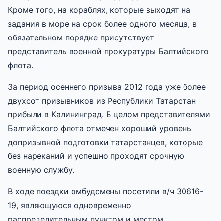
Кроме того, на кораблях, которые выходят на
задания в море на срок более одного месяца, в
обязательном порядке присутствует
представитель военной прокуратуры Балтийского
флота.
За период осеннего призыва 2012 года уже более
двухсот призывников из Республики Татарстан
прибыли в Калининград. В целом представителями
Балтийского флота отмечен хороший уровень
допризывной подготовки татарстанцев, которые
без нареканий и успешно проходят срочную
военную службу.
В ходе поездки омбудсмены посетили в/ч 30616-
19, являющуюся одновременно
распределительным пунктом и местом