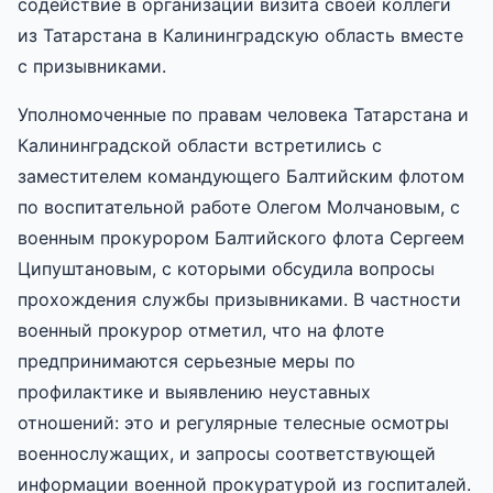
содействие в организации визита своей коллеги
из Татарстана в Калининградскую область вместе
с призывниками.
Уполномоченные по правам человека Татарстана и
Калининградской области встретились с
заместителем командующего Балтийским флотом
по воспитательной работе Олегом Молчановым, с
военным прокурором Балтийского флота Сергеем
Ципуштановым, с которыми обсудила вопросы
прохождения службы призывниками. В частности
военный прокурор отметил, что на флоте
предпринимаются серьезные меры по
профилактике и выявлению неуставных
отношений: это и регулярные телесные осмотры
военнослужащих, и запросы соответствующей
информации военной прокуратурой из госпиталей.