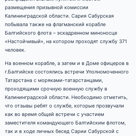
размещения призывной комиссии
Калининградской области. Сария Сабурская
побывала также на флагманский корабле
Балтийского флота – эскадренном миноносце
«Настойчивый», на котором проходят службу 371
человек.
На военном корабле, а затем и в Доме офицеров в
г.Балтийске состоялись встречи Уполномоченного
Татарстана с моряками-татарстанцами,
проходящими срочную военную службу в
Калининградской области. Необходимо отметить,
что отзывы ребят о службе, которые прозвучали
как во время общей встречи с участием
заместителя командующего Балтийским флотом,
так и в ходе личных бесед Сарии Сабурской с