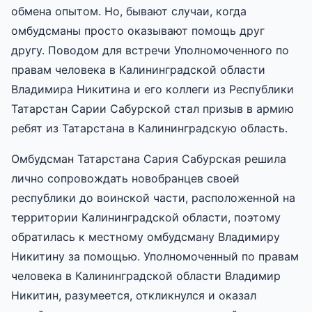
обмена опытом. Но, бывают случаи, когда
омбудсманы просто оказывают помощь друг
другу. Поводом для встречи Уполномоченного по
правам человека в Калининградской области
Владимира Никитина и его коллеги из Республики
Татарстан Сарии Сабурской стал призыв в армию
ребят из Татарстана в Калининградскую область.
Омбудсман Татарстана Сария Сабурская решила
лично сопровождать новобранцев своей
республики до воинской части, расположенной на
территории Калининградской области, поэтому
обратилась к местному омбудсману Владимиру
Никитину за помощью. Уполномоченный по правам
человека в Калининградской области Владимир
Никитин, разумеется, откликнулся и оказал