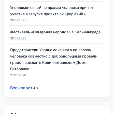
Уполномоченный по правам человека принял
участие в запуске проекта «ИнформУИК»
29.07.2026
Фестиваль «Симфония народов» в Калининграде
28.07.2026
Представители Уполномоченного по правам
человека совместно с добровольцами провели
прием граждан в Калининградском Доме
Ветеранов
27.07.2026
Все новости