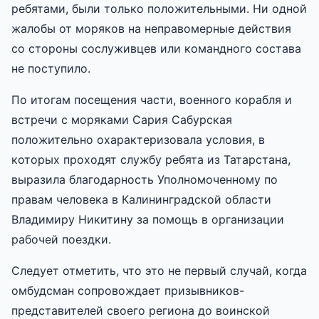
ребятами, были только положительными. Ни одной
жалобы от моряков на неправомерные действия
со стороны сослуживцев или командного состава
не поступило.
По итогам посещения части, военного корабля и
встречи с моряками Сария Сабурская
положительно охарактеризовала условия, в
которых проходят службу ребята из Татарстана,
выразила благодарность Уполномоченному по
правам человека в Калининградской области
Владимиру Никитину за помощь в организации
рабочей поездки.
Следует отметить, что это не первый случай, когда
омбудсман сопровождает призывников-
представителей своего региона до воинской