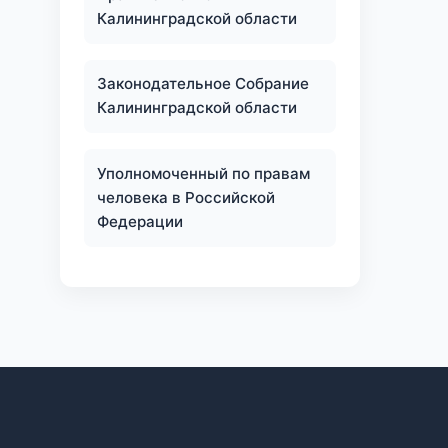
Калининградской области
Законодательное Собрание
Калининградской области
Уполномоченный по правам
человека в Российской
Федерации