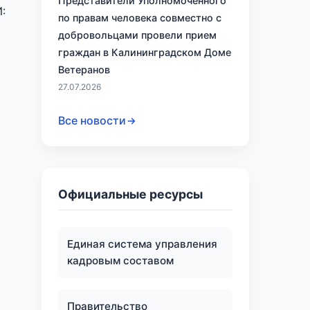
Представители Уполномоченного
:
по правам человека совместно с
добровольцами провели прием
граждан в Калининградском Доме
Ветеранов
27.07.2026
Все новости
Официальные ресурсы
Единая система управления
кадровым составом
Правительство