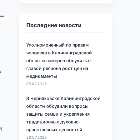
Последние новости
Уполномоченный по правам
человека в Калининградской
области намерен обсудить с
главой региона рост цен на
у
медикаменты
05.08.2026
В Черняховске Калининградской
области обсудили вопросы
защиты семьи и укрепления
традиционных духовно-
И
нравственных ценностей
30.07.2026