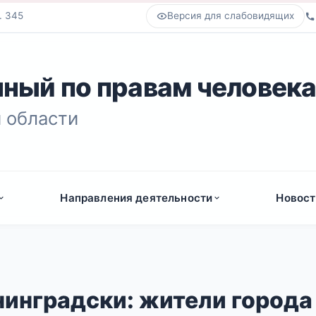
. 345
Версия для слабовидящих
ный по правам человек
 области
Направления деятельности
Новост
инградски: жители города