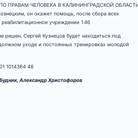
О ПРАВАМ ЧЕЛОВЕКА В КАЛИНИНГРАДСКОЙ ОБЛАСТИ
рознецким, он окажет помощь, после сбора всех
 реабилитационное учреждении 1.46
е решен, Сергей Кузнецов будет находиться под
 должном уходе и постоянных тренировках молодой
1 1014364 48
 Будник, Александр Христофоров