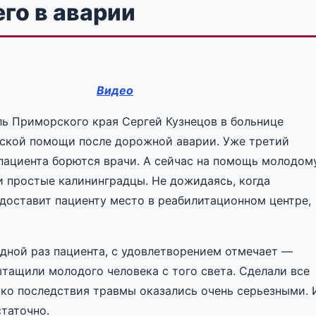
го в аварии
Видео
ь Приморского края Сергей Кузнецов в больнице
ской помощи после дорожной аварии. Уже третий
пациента борются врачи. А сейчас на помощь молодом
 простые калининградцы. Не дожидаясь, когда
доставит пациенту место в реабилитационном центре,
едной раз пациента, с удовлетворением отмечает —
тащили молодого человека с того света. Сделали все
ако последствия травмы оказались очень серьезными. 
таточно.