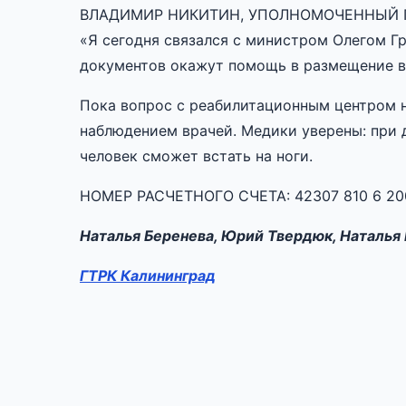
ВЛАДИМИР НИКИТИН, УПОЛНОМОЧЕННЫЙ П
«Я сегодня связался с министром Олегом Г
документов окажут помощь в размещение в
Пока вопрос с реабилитационным центром н
наблюдением врачей. Медики уверены: при
человек сможет встать на ноги.
НОМЕР РАСЧЕТНОГО СЧЕТА: 42307 810 6 200
Наталья Беренева, Юрий Твердюк, Наталья
ГТРК Калининград