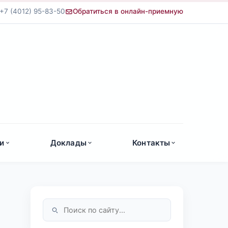
+7 (4012) 95-83-50
Обратиться в онлайн-приемную
а
и
Доклады
Контакты