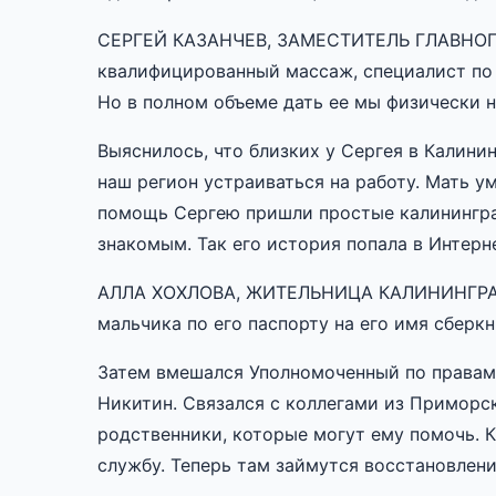
СЕРГЕЙ КАЗАНЧЕВ, ЗАМЕСТИТЕЛЬ ГЛАВНОГ
квалифицированный массаж, специалист по 
Но в полном объеме дать ее мы физически н
Выяснилось, что близких у Сергея в Калини
наш регион устраиваться на работу. Мать ум
помощь Сергею пришли простые калинингра
знакомым. Так его история попала в Интерн
АЛЛА ХОХЛОВА, ЖИТЕЛЬНИЦА КАЛИНИНГРАДА
мальчика по его паспорту на его имя сберкн
Затем вмешался Уполномоченный по правам
Никитин. Связался с коллегами из Приморск
родственники, которые могут ему помочь. 
службу. Теперь там займутся восстановлен