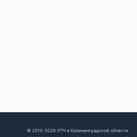
© 2010-2026 УПЧ в Калининградской области