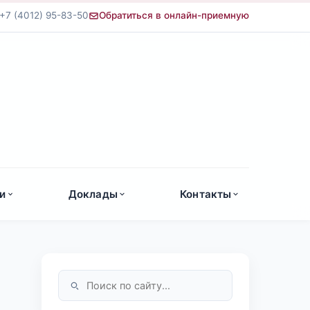
+7 (4012) 95-83-50
Обратиться в онлайн-приемную
а
и
Доклады
Контакты