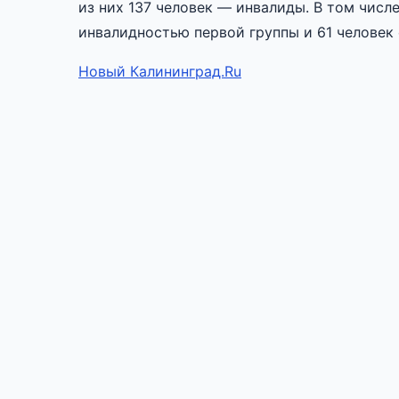
из них 137 человек — инвалиды. В том числ
инвалидностью первой группы и 61 человек
Новый Калининград.Ru