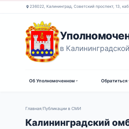
236022, Калининград, Советский проспект, 13, каб
Уполномочен
в Калининградской
Об Уполномоченном
Обратиться
Главная
Публикации в СМИ
Калининградский омб