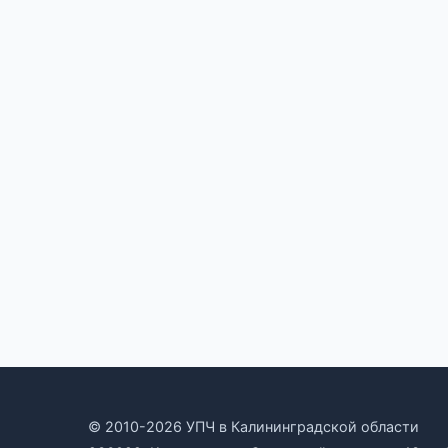
© 2010-2026 УПЧ в Калининградской области