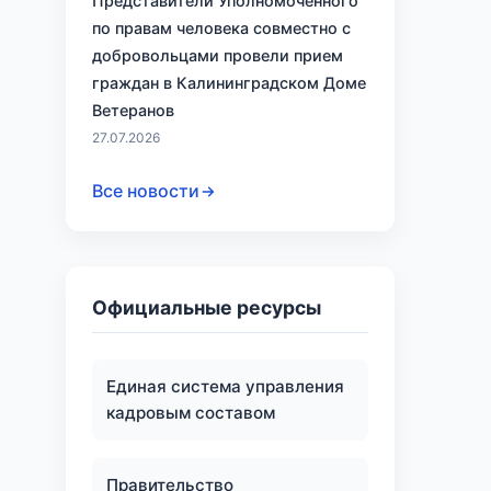
Представители Уполномоченного
по правам человека совместно с
добровольцами провели прием
граждан в Калининградском Доме
Ветеранов
27.07.2026
Все новости
Официальные ресурсы
Единая система управления
кадровым составом
Правительство