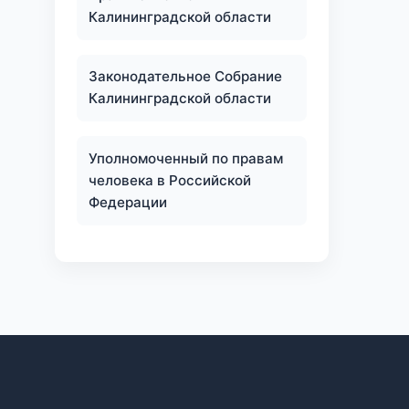
Калининградской области
Законодательное Собрание
Калининградской области
Уполномоченный по правам
человека в Российской
Федерации