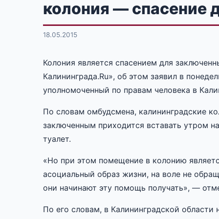
колония — спасение 
18.05.2015
Колония является спасением для заключенн
Калининграда.Ru», об этом заявил в понеде
уполномоченный по правам человека в Кали
По словам омбудсмена, калининградские ко
заключенным приходится вставать утром на 
туалет.
«Но при этом помещение в колонию являетс
асоциальный образ жизни, на воле не обра
они начинают эту помощь получать», — отм
По его словам, в Калининградской области 