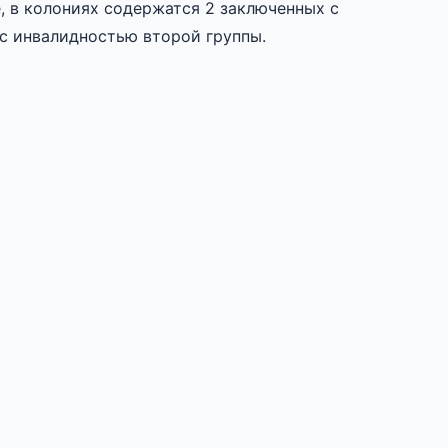
е, в колониях содержатся 2 заключенных с
 с инвалидностью второй группы.