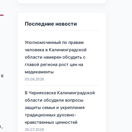
Последние новости
Уполномоченный по правам
человека в Калининградской
области намерен обсудить с
главой региона рост цен на
медикаменты
 в
05.08.2026
В Черняховске Калининградской
области обсудили вопросы
защиты семьи и укрепления
традиционных духовно-
нравственных ценностей
х,
30.07.2026