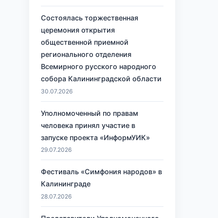
Состоялась торжественная
церемония открытия
общественной приемной
регионального отделения
Всемирного русского народного
собора Калининградской области
30.07.2026
Уполномоченный по правам
человека принял участие в
запуске проекта «ИнформУИК»
29.07.2026
Фестиваль «Симфония народов» в
Калининграде
28.07.2026