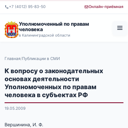
+7 (4012) 95-83-50
Онлайн-приёмная
Уполномоченный по правам
человека
в Калининградской области
Главная
Публикации в СМИ
К вопросу о законодательных
основах деятельности
Уполномоченных по правам
человека в субъектах РФ
19.05.2009
Вершинина, И. Ф.