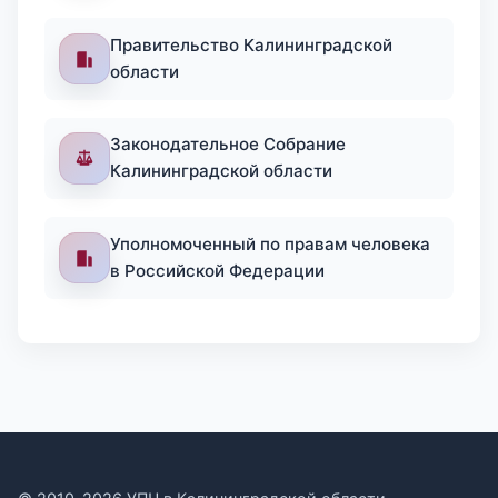
Правительство Калининградской
области
Законодательное Собрание
Калининградской области
Уполномоченный по правам человека
в Российской Федерации