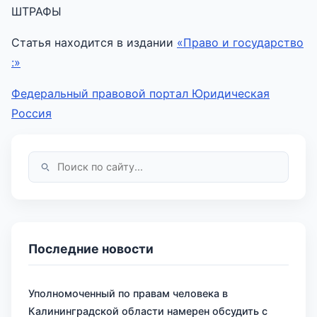
ШТРАФЫ
Статья находится в издании
«Право и государство
:»
Федеральный правовой портал Юридическая
Россия
Последние новости
Уполномоченный по правам человека в
Калининградской области намерен обсудить с