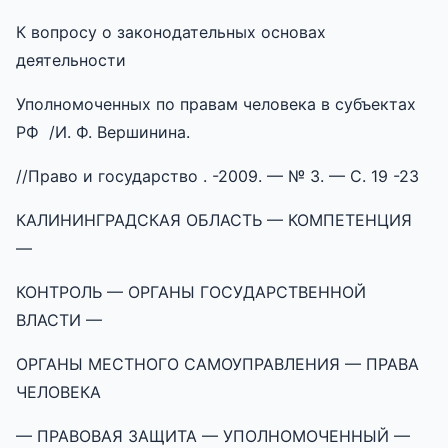
К вопросу о законодательных основах
деятельности
Уполномоченных по правам человека в субъектах
РФ /И. Ф. Вершинина.
//Право и государство . -2009. — № 3. — С. 19 -23
КАЛИНИНГРАДСКАЯ ОБЛАСТЬ — КОМПЕТЕНЦИЯ
—
КОНТРОЛЬ — ОРГАНЫ ГОСУДАРСТВЕННОЙ
ВЛАСТИ —
ОРГАНЫ МЕСТНОГО САМОУПРАВЛЕНИЯ — ПРАВА
ЧЕЛОВЕКА
— ПРАВОВАЯ ЗАЩИТА — УПОЛНОМОЧЕННЫЙ —