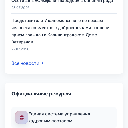
Фестиваль «Симфония народов» в Калининграде
28.07.2026
Представители Уполномоченного по правам
человека совместно с добровольцами провели
прием граждан в Калининградском Доме
Ветеранов
27.07.2026
Все новости
Официальные ресурсы
Единая система управления
кадровым составом