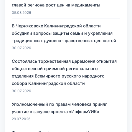
главой региона рост цен на медикаменты
05.08.2026
В Черняховске Калининградской области
обсудили вопросы защиты семьи и укрепления
традиционных духовно-нравственных ценностей
30.07.2026
Состоялась торжественная церемония открытия
общественной приемной регионального
отделения Всемирного русского народного
собора Калининградской области
30.07.2026
Уполномоченный по правам человека принял
участие в запуске проекта «ИнформУИК»
29.07.2026