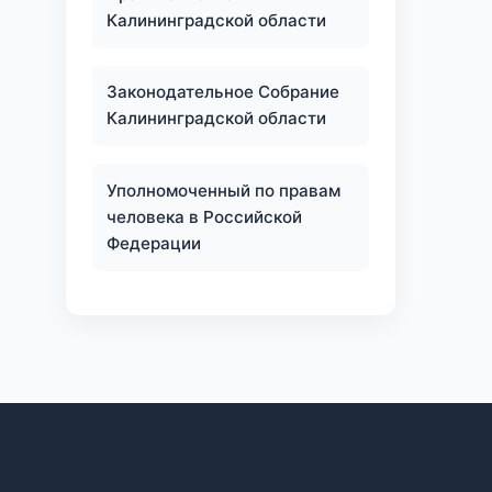
Калининградской области
Законодательное Собрание
Калининградской области
Уполномоченный по правам
человека в Российской
Федерации