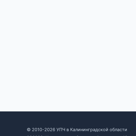
© 2010-2026 УПЧ в Калининградской области