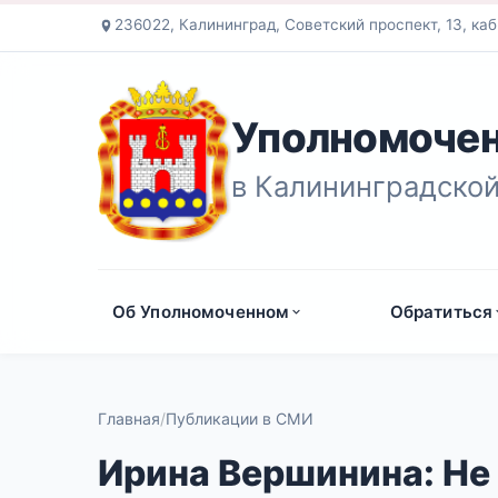
236022, Калининград, Советский проспект, 13, каб
Уполномочен
в Калининградской
Об Уполномоченном
Обратиться
Главная
Публикации в СМИ
Ирина Вершинина: Не