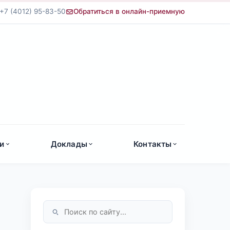
+7 (4012) 95-83-50
Обратиться в онлайн-приемную
а
и
Доклады
Контакты