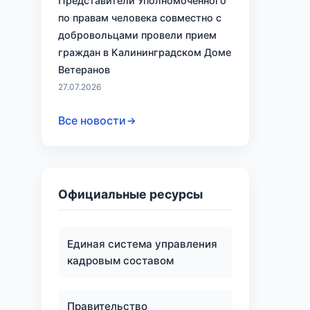
Представители Уполномоченного
по правам человека совместно с
добровольцами провели прием
граждан в Калининградском Доме
Ветеранов
27.07.2026
Все новости
Официальные ресурсы
Единая система управления
кадровым составом
Правительство