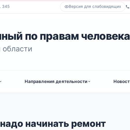
. 345
Версия для слабовидящих
ный по правам человек
 области
Направления деятельности
Новост
 надо начинать ремонт