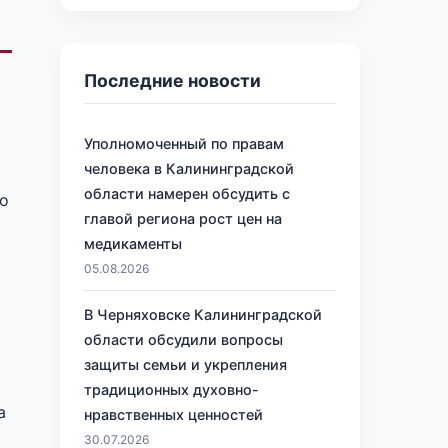
Последние новости
Уполномоченный по правам
человека в Калининградской
области намерен обсудить с
о
главой региона рост цен на
медикаменты
05.08.2026
В Черняховске Калининградской
области обсудили вопросы
защиты семьи и укрепления
традиционных духовно-
а
нравственных ценностей
30.07.2026