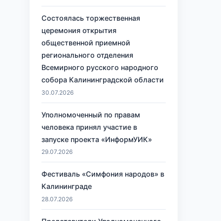
Состоялась торжественная
церемония открытия
общественной приемной
регионального отделения
Всемирного русского народного
собора Калининградской области
30.07.2026
Уполномоченный по правам
человека принял участие в
запуске проекта «ИнформУИК»
29.07.2026
Фестиваль «Симфония народов» в
Калининграде
28.07.2026