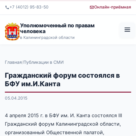
+7 (4012) 95-83-50
Онлайн-приёмная
Уполномоченный по правам
человека
в Калининградской области
Главная
Публикации в СМИ
Гражданский форум состоялся в
БФУ им.И.Канта
05.04.2015
4 апреля 2015 г. в БФУ им. И. Канта состоялся III
Гражданский форум Калининградской области,
организованный Общественной палатой,