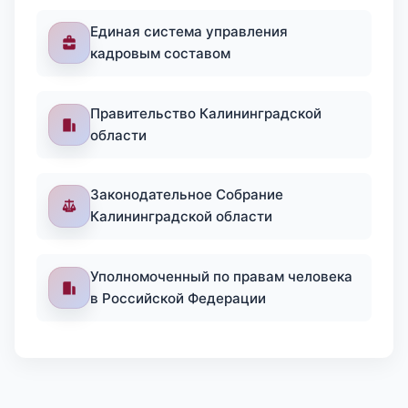
Единая система управления
кадровым составом
Правительство Калининградской
области
Законодательное Собрание
Калининградской области
Уполномоченный по правам человека
в Российской Федерации