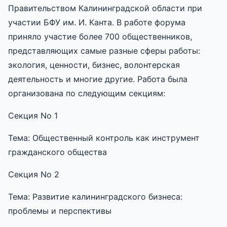
Правительством Калининградской области при
участии БФУ им. И. Канта. В работе форума
приняло участие более 700 общественников,
представляющих самые разные сферы работы:
экология, ценности, бизнес, волонтерская
деятельность и многие другие. Работа была
организована по следующим секциям:
Секция No 1
Тема: Общественный контроль как инструмент
гражданского общества
Секция No 2
Тема: Развитие калининградского бизнеса:
проблемы и перспективы