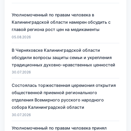
Уполномоченный по правам человека в
Калининградской области намерен обсудить с
главой региона рост цен на медикаменты
05.08.2026
В Черняховске Калининградской области
обсудили вопросы защиты семьи и укрепления
традиционных духовно-нравственных ценностей
30.07.2026
Состоялась торжественная церемония открытия
общественной приемной регионального
отделения Всемирного русского народного
собора Калининградской области
30.07.2026
Уполномоченный по правам человека принял