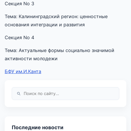
Секция No 3
Тема: Калининградский регион: ценностные
основания интеграции и развития
Секция No 4
Тема: Актуальные формы социально значимой
активности молодежи
БФУ им.И.Канта
Последние новости