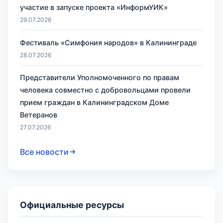
участие в запуске проекта «ИнформУИК»
29.07.2026
Фестиваль «Симфония народов» в Калининграде
28.07.2026
Представители Уполномоченного по правам
человека совместно с добровольцами провели
прием граждан в Калининградском Доме
Ветеранов
27.07.2026
Все новости
Официальные ресурсы