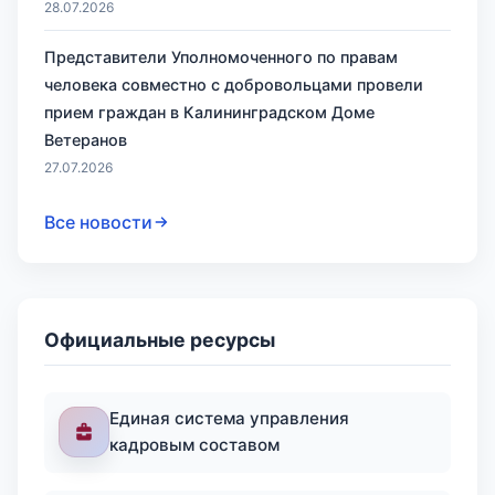
28.07.2026
Представители Уполномоченного по правам
человека совместно с добровольцами провели
прием граждан в Калининградском Доме
Ветеранов
27.07.2026
Все новости
Официальные ресурсы
Единая система управления
кадровым составом