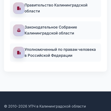
Правительство Калининградской
области
Законодательное Собрание
Калининградской области
Уполномоченный по правам человека
в Российской Федерации
© 2010-2026 УПЧ в Калининградской области