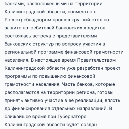
банками, расположенными на территории
Калининградской области, совместно с
Роспотребнадзором прошел круглый стол по
защите потребителей банковских кредитов,
состоялась встреча с представителями
банковских структур по вопросу участия в
региональной программе финансовой грамотности
населения. В настоящее время Правительством
Калининградской области уже разработан проект
программы по повышению финансовой
грамотности населения. Часть банков, которые
располагаются на территории региона, готовы
принять активно участие в ее реализации, вплоть
до финансирования отдельных направлений. В
ближайшее время при Губернаторе
Калининградской области будет создан