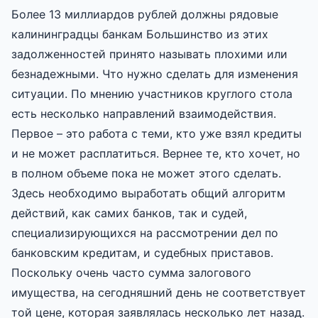
Более 13 миллиардов рублей должны рядовые
калининградцы банкам Большинство из этих
задолженностей принято называть плохими или
безнадежными. Что нужно сделать для изменения
ситуации. По мнению участников круглого стола
есть несколько направлений взаимодействия.
Первое – это работа с теми, кто уже взял кредиты
и не может расплатиться. Вернее те, кто хочет, но
в полном объеме пока не может этого сделать.
Здесь необходимо выработать общий алгоритм
действий, как самих банков, так и судей,
специализирующихся на рассмотрении дел по
банковским кредитам, и судебных приставов.
Поскольку очень часто сумма залогового
имущества, на сегодняшний день не соответствует
той цене, которая заявлялась несколько лет назад.