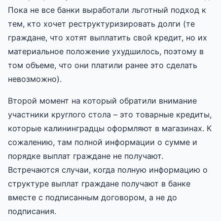
Пока не все банки выработали льготный подход к
тем, кто хочет реструктуризировать долги (те
граждане, что хотят выплатить свой кредит, но их
материальное положение ухудшилось, поэтому в
том объеме, что они платили ранее это сделать
невозможно).
Второй момент на который обратили внимание
участники круглого стола – это товарные кредиты,
которые калининградцы оформляют в магазинах. К
сожалению, там полной информации о сумме и
порядке выплат граждане не получают.
Встречаются случаи, когда полную информацию о
структуре выплат граждане получают в банке
вместе с подписанным договором, а не до
подписания.