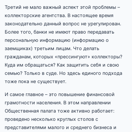
Третий не мало важный аспект этой проблемы –
коллекторские агентства. В настоящее время
законодательно данный вопрос не урегулирован.
Более того, банки не имеют право передавать
персональную информацию (информацию о
заемщиках) третьим лицам. Что делать
гражданам, которых «прессингуют» коллекторы?
Куда им обращаться? Как защитить себя и свою
семью? Только в суде. Но здесь единого подхода
тоже пока не существует.
И самое главное – это повышение финансовой
грамотности населения. В этом направлении
Общественная палата тоже активно работает:
проведено несколько круглых столов с
представителями малого и среднего бизнеса и