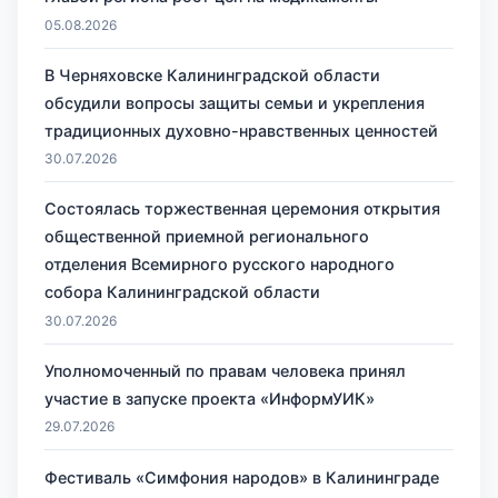
05.08.2026
В Черняховске Калининградской области
обсудили вопросы защиты семьи и укрепления
традиционных духовно-нравственных ценностей
30.07.2026
Состоялась торжественная церемония открытия
общественной приемной регионального
отделения Всемирного русского народного
собора Калининградской области
30.07.2026
Уполномоченный по правам человека принял
участие в запуске проекта «ИнформУИК»
29.07.2026
Фестиваль «Симфония народов» в Калининграде