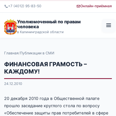
+7 (4012) 95-83-50
Онлайн-приёмная
Уполномоченный по правам
человека
в Калининградской области
Главная
Публикации в СМИ
ФИНАНСОВАЯ ГРАМОСТЬ –
КАЖДОМУ!
24.12.2010
20 декабря 2010 года в Общественной палате
прошло заседание круглого стола по вопросу
«Обеспечение защиты прав потребителей в сфере