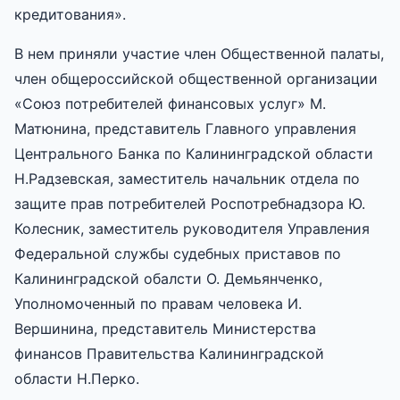
кредитования».
В нем приняли участие член Общественной палаты,
член общероссийской общественной организации
«Союз потребителей финансовых услуг» М.
Матюнина, представитель Главного управления
Центрального Банка по Калининградской области
Н.Радзевская, заместитель начальник отдела по
защите прав потребителей Роспотребнадзора Ю.
Колесник, заместитель руководителя Управления
Федеральной службы судебных приставов по
Калининградской обалсти О. Демьянченко,
Уполномоченный по правам человека И.
Вершинина, представитель Министерства
финансов Правительства Калининградской
области Н.Перко.