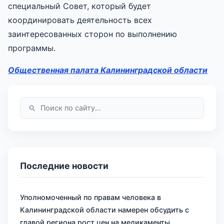
специальный Совет, который будет
координировать деятельность всех
заинтересованных сторон по выполнению
программы.
Общественная палата Калининградской области
Последние новости
Уполномоченный по правам человека в
Калининградской области намерен обсудить с
главой региона рост цен на медикаменты