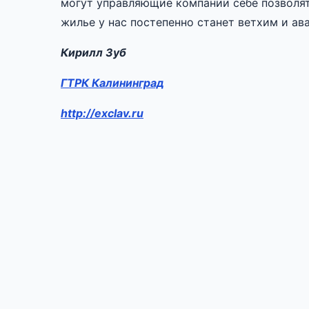
могут управляющие компании себе позволят
жилье у нас постепенно станет ветхим и ав
Кирилл Зуб
ГТРК Калининград
http://exclav.ru