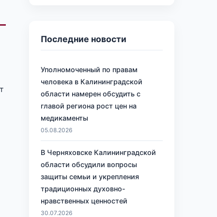
Последние новости
Уполномоченный по правам
человека в Калининградской
т
области намерен обсудить с
главой региона рост цен на
медикаменты
05.08.2026
В Черняховске Калининградской
области обсудили вопросы
защиты семьи и укрепления
традиционных духовно-
нравственных ценностей
30.07.2026