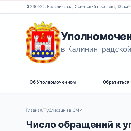
236022, Калининград, Советский проспект, 13, каб
Уполномочен
в Калининградской
Об Уполномоченном
Обратиться
Главная
Публикации в СМИ
Число обращений к у