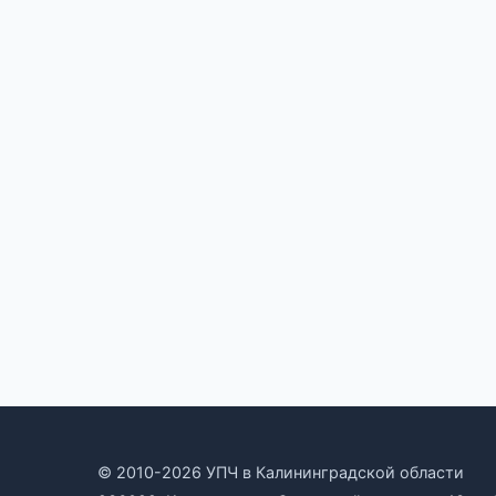
© 2010-2026 УПЧ в Калининградской области