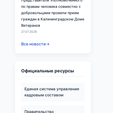
Представители Уполномоченного
по правам человека совместно с
добровольцами провели прием
граждан в Калининградском Доме
Ветеранов
27.07.2026
Все новости
Официальные ресурсы
Единая система управления
кадровым составом
Правительство