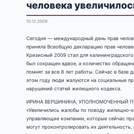
человека увеличилос
10.12.2009
Сегодня — международный день прав челове
приняла Всеобщую декларацию прав челове
Кризисный 2009 стал для калининградского
был сокращен вдвое, а количество обращени
помнят за все 8 лет работы. Сейчас в базе 
этом году люди жалуются на социальные пр
нарушений статей жилищного кодекса.
ИРИНА ВЕРШИНИНА, УПОЛНОМОЧЕННЫЙ ПО
«Увеличились жалобы по поводу жилищно-к
управляющие компании, которые сейчас пра
могут проконтролировать их деятельность,