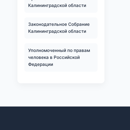
Калининградской области
Законодательное Собрание
Калининградской области
Уполномоченный по правам
человека в Российской
Федерации