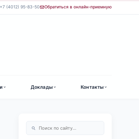
+7 (4012) 95-83-50
Обратиться в онлайн-приемную
а
и
Доклады
Контакты