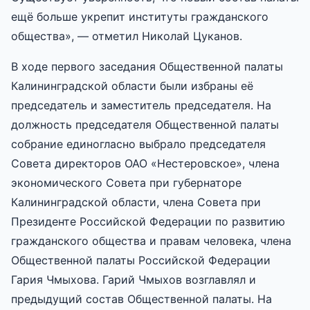
ещё больше укрепит институты гражданского
общества», — отметил Николай Цуканов.
В ходе первого заседания Общественной палаты
Калининградской области были избраны её
председатель и заместитель председателя. На
должность председателя Общественной палаты
собрание единогласно выбрало председателя
Совета директоров ОАО «Нестеровское», члена
экономического Совета при губернаторе
Калининградской области, члена Совета при
Президенте Российской Федерации по развитию
гражданского общества и правам человека, члена
Общественной палаты Российской Федерации
Гария Чмыхова. Гарий Чмыхов возглавлял и
предыдущий состав Общественной палаты. На