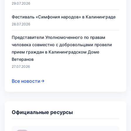
29.07.2026
Фестиваль «Симфония народов» в Калининграде
28.07.2026
Представители Уполномоченного по правам
человека совместно с добровольцами провели
прием граждан в Калининградском Доме
Ветеранов
27.07.2026
Все новости
Официальные ресурсы