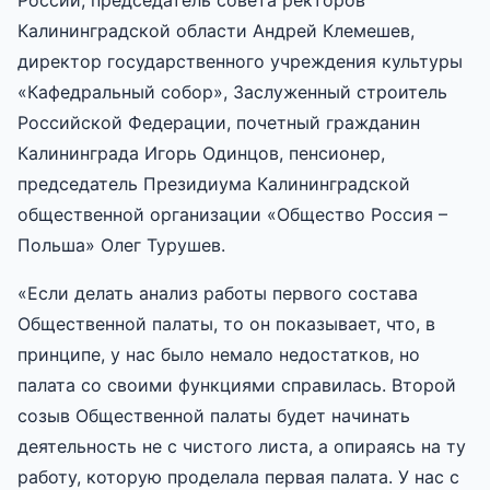
Калининградской области Андрей Клемешев,
директор государственного учреждения культуры
«Кафедральный собор», Заслуженный строитель
Российской Федерации, почетный гражданин
Калининграда Игорь Одинцов, пенсионер,
председатель Президиума Калининградской
общественной организации «Общество Россия –
Польша» Олег Турушев.
«Если делать анализ работы первого состава
Общественной палаты, то он показывает, что, в
принципе, у нас было немало недостатков, но
палата со своими функциями справилась. Второй
созыв Общественной палаты будет начинать
деятельность не с чистого листа, а опираясь на ту
работу, которую проделала первая палата. У нас с