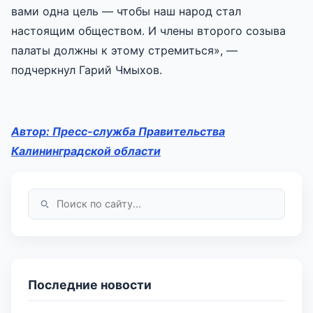
вами одна цель — чтобы наш народ стал
настоящим обществом. И члены второго созыва
палаты должны к этому стремиться», —
подчеркнул Гарий Чмыхов.
Автор: Пресс-служба Правительства
Калининградской области
Последние новости