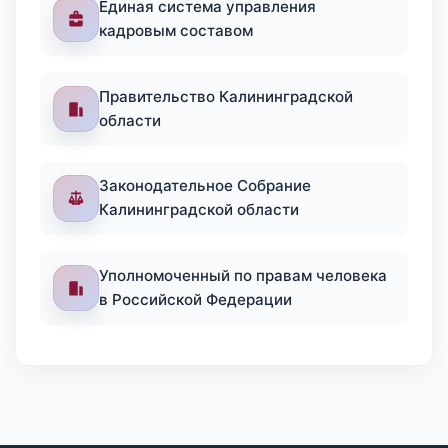
Единая система управления
кадровым составом
Правительство Калининградской
области
Законодательное Собрание
Калининградской области
Уполномоченный по правам человека
в Российской Федерации