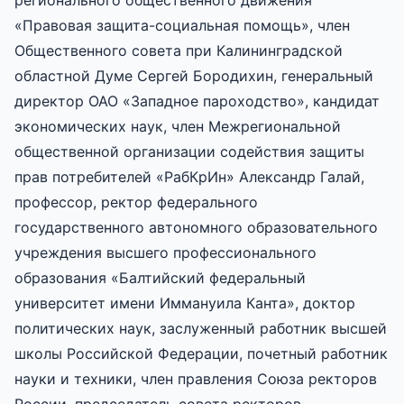
«Правовая защита-социальная помощь», член
Общественного совета при Калининградской
областной Думе Сергей Бородихин, генеральный
директор ОАО «Западное пароходство», кандидат
экономических наук, член Межрегиональной
общественной организации содействия защиты
прав потребителей «РабКрИн» Александр Галай,
профессор, ректор федерального
государственного автономного образовательного
учреждения высшего профессионального
образования «Балтийский федеральный
университет имени Иммануила Канта», доктор
политических наук, заслуженный работник высшей
школы Российской Федерации, почетный работник
науки и техники, член правления Союза ректоров
России, председатель совета ректоров