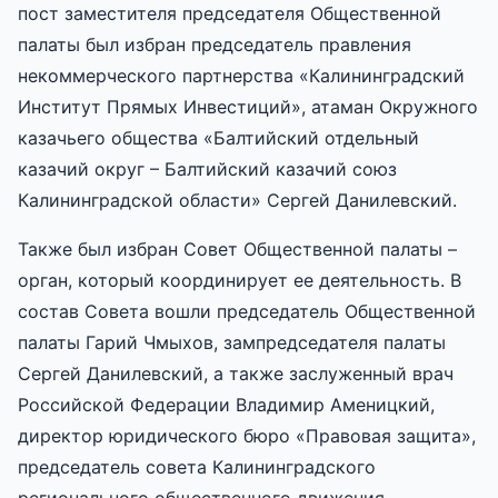
пост заместителя председателя Общественной
палаты был избран председатель правления
некоммерческого партнерства «Калининградский
Институт Прямых Инвестиций», атаман Окружного
казачьего общества «Балтийский отдельный
казачий округ – Балтийский казачий союз
Калининградской области» Сергей Данилевский.
Также был избран Совет Общественной палаты –
орган, который координирует ее деятельность. В
состав Совета вошли председатель Общественной
палаты Гарий Чмыхов, зампредседателя палаты
Сергей Данилевский, а также заслуженный врач
Российской Федерации Владимир Аменицкий,
директор юридического бюро «Правовая защита»,
председатель совета Калининградского
регионального общественного движения