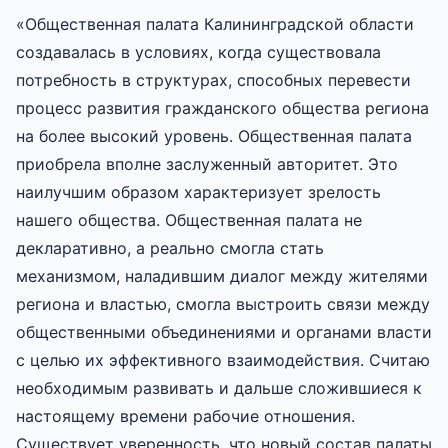
«Общественная палата Калининградской области
создавалась в условиях, когда существовала
потребность в структурах, способных перевести
процесс развития гражданского общества региона
на более высокий уровень. Общественная палата
приобрела вполне заслуженный авторитет. Это
наилучшим образом характеризует зрелость
нашего общества. Общественная палата не
декларативно, а реально смогла стать
механизмом, наладившим диалог между жителями
региона и властью, смогла выстроить связи между
общественными объединениями и органами власти
с целью их эффективного взаимодействия. Считаю
необходимым развивать и дальше сложившиеся к
настоящему времени рабочие отношения.
Существует уверенность, что новый состав палаты