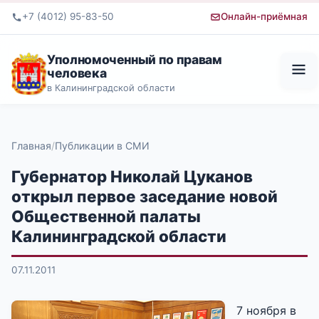
+7 (4012) 95-83-50
Онлайн-приёмная
Уполномоченный по правам
человека
в Калининградской области
Главная
Публикации в СМИ
Губернатор Николай Цуканов
открыл первое заседание новой
Общественной палаты
Калининградской области
07.11.2011
7 ноября в