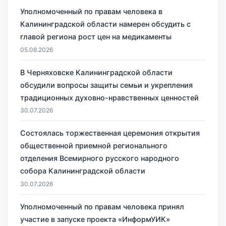
Уполномоченный по правам человека в
Калининградской области намерен обсудить с
главой региона рост цен на медикаменты
05.08.2026
В Черняховске Калининградской области
обсудили вопросы защиты семьи и укрепления
традиционных духовно-нравственных ценностей
30.07.2026
Состоялась торжественная церемония открытия
общественной приемной регионального
отделения Всемирного русского народного
собора Калининградской области
30.07.2026
Уполномоченный по правам человека принял
участие в запуске проекта «ИнформУИК»