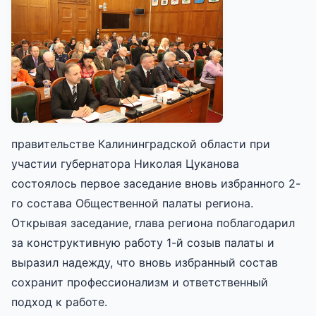
правительстве Калининградской области при
участии губернатора Николая Цуканова
состоялось первое заседание вновь избранного 2-
го состава Общественной палаты региона.
Открывая заседание, глава региона поблагодарил
за конструктивную работу 1-й созыв палаты и
выразил надежду, что вновь избранный состав
сохранит профессионализм и ответственный
подход к работе.