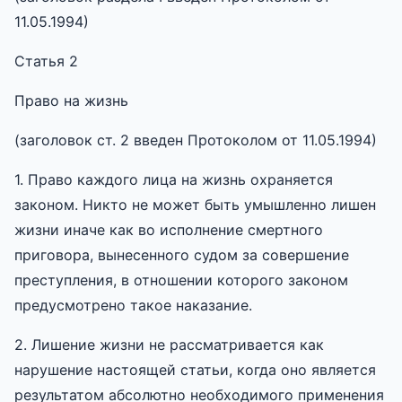
11.05.1994)
Статья 2
Право на жизнь
(заголовок ст. 2 введен Протоколом от 11.05.1994)
1. Право каждого лица на жизнь охраняется
законом. Никто не может быть умышленно лишен
жизни иначе как во исполнение смертного
приговора, вынесенного судом за совершение
преступления, в отношении которого законом
предусмотрено такое наказание.
2. Лишение жизни не рассматривается как
нарушение настоящей статьи, когда оно является
результатом абсолютно необходимого применения