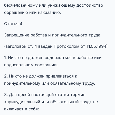
бесчеловечному или унижающему достоинство
обращению или наказанию.
Статья 4
Запрещение рабства и принудительного труда
(заголовок ст. 4 введен Протоколом от 11.05.1994)
1. Никто не должен содержаться в рабстве или
подневольном состоянии.
2. Никто не должен привлекаться к
принудительному или обязательному труду.
3. Для целей настоящей статьи термин
«принудительный или обязательный труд» не
включает в себя: