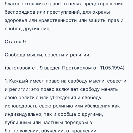
благосостояния страны, в целях предотвращения
беспорядков или преступлений, для охраны
здоровья или нравственности или защиты прав и
свобод других лиц.
Статья 9
Свобода мысли, совести и религии
(заголовок ст. 9 введен Протоколом от 11.05.1994)
1. Каждый имеет право на свободу мысли, совести
и религии; это право включает свободу менять
свою религию или убеждения и свободу
исповедовать свою религию или убеждения как
индивидуально, так и сообща с другими,
публичным или частным порядком в
богослужении, обучении, отправлении