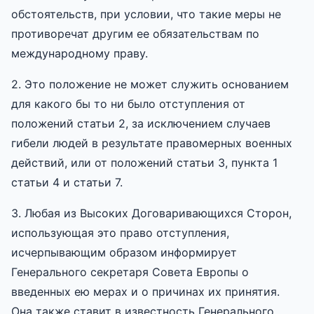
обстоятельств, при условии, что такие меры не
противоречат другим ее обязательствам по
международному праву.
2. Это положение не может служить основанием
для какого бы то ни было отступления от
положений статьи 2, за исключением случаев
гибели людей в результате правомерных военных
действий, или от положений статьи 3, пункта 1
статьи 4 и статьи 7.
3. Любая из Высоких Договаривающихся Сторон,
использующая это право отступления,
исчерпывающим образом информирует
Генерального секретаря Совета Европы о
введенных ею мерах и о причинах их принятия.
Она также ставит в известность Генерального