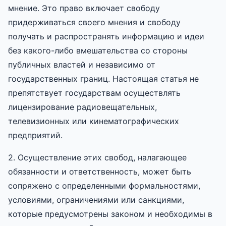
мнение. Это право включает свободу
придерживаться своего мнения и свободу
получать и распространять информацию и идеи
без какого-либо вмешательства со стороны
публичных властей и независимо от
государственных границ. Настоящая статья не
препятствует государствам осуществлять
лицензирование радиовещательных,
телевизионных или кинематографических
предприятий.
2. Осуществление этих свобод, налагающее
обязанности и ответственность, может быть
сопряжено с определенными формальностями,
условиями, ограничениями или санкциями,
которые предусмотрены законом и необходимы в