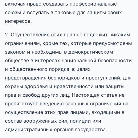
включая право создавать профессиональные
союзы и вступать в таковые для защиты своих
интересов.
2. Осуществление этих прав не подлежит никаким
ограничениям, кроме тех, которые предусмотрены
законом и необходимы в демократическом
обществе в интересах национальной безопасности
и общественного порядка, в целях
предотвращения беспорядков и преступлений, для
охраны здоровья и нравственности или защиты
прав и свобод других лиц. Настоящая статья не
препятствует введению законных ограничений на
осуществление этих прав лицами, входящими в
состав вооруженных сил, полиции или
административных органов государства.