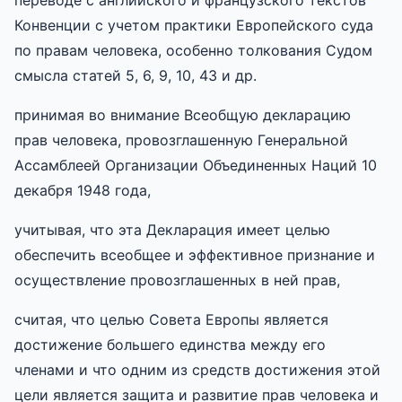
Конвенции с учетом практики Европейского суда
по правам человека, особенно толкования Судом
смысла статей 5, 6, 9, 10, 43 и др.
принимая во внимание Всеобщую декларацию
прав человека, провозглашенную Генеральной
Ассамблеей Организации Объединенных Наций 10
декабря 1948 года,
учитывая, что эта Декларация имеет целью
обеспечить всеобщее и эффективное признание и
осуществление провозглашенных в ней прав,
считая, что целью Совета Европы является
достижение большего единства между его
членами и что одним из средств достижения этой
цели является защита и развитие прав человека и