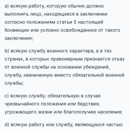
a) всякую работу, которую обычно должно
выполнять лицо, находящееся в заключении
согласно положениям статьи 5 настоящей
Конвенции или условно освобожденное от такого
заключения;
b) всякую службу военного характера, а в тех
странах, в которых правомерным признается отказ
от военной службы на основании убеждений,
службу, назначенную вместо обязательной военной
службы;
c) всякую службу, обязательную в случае
чрезвычайного положения или бедствия,
угрожающего жизни или благополучию населения;
d) всякую работу или службу, являющуюся частью