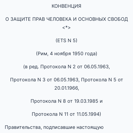
КОНВЕНЦИЯ
О ЗАЩИТЕ ПРАВ ЧЕЛОВЕКА И ОСНОВНЫХ СВОБОД
<*>
(ETS N 5)
(Рим, 4 ноября 1950 года)
(в ред. Протокола N 2 от 06.05.1963,
Протокола N 3 от 06.05.1963, Протокола N 5 от
20.01.1966,
Протокола N 8 от 19.03.1985 и
Протокола N 11 от 11.05.1994)
Правительства, подписавшие настоящую