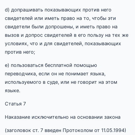
d) допрашивать показывающих против него
свидетелей или иметь право на то, чтобы эти
свидетели были допрошены, и иметь право на
вызов и допрос свидетелей в его пользу на тех же
условиях, что и для свидетелей, показывающих
против него;
e) пользоваться бесплатной помощью
переводчика, если он не понимает языка,
используемого в суде, или не говорит на этом
языке.
Статья 7
Наказание исключительно на основании закона
(заголовок ст. 7 введен Протоколом от 11.05.1994)