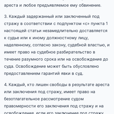
ареста и любое предъявляемое ему обвинение.
3. Каждый задержанный или заключенный под
стражу в соответствии с подпунктом «c» пункта 1
настоящей статьи незамедлительно доставляется
к судье или к иному должностному лицу,
наделенному, согласно закону, судебной властью, и
имеет право на судебное разбирательство в
течение разумного срока или на освобождение до
суда. Освобождение может быть обусловлено
предоставлением гарантий явки в суд.
4. Каждый, кто лишен свободы в результате ареста
или заключения под стражу, имеет право на
безотлагательное рассмотрение судом
правомерности его заключения под стражу и на
освобождение, если его заключение под стражу