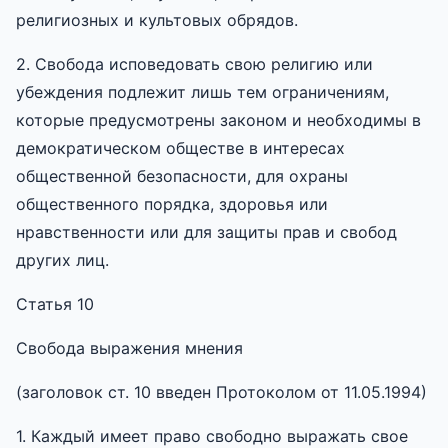
религиозных и культовых обрядов.
2. Свобода исповедовать свою религию или
убеждения подлежит лишь тем ограничениям,
которые предусмотрены законом и необходимы в
демократическом обществе в интересах
общественной безопасности, для охраны
общественного порядка, здоровья или
нравственности или для защиты прав и свобод
других лиц.
Статья 10
Свобода выражения мнения
(заголовок ст. 10 введен Протоколом от 11.05.1994)
1. Каждый имеет право свободно выражать свое