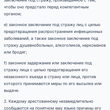
чтобы оно предстало перед компетентным
органом;
e) законное заключение под стражу лиц с целью
предотвращения распространения инфекционных
заболеваний, а также законное заключение под
стражу душевнобольных, алкоголиков, наркоманов
или бродяг;
f) законное задержание или заключение под
стражу лица с целью предотвращения его
незаконного въезда в страну или лица, против
которого принимаются меры по его высылке или
выдаче.
2. Каждому арестованному незамедлительно
сообщаются на понятном ему языке причины его