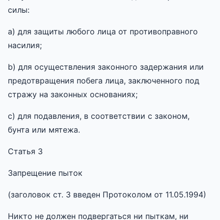
силы:
a) для защиты любого лица от противоправного
насилия;
b) для осуществления законного задержания или
предотвращения побега лица, заключенного под
стражу на законных основаниях;
c) для подавления, в соответствии с законом,
бунта или мятежа.
Статья 3
Запрещение пыток
(заголовок ст. 3 введен Протоколом от 11.05.1994)
Никто не должен подвергаться ни пыткам, ни