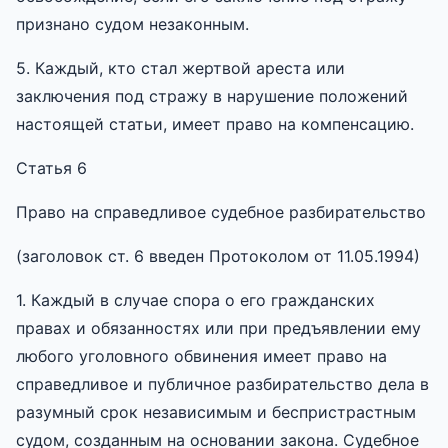
признано судом незаконным.
5. Каждый, кто стал жертвой ареста или
заключения под стражу в нарушение положений
настоящей статьи, имеет право на компенсацию.
Статья 6
Право на справедливое судебное разбирательство
(заголовок ст. 6 введен Протоколом от 11.05.1994)
1. Каждый в случае спора о его гражданских
правах и обязанностях или при предъявлении ему
любого уголовного обвинения имеет право на
справедливое и публичное разбирательство дела в
разумный срок независимым и беспристрастным
судом, созданным на основании закона. Судебное