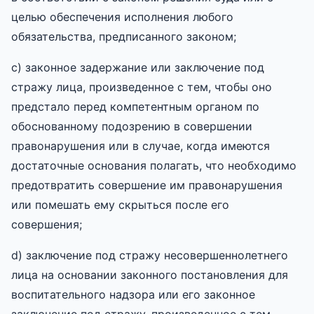
целью обеспечения исполнения любого
обязательства, предписанного законом;
c) законное задержание или заключение под
стражу лица, произведенное с тем, чтобы оно
предстало перед компетентным органом по
обоснованному подозрению в совершении
правонарушения или в случае, когда имеются
достаточные основания полагать, что необходимо
предотвратить совершение им правонарушения
или помешать ему скрыться после его
совершения;
d) заключение под стражу несовершеннолетнего
лица на основании законного постановления для
воспитательного надзора или его законное
заключение под стражу, произведенное с тем,