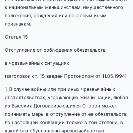
к национальным меньшинствам, имущественного
положения, рождения или по любым иным
признакам.
Статья 15
Отступление от соблюдения обязательств
в чрезвычайных ситуациях
(заголовок ст. 15 введен Протоколом от 11.05.1994)
1. В случае войны или при иных чрезвычайных
обстоятельствах, угрожающих жизни нации, любая
из Высоких Договаривающихся Сторон может
принимать меры в отступление от ее обязательств
по настоящей Конвенции только в той степени, в
какой это обусловлено чрезвычайностью