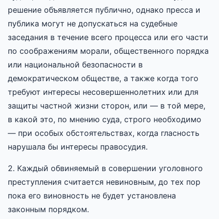
решение объявляется публично, однако пресса и
публика могут не допускаться на судебные
заседания в течение всего процесса или его части
по соображениям морали, общественного порядка
или национальной безопасности в
демократическом обществе, а также когда того
требуют интересы несовершеннолетних или для
защиты частной жизни сторон, или — в той мере,
в какой это, по мнению суда, строго необходимо
— при особых обстоятельствах, когда гласность
нарушала бы интересы правосудия.
2. Каждый обвиняемый в совершении уголовного
преступления считается невиновным, до тех пор
пока его виновность не будет установлена
законным порядком.