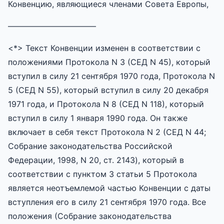
Конвенцию, являющиеся членами Совета Европы,
———————————
<*> Текст Конвенции изменен в соответствии с
положениями Протокола N 3 (СЕД N 45), который
вступил в силу 21 сентября 1970 года, Протокола N
5 (СЕД N 55), который вступил в силу 20 декабря
1971 года, и Протокола N 8 (СЕД N 118), который
вступил в силу 1 января 1990 года. Он также
включает в себя текст Протокола N 2 (СЕД N 44;
Собрание законодательства Российской
Федерации, 1998, N 20, ст. 2143), который в
соответствии с пунктом 3 статьи 5 Протокола
является неотъемлемой частью Конвенции с даты
вступления его в силу 21 сентября 1970 года. Все
положения (Собрание законодательства