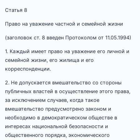
Статья 8
Право на уважение частной и семейной жизни
(заголовок ст. 8 введен Протоколом от 11.05.1994)
1. Каждый имеет право на уважение его личной и
семейной жизни, его жилища и его
корреспонденции.
2. Не допускается вмешательство со стороны
публичных властей в осуществление этого права,
за исключением случаев, когда такое
вмешательство предусмотрено законом и
необходимо в демократическом обществе в
интересах национальной безопасности и
общественного порядка, экономического