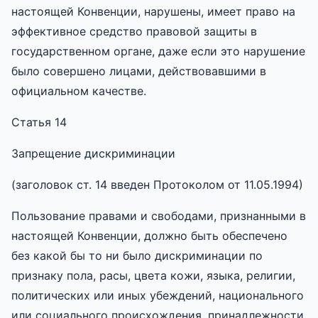
настоящей Конвенции, нарушены, имеет право на
эффективное средство правовой защиты в
государственном органе, даже если это нарушение
было совершено лицами, действовавшими в
официальном качестве.
Статья 14
Запрещение дискриминации
(заголовок ст. 14 введен Протоколом от 11.05.1994)
Пользование правами и свободами, признанными в
настоящей Конвенции, должно быть обеспечено
без какой бы то ни было дискриминации по
признаку пола, расы, цвета кожи, языка, религии,
политических или иных убеждений, национального
или социального происхождения, принадлежности