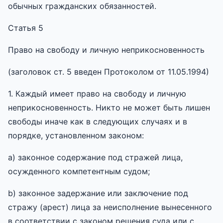
обычных гражданских обязанностей.
Статья 5
Право на свободу и личную неприкосновенность
(заголовок ст. 5 введен Протоколом от 11.05.1994)
1. Каждый имеет право на свободу и личную
неприкосновенность. Никто не может быть лишен
свободы иначе как в следующих случаях и в
порядке, установленном законом:
a) законное содержание под стражей лица,
осужденного компетентным судом;
b) законное задержание или заключение под
стражу (арест) лица за неисполнение вынесенного
в соответствии с законом решения суда или с