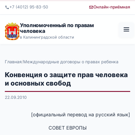
+7 (4012) 95-83-50
Онлайн-приёмная
Уполномоченный по правам
человека
в Калининградской области
Главная
Международные договоры о правах ребенка
Конвенция о защите прав человека
и основных свобод
22.09.2010
[официальный перевод на русский язык]
СОВЕТ ЕВРОПЫ