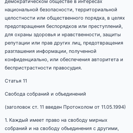
демократическом обществе в интересах
национальной безопасности, территориальной
целостности или общественного порядка, в целях
предотвращения беспорядков или преступлений,
для охраны здоровья и нравственности, защиты
репутации или прав других лиц, предотвращения
разглашения информации, полученной
конфиденциально, или обеспечения авторитета и
беспристрастности правосудия.
Статья 11
Свобода собраний и объединений
(заголовок ст. 11 введен Протоколом от 11.05.1994)
1. Каждый имеет право на свободу мирных
собраний и на свободу объединения с другими,