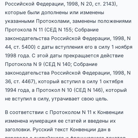
Российской Федерации, 1998, N 20, ст. 2143),
которые были дополнены или изменены
указанными Протоколами, заменены положениями
Протокола N 11 (СЕД N 155; Собрание
законодательства Российской Федерации, 1998, N
44, ст. 5400) с даты вступления его в силу 1 ноября
1998 года. С этой даты прекращается действие
Протокола N 9 (СЕД N 140; Собрание
законодательства Российской Федерации, 1998, N
36, ст. 4467), который вступил в силу 1 октября
1994 года, а Протокол N 10 (СЕД N 146), который
не вступил в силу, утрачивает свою цель.
В соответствии с Протоколом N 11 к Конвенции
изменена нумерация ее статей и введены их
заголовки. Русский текст Конвенции дан в
переводе с английского и французского текстов