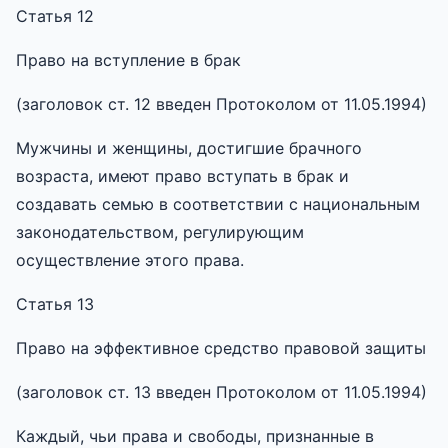
Статья 12
Право на вступление в брак
(заголовок ст. 12 введен Протоколом от 11.05.1994)
Мужчины и женщины, достигшие брачного
возраста, имеют право вступать в брак и
создавать семью в соответствии с национальным
законодательством, регулирующим
осуществление этого права.
Статья 13
Право на эффективное средство правовой защиты
(заголовок ст. 13 введен Протоколом от 11.05.1994)
Каждый, чьи права и свободы, признанные в