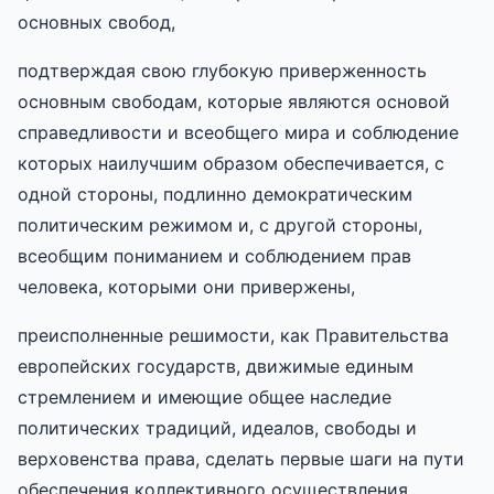
основных свобод,
подтверждая свою глубокую приверженность
основным свободам, которые являются основой
справедливости и всеобщего мира и соблюдение
которых наилучшим образом обеспечивается, с
одной стороны, подлинно демократическим
политическим режимом и, с другой стороны,
всеобщим пониманием и соблюдением прав
человека, которыми они привержены,
преисполненные решимости, как Правительства
европейских государств, движимые единым
стремлением и имеющие общее наследие
политических традиций, идеалов, свободы и
верховенства права, сделать первые шаги на пути
обеспечения коллективного осуществления