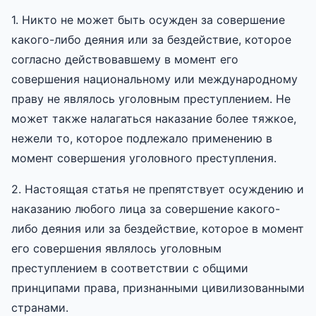
1. Никто не может быть осужден за совершение
какого-либо деяния или за бездействие, которое
согласно действовавшему в момент его
совершения национальному или международному
праву не являлось уголовным преступлением. Не
может также налагаться наказание более тяжкое,
нежели то, которое подлежало применению в
момент совершения уголовного преступления.
2. Настоящая статья не препятствует осуждению и
наказанию любого лица за совершение какого-
либо деяния или за бездействие, которое в момент
его совершения являлось уголовным
преступлением в соответствии с общими
принципами права, признанными цивилизованными
странами.