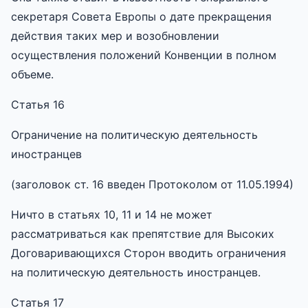
секретаря Совета Европы о дате прекращения
действия таких мер и возобновлении
осуществления положений Конвенции в полном
объеме.
Статья 16
Ограничение на политическую деятельность
иностранцев
(заголовок ст. 16 введен Протоколом от 11.05.1994)
Ничто в статьях 10, 11 и 14 не может
рассматриваться как препятствие для Высоких
Договаривающихся Сторон вводить ограничения
на политическую деятельность иностранцев.
Статья 17