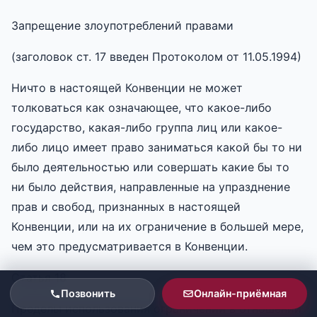
Запрещение злоупотреблений правами
(заголовок ст. 17 введен Протоколом от 11.05.1994)
Ничто в настоящей Конвенции не может
толковаться как означающее, что какое-либо
государство, какая-либо группа лиц или какое-
либо лицо имеет право заниматься какой бы то ни
было деятельностью или совершать какие бы то
ни было действия, направленные на упразднение
прав и свобод, признанных в настоящей
Конвенции, или на их ограничение в большей мере,
чем это предусматривается в Конвенции.
Статья 18
Позвонить
Онлайн-приёмная
Пределы использования ограничений в отношении