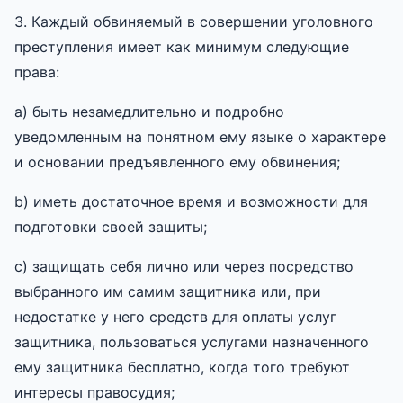
3. Каждый обвиняемый в совершении уголовного
преступления имеет как минимум следующие
права:
a) быть незамедлительно и подробно
уведомленным на понятном ему языке о характере
и основании предъявленного ему обвинения;
b) иметь достаточное время и возможности для
подготовки своей защиты;
c) защищать себя лично или через посредство
выбранного им самим защитника или, при
недостатке у него средств для оплаты услуг
защитника, пользоваться услугами назначенного
ему защитника бесплатно, когда того требуют
интересы правосудия;