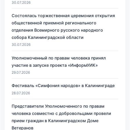
30.07.2026
Состоялась торжественная церемония открытия
общественной приемной регионального
отделения Всемирного русского народного
собора Калининградской области
30.07.2026
Уполномоченный по правам человека принял
участие в запуске проекта «ИнформУИК»
29.07.2026
Фестиваль «Симфония народов» в Калининграде
28.07.2026
Представители Уполномоченного по правам
человека совместно с добровольцами провели
прием граждан в Калининградском Доме
Ветеранов