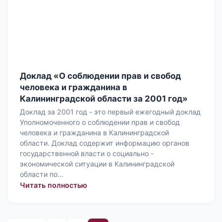
Доклад «О соблюдении прав и свобод
человека и гражданина в
Калининградской области за 2001 год»
Доклад за 2001 год - это первый ежегодный доклад
Уполномоченного о соблюдении прав и свобод
человека и гражданина в Калининградской
области. Доклад содержит информацию органов
государственной власти о социально -
экономической ситуации в Калининградской
области по…
: Доклад «О соблюдении прав и своб
Читать полностью