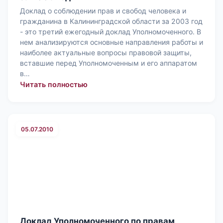
Доклад о соблюдении прав и свобод человека и
гражданина в Калининградской области за 2003 год
- это третий ежегодный доклад Уполномоченного. В
нем анализируются основные направления работы и
наиболее актуальные вопросы правовой защиты,
вставшие перед Уполномоченным и его аппаратом
в…
: Доклад Уполномоченного по правам
Читать полностью
05.07.2010
Доклад Уполномоченного по правам