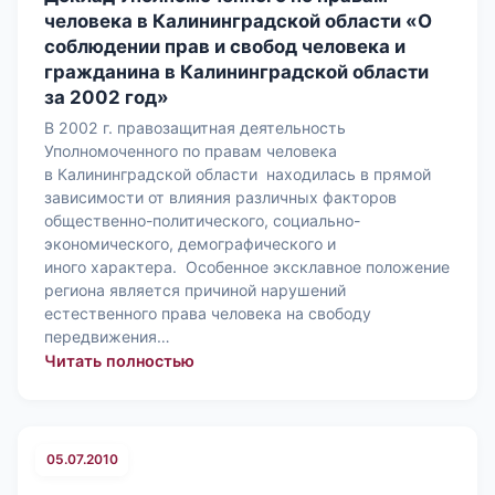
человека в Калининградской области «О
соблюдении прав и свобод человека и
гражданина в Калининградской области
за 2002 год»
В 2002 г. правозащитная деятельность
Уполномоченного по правам человека
в Калининградской области находилась в прямой
зависимости от влияния различных факторов
общественно-политического, социально-
экономического, демографического и
иного характера. Особенное эксклавное положение
региона является причиной нарушений
естественного права человека на свободу
передвижения…
: Доклад Уполномоченного по правам
Читать полностью
05.07.2010