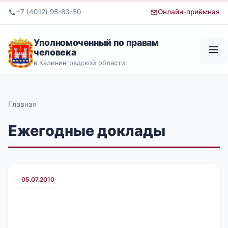
+7 (4012) 95-83-50
Онлайн-приёмная
Уполномоченный по правам
человека
в Калининградской области
Главная
Ежегодные доклады
05.07.2010