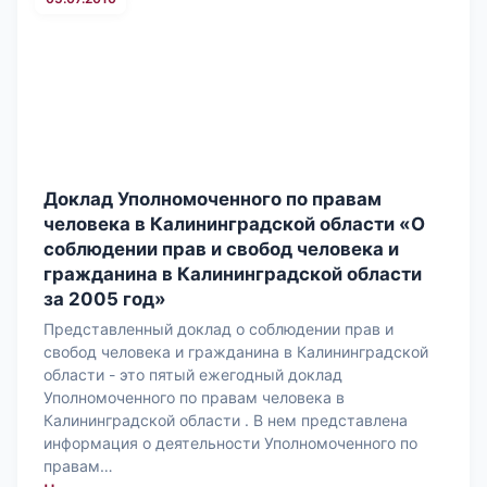
Доклад Уполномоченного по правам
человека в Калининградской области «О
соблюдении прав и свобод человека и
гражданина в Калининградской области
за 2005 год»
Представленный доклад о соблюдении прав и
свобод человека и гражданина в Калининградской
области - это пятый ежегодный доклад
Уполномоченного по правам человека в
Калининградской области . В нем представлена
информация о деятельности Уполномоченного по
правам…