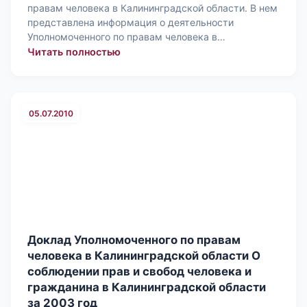
правам человека в Калининградской области. В нем
представлена информация о деятельности
Уполномоченного по правам человека в…
: Доклад Уполномоченного по правам
Читать полностью
05.07.2010
Доклад Уполномоченного по правам
человека в Калининградской области О
соблюдении прав и свобод человека и
гражданина в Калининградской области
за 2003 год