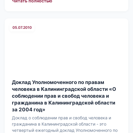
: Доклад Уполномоченного по правам
Читать полностью
05.07.2010
Доклад Уполномоченного по правам
человека в Калининградской области «О
соблюдении прав и свобод человека и
гражданина в Калининградской области
за 2004 год»
Доклад о соблюдении прав и свобод человека и
гражданина в Калининградской области - это
четвертый ежегодный доклад Уполномоченного по