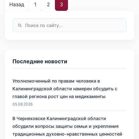
Назад
1
2
3
Последние новости
Уполномоченный по правам человека в
Калининградской области намерен обсудить с
главой региона рост цен на медикаменты
05.08.2026
В Черняховске Калининградской области
обсудили вопросы защиты семьи и укрепления
традиционных духовно-нравственных ценностей