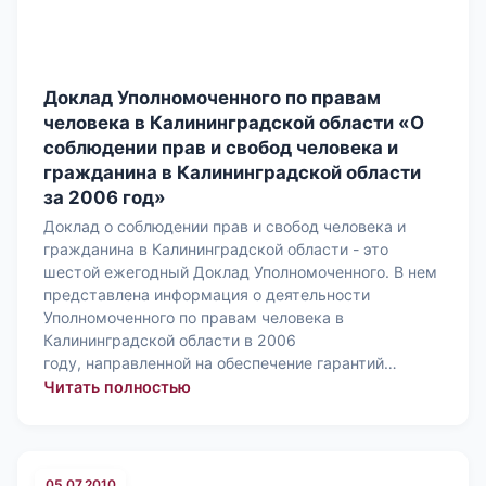
Доклад Уполномоченного по правам
человека в Калининградской области «О
соблюдении прав и свобод человека и
гражданина в Калининградской области
за 2006 год»
Доклад о соблюдении прав и свобод человека и
гражданина в Калининградской области - это
шестой ежегодный Доклад Уполномоченного. В нем
представлена информация о деятельности
Уполномоченного по правам человека в
Калининградской области в 2006
году, направленной на обеспечение гарантий…
: Доклад Уполномоченного по правам
Читать полностью
05.07.2010