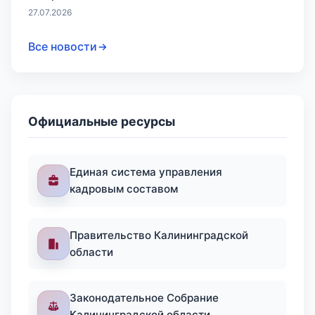
27.07.2026
Все новости
Официальные ресурсы
Единая система управления
кадровым составом
Правительство Калининградской
области
Законодательное Собрание
Калининградской области