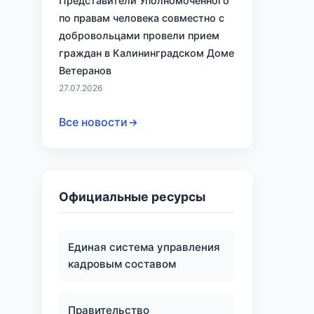
Представители Уполномоченного
по правам человека совместно с
добровольцами провели прием
граждан в Калининградском Доме
Ветеранов
27.07.2026
Все новости
Официальные ресурсы
Единая система управления
кадровым составом
Правительство