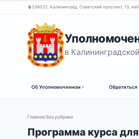
236022, Калининград, Советский проспект, 13, каб
Уполномочен
в Калининградской
Об Уполномоченном
Обратиться
Главная
Без рубрики
Программа курса для