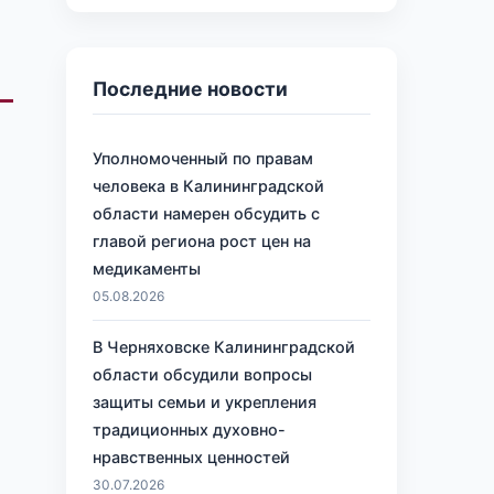
Последние новости
Уполномоченный по правам
человека в Калининградской
области намерен обсудить с
главой региона рост цен на
медикаменты
05.08.2026
В Черняховске Калининградской
области обсудили вопросы
защиты семьи и укрепления
традиционных духовно-
нравственных ценностей
30.07.2026