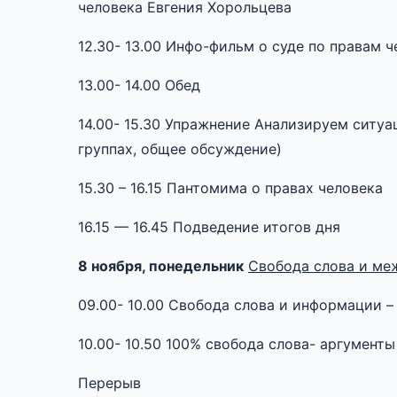
человека Евгения Хорольцева
12.30- 13.00 Инфо-фильм о суде по правам ч
13.00- 14.00 Обед
14.00- 15.30 Упражнение Анализируем ситуа
группах, общее обсуждение)
15.30 – 16.15 Пантомима о правах человека
16.15 — 16.45 Подведение итогов дня
8 ноября, понедельник
Свобода слова и ме
09.00- 10.00 Свобода слова и информации 
10.00- 10.50 100% свобода слова- аргументы 
Перерыв