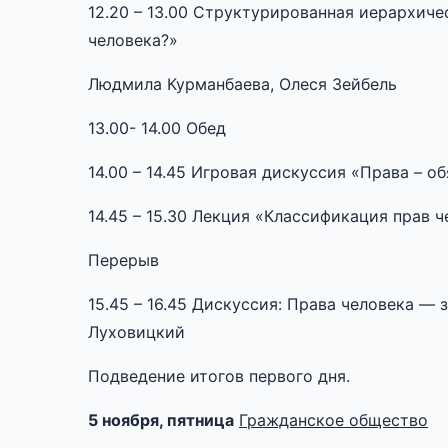
12.20 – 13.00 Структурированная иерархиче
человека?»
Людмила Курманбаева, Олеся Зейбель
13.00- 14.00 Обед
14.00 – 14.45 Игровая дискуссия «Права – 
14.45 – 15.30 Лекция «Классификация прав 
Перерыв
15.45 – 16.45 Дискуссия: Права человека —
Луховицкий
Подведение итогов первого дня.
5 ноября, пятница
Гражданское общество