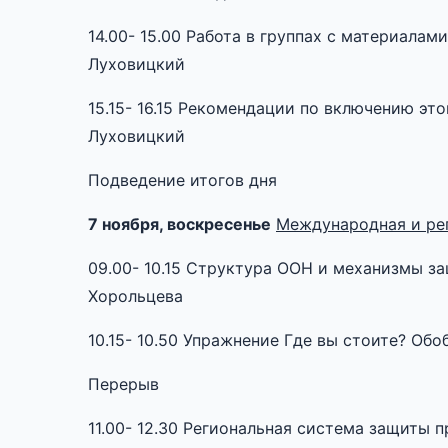
14.00- 15.00 Работа в группах с материалам
Луховицкий
15.15- 16.15 Рекомендации по включению эт
Луховицкий
Подведение итогов дня
7 ноября, воскресенье
Международная и ре
09.00- 10.15 Структура ООН и механизмы з
Хорольцева
10.15- 10.50 Упражнение Где вы стоите? Об
Перерыв
11.00- 12.30 Региональная система защиты 