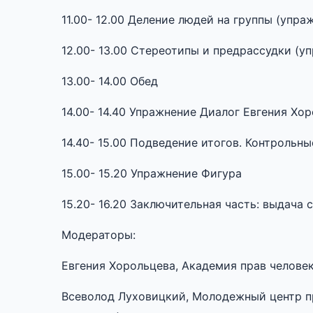
11.00- 12.00 Деление людей на группы (упр
12.00- 13.00 Стереотипы и предрассудки (
13.00- 14.00 Обед
14.00- 14.40 Упражнение Диалог Евгения Хо
14.40- 15.00 Подведение итогов. Контроль
15.00- 15.20 Упражнение Фигура
15.20- 16.20 Заключительная часть: выдача
Модераторы:
Евгения Хорольцева, Академия прав человек
Всеволод Луховицкий, Молодежный центр пр