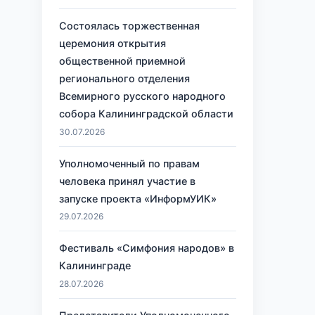
Состоялась торжественная
церемония открытия
общественной приемной
регионального отделения
Всемирного русского народного
собора Калининградской области
30.07.2026
Уполномоченный по правам
человека принял участие в
запуске проекта «ИнформУИК»
29.07.2026
Фестиваль «Симфония народов» в
Калининграде
28.07.2026