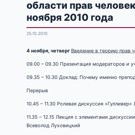
области прав челове
ноября 2010 года
25.10.2010
4 ноября, четверг
Введение в теорию прав ч
09.00 – 09.30 Презентация модераторов и у
09.35 – 10.30 Доклад: Почему именно препо
Перерыв
10.45 – 11.30 Ролевая дискуссия «Гулливер
11.35 – 12.15 Лекция с элементами дискусси
Всеволод Луховицкий