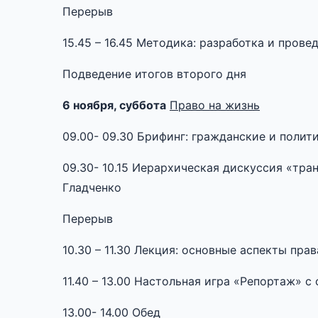
Перерыв
15.45 – 16.45 Методика: разработка и пров
Подведение итогов второго дня
6 ноября, суббота
Право на жизнь
09.00- 09.30 Брифинг: гражданские и полит
09.30- 10.15 Иерархическая дискуссия «тр
Гладченко
Перерыв
10.30 – 11.30 Лекция: основные аспекты пр
11.40 – 13.00 Настольная игра «Репортаж» 
13.00- 14.00 Обед