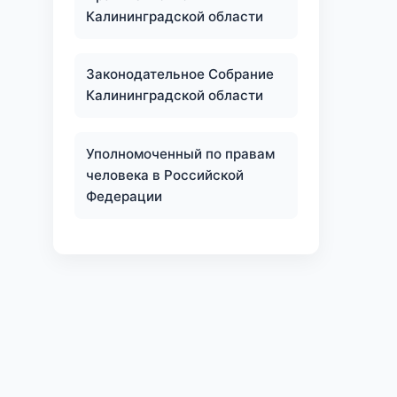
Калининградской области
Законодательное Собрание
Калининградской области
Уполномоченный по правам
человека в Российской
Федерации