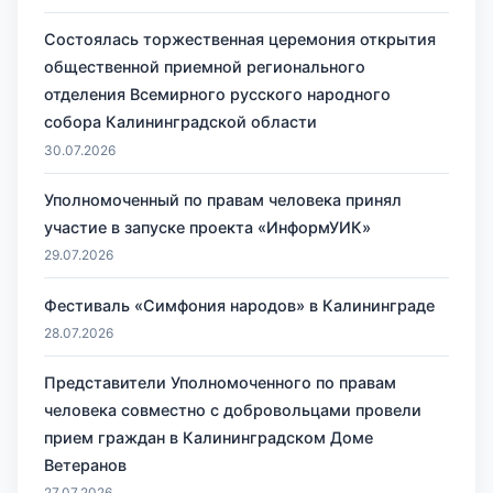
Состоялась торжественная церемония открытия
общественной приемной регионального
отделения Всемирного русского народного
собора Калининградской области
30.07.2026
Уполномоченный по правам человека принял
участие в запуске проекта «ИнформУИК»
29.07.2026
Фестиваль «Симфония народов» в Калининграде
28.07.2026
Представители Уполномоченного по правам
человека совместно с добровольцами провели
прием граждан в Калининградском Доме
Ветеранов
27.07.2026