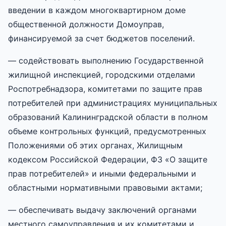
введении в каждом многоквартирном доме
общественной должности Домоуправ,
финансируемой за счет бюджетов поселений.
— содействовать выполнению Государственной
жилищной инспекцией, городскими отделами
Роспотребнадзора, комитетами по защите прав
потребителей при администрациях муниципальных
образований Калининградской области в полном
объеме контрольных функций, предусмотренных
Положениями об этих органах, Жилищным
кодексом Российской Федерации, ФЗ «О защите
прав потребителей» и иными федеральными и
областными нормативными правовыми актами;
— обеспечивать выдачу заключений органами
местного самоуправления и их комитетами и