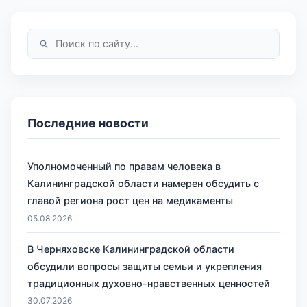
Последние новости
Уполномоченный по правам человека в
Калининградской области намерен обсудить с
главой региона рост цен на медикаменты
05.08.2026
В Черняховске Калининградской области
обсудили вопросы защиты семьи и укрепления
традиционных духовно-нравственных ценностей
30.07.2026