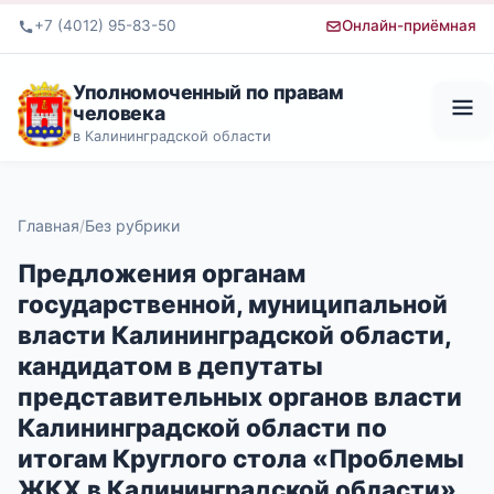
+7 (4012) 95-83-50
Онлайн-приёмная
Уполномоченный по правам
человека
в Калининградской области
Главная
Без рубрики
Предложения органам
государственной, муниципальной
власти Калининградской области,
кандидатом в депутаты
представительных органов власти
Калининградской области по
итогам Круглого стола «Проблемы
ЖКХ в Калининградской области»