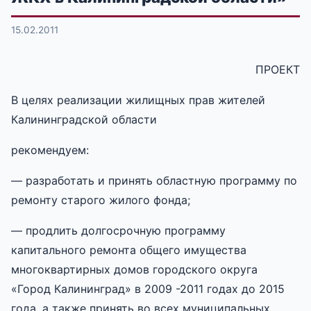
15.02.2011
ПРОЕКТ
В целях реализации жилищных прав жителей
Калининградской области
рекомендуем:
— разработать и принять областную программу по
ремонту старого жилого фонда;
— продлить долгосрочную программу
капитального ремонта общего имущества
многоквартирных домов городского округа
«Город Калининград» в 2009 -2011 годах до 2015
года, а также принять во всех муниципальных