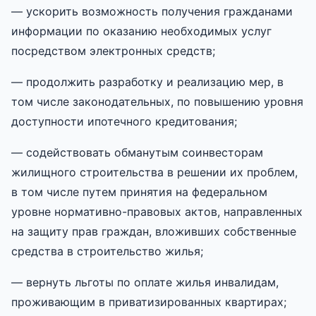
— ускорить возможность получения гражданами
информации по оказанию необходимых услуг
посредством электронных средств;
— продолжить разработку и реализацию мер, в
том числе законодательных, по повышению уровня
доступности ипотечного кредитования;
— содействовать обманутым соинвесторам
жилищного строительства в решении их проблем,
в том числе путем принятия на федеральном
уровне нормативно-правовых актов, направленных
на защиту прав граждан, вложивших собственные
средства в строительство жилья;
— вернуть льготы по оплате жилья инвалидам,
проживающим в приватизированных квартирах;