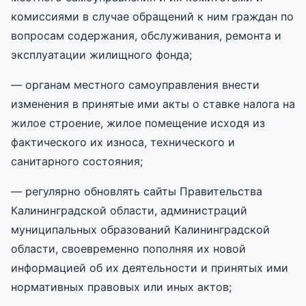
комиссиями в случае обращений к ним граждан по
вопросам содержания, обслуживания, ремонта и
эксплуатации жилищного фонда;
— органам местного самоуправления внести
изменения в принятые ими акты о ставке налога на
жилое строение, жилое помещение исходя из
фактического их износа, технического и
санитарного состояния;
— регулярно обновлять сайты Правительства
Калининградской области, администраций
муниципальных образований Калининградской
области, своевременно пополняя их новой
информацией об их деятельности и принятых ими
нормативных правовых или иных актов;