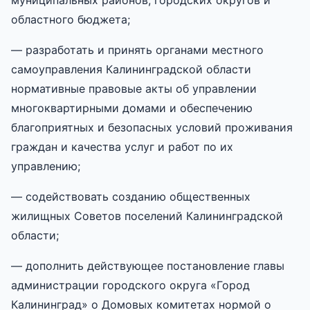
областного бюджета;
— разработать и принять органами местного
самоуправления Калининградской области
нормативные правовые акты об управлении
многоквартирными домами и обеспечению
благоприятных и безопасных условий проживания
граждан и качества услуг и работ по их
управлению;
— содействовать созданию общественных
жилищных Советов поселений Калининградской
области;
— дополнить действующее постановление главы
администрации городского округа «Город
Калининград» о Домовых комитетах нормой о