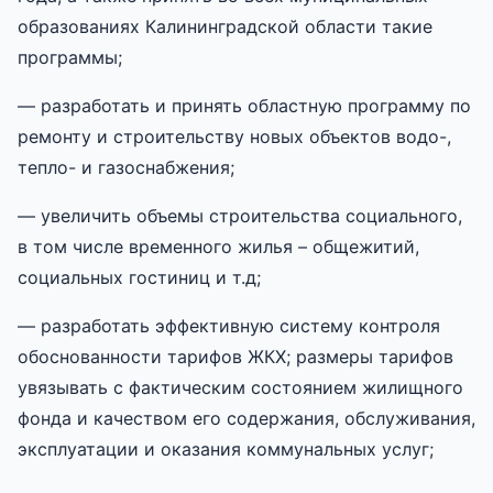
образованиях Калининградской области такие
программы;
— разработать и принять областную программу по
ремонту и строительству новых объектов водо-,
тепло- и газоснабжения;
— увеличить объемы строительства социального,
в том числе временного жилья – общежитий,
социальных гостиниц и т.д;
— разработать эффективную систему контроля
обоснованности тарифов ЖКХ; размеры тарифов
увязывать с фактическим состоянием жилищного
фонда и качеством его содержания, обслуживания,
эксплуатации и оказания коммунальных услуг;