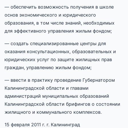
— обеспечить возможность получения в школе
основ экономического и юридического
образования, в том числе знаний, необходимых
для эффективного управления жилым фондом;
— создать специализированные центры для
оказания консультационных, образовательных и
юридических услуг по защите жилищных прав
граждан, управлению жилым фондом;
— ввести в практику проведение Губернатором
Калининградской области и главами
администраций муниципальных образований
Калининградской области брифингов о состоянии
жилищного и коммунального комплексов.
15 февраля 2011 г. г. Калининград