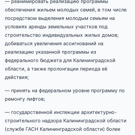
— реанимировать реализацию программы
обеспечения жильем молодых семей, в том числе
посредством выделения молодым семьям на
условиях аренды земельных участков под
строительство индивидуальных жилых домов;
добиваться увеличения ассигнований на
реализацию указанной программы из
федерального бюджета для Калининградской
области, а также пролонгации периода её
действия;
— принять на федеральном уровне программу по
ремонту лифтов;
— государственной инспекции архитектурно-
строительного надзора Калининградской области
(службе ГАСН Калининградской области) более