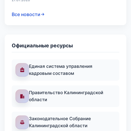
Все новости
Официальные ресурсы
Единая система управления
кадровым составом
Правительство Калининградской
области
Законодательное Собрание
Калининградской области