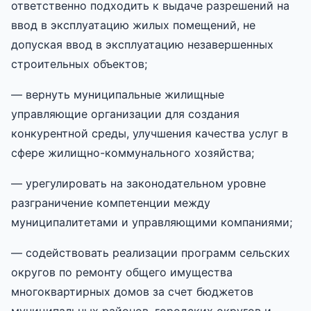
ответственно подходить к выдаче разрешений на
ввод в эксплуатацию жилых помещений, не
допуская ввод в эксплуатацию незавершенных
строительных объектов;
— вернуть муниципальные жилищные
управляющие организации для создания
конкурентной среды, улучшения качества услуг в
сфере жилищно-коммунального хозяйства;
— урегулировать на законодательном уровне
разграничение компетенции между
муниципалитетами и управляющими компаниями;
— содействовать реализации программ сельских
округов по ремонту общего имущества
многоквартирных домов за счет бюджетов
муниципальных районов, городских округов и