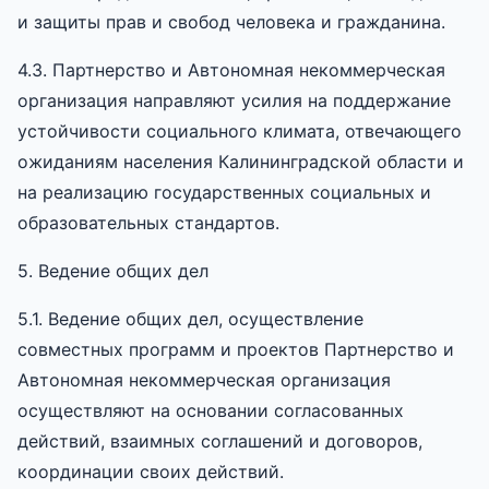
и защиты прав и свобод человека и гражданина.
4.3. Партнерство и Автономная некоммерческая
организация направляют усилия на поддержание
устойчивости социального климата, отвечающего
ожиданиям населения Калининградской области и
на реализацию государственных социальных и
образовательных стандартов.
5. Ведение общих дел
5.1. Ведение общих дел, осуществление
совместных программ и проектов Партнерство и
Автономная некоммерческая организация
осуществляют на основании согласованных
действий, взаимных соглашений и договоров,
координации своих действий.