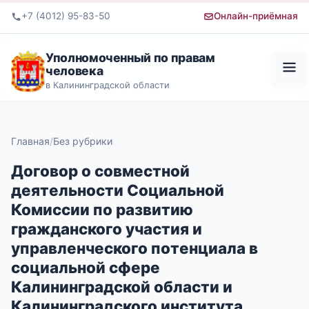
+7 (4012) 95-83-50
Онлайн-приёмная
Уполномоченный по правам
человека
в Калининградской области
Главная
Без рубрики
Договор о совместной
деятельности Социальной
Комиссии по развитию
гражданского участия и
управленческого потенциала в
социальной сфере
Калининградской области и
Калининградского института