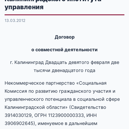
управления
13.03.2012
Договор
о совместной деятельности
г. Калининград Двадцать девятого февраля две
тысячи двенадцатого года
Некоммерческое партнерство «Социальная
Комиссия по развитию гражданского участия и
управленческого потенциала в социальной сфере
Калининградской области» (Свидетельство
3914030129, ОГРН 1123900000333, ИНН
3906902645), именуемое в дальнейшем