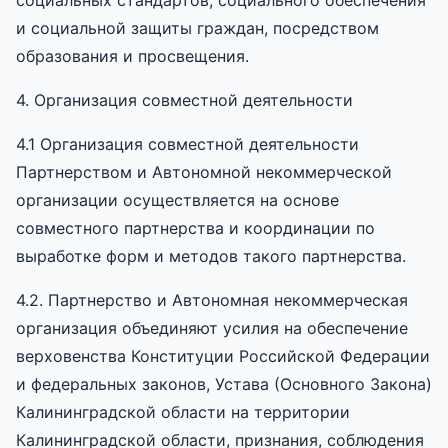
и социальной защиты граждан, посредством
образования и просвещения.
4. Организация совместной деятельности
4.1 Организация совместной деятельности
Партнерством и Автономной некоммерческой
организации осуществляется на основе
совместного партнерства и координации по
выработке форм и методов такого партнерства.
4.2. Партнерство и Автономная некоммерческая
организация объединяют усилия на обеспечение
верховенства Конституции Российской Федерации
и федеральных законов, Устава (Основного Закона)
Калининградской области на территории
Калининградской области, признания, соблюдения