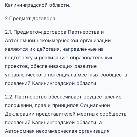
Калининградской области.
2.Предмет договора
2.1. Предметом договора Партнерства и
Автономной некоммерческой организации
являются их действия, направленные на
подготовку и реализацию образовательных
проектов, обеспечивающих развитие
управленческого потенциала местных сообществ
поселений Калининградской области.
2.2. Партнерство обеспечивает осуществление
положений, прав и принципов Социальной
Декларации представителей местных сообществ
поселений Калининградской области, а
Автономная некоммерческая организация