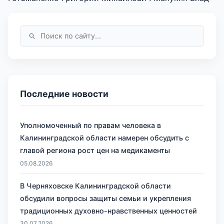
Последние новости
Уполномоченный по правам человека в
Калининградской области намерен обсудить с
главой региона рост цен на медикаменты
05.08.2026
В Черняховске Калининградской области
обсудили вопросы защиты семьи и укрепления
традиционных духовно-нравственных ценностей
30.07.2026