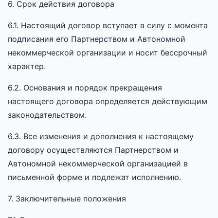
6. Срок действия договора
6.1. Настоящий договор вступает в силу с момента
подписания его Партнерством и Автономной
некоммерческой организации и носит бессрочный
характер.
6.2. Основания и порядок прекращения
настоящего договора определяется действующим
законодательством.
6.3. Все изменения и дополнения к настоящему
договору осуществляются Партнерством и
Автономной некоммерческой организацией в
письменной форме и подлежат исполнению.
7. Заключительные положения