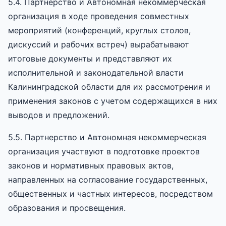
5.4. Партнерство и Автономная некоммерческая
организация в ходе проведения совместных
мероприятий (конференций, круглых столов,
дискуссий и рабочих встреч) вырабатывают
итоговые документы и представляют их
исполнительной и законодательной власти
Калининградской области для их рассмотрения и
применения законов с учетом содержащихся в них
выводов и предложений.
5.5. Партнерство и Автономная некоммерческая
организация участвуют в подготовке проектов
законов и нормативных правовых актов,
направленных на согласование государственных,
общественных и частных интересов, посредством
образования и просвещения.