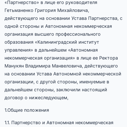
«Партнерство» в лице его руководителя
Гетьманенко Григория Михайловича,
действующего на основании Устава Партнерства, с
одной стороны и Автономная некоммерческая
организация высшего профессионального
образования «Калининградский институт
управления» в дальнейшем «Автономная
некоммерческая организация» в лице ее Ректора
Манукян Владимира Манвеловича, действующего
на основании Устава Автономной некоммерческой
организации, с другой стороны, именуемые в
дальнейшем стороны, заключили настоящий
договор о нижеследующем,
1.Общие положения
1.1. Партнерство и Автономная некоммерческая