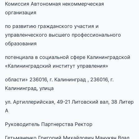
Комиссия Автономная некоммерческая
организация
по развитию гражданского участия и
управленческого высшего профессионального
образования
потенциала в социальной сфере Калининградской
«Калининградский институт управления»
области» 236016, г. Калининград , 236016, г.
Калининград, улица
ул. Артиллерийская, 49-21 Литовский вал, 38 Литер
А
Руководитель Партнерства Ректор
Гетьманенко Григорий Михайлович Манукян Влад