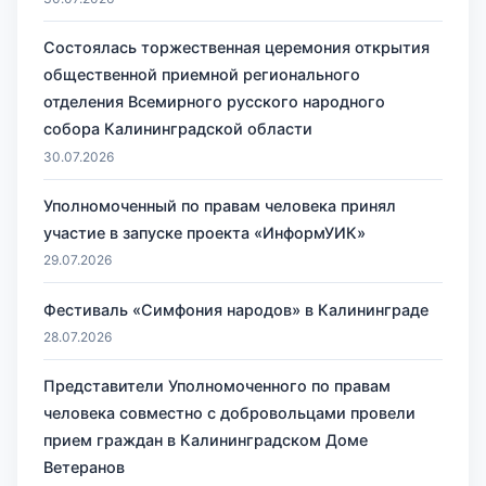
Состоялась торжественная церемония открытия
общественной приемной регионального
отделения Всемирного русского народного
собора Калининградской области
30.07.2026
Уполномоченный по правам человека принял
участие в запуске проекта «ИнформУИК»
29.07.2026
Фестиваль «Симфония народов» в Калининграде
28.07.2026
Представители Уполномоченного по правам
человека совместно с добровольцами провели
прием граждан в Калининградском Доме
Ветеранов