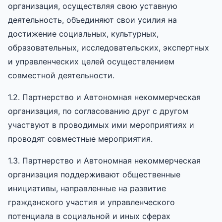
организация, осуществляя свою уставную
деятельность, объединяют свои усилия на
достижение социальных, культурных,
образовательных, исследовательских, экспертных
и управленческих целей осуществлением
совместной деятельности.
1.2. Партнерство и Автономная некоммерческая
организация, по согласованию друг с другом
участвуют в проводимых ими мероприятиях и
проводят совместные мероприятия.
1.3. Партнерство и Автономная некоммерческая
организация поддерживают общественные
инициативы, направленные на развитие
гражданского участия и управленческого
потенциала в социальной и иных сферах