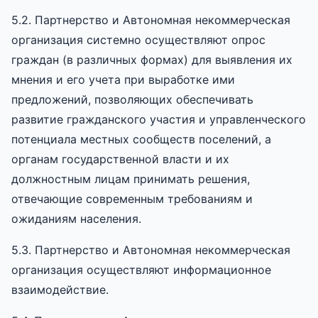
5.2. Партнерство и Автономная некоммерческая
организация системно осуществляют опрос
граждан (в различных формах) для выявления их
мнения и его учета при выработке ими
предложений, позволяющих обеспечивать
развитие гражданского участия и управленческого
потенциала местных сообществ поселений, а
органам государственной власти и их
должностным лицам принимать решения,
отвечающие современным требованиям и
ожиданиям населения.
5.3. Партнерство и Автономная некоммерческая
организация осуществляют информационное
взаимодействие.