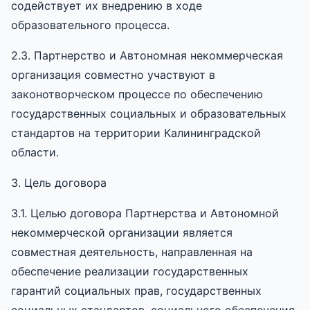
содействует их внедрению в ходе
образовательного процесса.
2.3. Партнерство и Автономная некоммерческая
организация совместно участвуют в
законотворческом процессе по обеспечению
государственных социальных и образовательных
стандартов на территории Калининградской
области.
3. Цель договора
3.1. Целью договора Партнерства и Автономной
некоммерческой организации является
совместная деятельность, направленная на
обеспечение реализации государственных
гарантий социальных прав, государственных
социальных стандартов, социального обеспечения