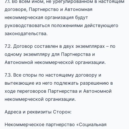
7.1. Во всем ином, не урегулированном в настоящем
договоре, Партнерство и Автономная
некоммерческая организация будут
руководствоваться положениями действующего
законодательства.
7.2. Договор составлен в двух экземплярах – по
одному экземпляру для Партнерства и
Автономной некоммерческой организации.
7.3. Все споры по настоящему договору и
вытекающие из него подлежать разрешению в
ходе переговоров Партнерства и Автономной
некоммерческой организации.
Адреса и реквизиты Сторон:
Некоммерческое партнерство «Социальная