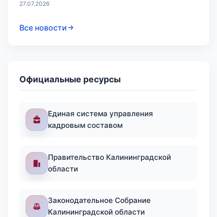
27.07.2026
Все новости
Официальные ресурсы
Единая система управления
кадровым составом
Правительство Калининградской
области
Законодательное Собрание
Калининградской области