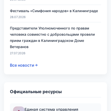
Фестиваль «Симфония народов» в Калининграде
28.07.2026
Представители Уполномоченного по правам
человека совместно с добровольцами провели
прием граждан в Калининградском Доме
Ветеранов
27.07.2026
Все новости
Официальные ресурсы
Единая система управления