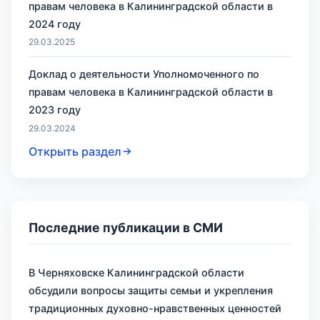
правам человека в Калининградской области в
2024 году
29.03.2025
Доклад о деятельности Уполномоченного по
правам человека в Калининградской области в
2023 году
29.03.2024
Открыть раздел
Последние публикации в СМИ
В Черняховске Калининградской области
обсудили вопросы защиты семьи и укрепления
традиционных духовно-нравственных ценностей