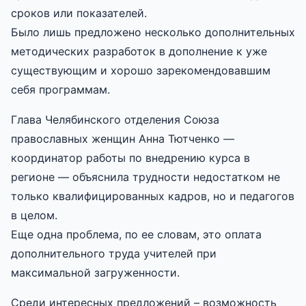
сроков или показателей.
Было лишь предложено несколько дополнительных
методических разработок в дополнение к уже
существующим и хорошо зарекомендовавшим
себя программам.
Глава Челябинского отделения Союза
православных женщин Анна Тютченко —
координатор работы по внедрению курса в
регионе — объяснила трудности недостатком не
только квалифицированных кадров, но и педагогов
в целом.
Еще одна проблема, по ее словам, это оплата
дополнительного труда учителей при
максимальной загруженности.
Среди интересных предложений – возможность