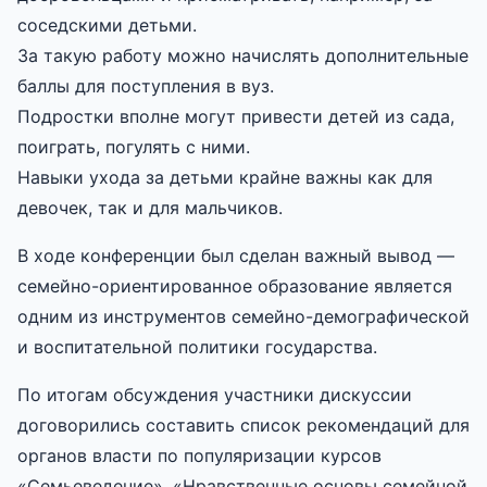
соседскими детьми.
За такую работу можно начислять дополнительные
баллы для поступления в вуз.
Подростки вполне могут привести детей из сада,
поиграть, погулять с ними.
Навыки ухода за детьми крайне важны как для
девочек, так и для мальчиков.
В ходе конференции был сделан важный вывод —
семейно-ориентированное образование является
одним из инструментов семейно-демографической
и воспитательной политики государства.
По итогам обсуждения участники дискуссии
договорились составить список рекомендаций для
органов власти по популяризации курсов
«Семьеведение», «Нравственные основы семейной