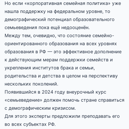
Но если «корпоративная семейная политика» уже
нашла поддержку на федеральном уровне, то
демографический потенциал образовательного
семьеведения пока ещё недооценён.
Между тем, очевидно, что состояние семейно-
ориентированного образования на всех уровнях
образования в РФ — это эффективное дополнение
к действующим мерам поддержки семейств и
укрепления институтов брака и семьи,
родительства и детства в целом на перспективу
нескольких поколений.
Появившийся в 2024 году внеурочный курс
«семьеведение» должен помочь стране справиться
с демографическим кризисом.
Для этого эксперты предложили преподавать его
во всех субъектах РФ.