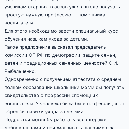
ученикам старших классов уже в школе получать
простую нужную профессию — помощника
воспитателя.
Для этого необходимо ввести специальный курс
обучения навыкам ухода за детьми.
Такое предложение высказал председатель
комиссии ОП РФ по демографии, защите семьи,
детей и традиционных семейных ценностей С.И.
Рыбальченко.
Одновременно с получением аттестата о среднем
полном образовании школьники могли бы получать
свидетельство о профессии «помощник
воспитателя. У человека была бы и профессия, и он
обрел бы навыки ухода за детьми.
Подростки могли бы работать волонтерами,
добровольцами и присматривать, например, за