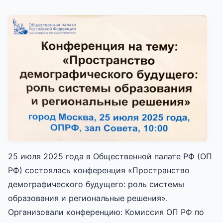
25 июля 2025 года в Общественной палате РФ (ОП
РФ) состоялась конференция «Пространство
демографического будущего: роль системы
образования и региональные решения».
Организовали конференцию: Комиссия ОП РФ по