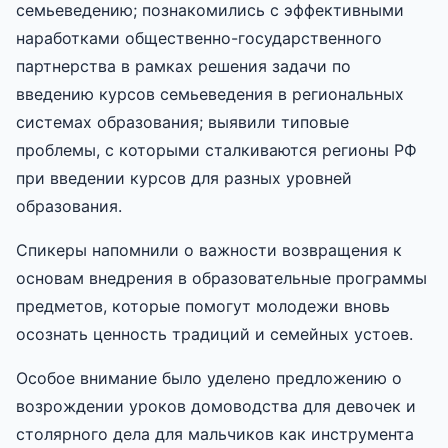
семьеведению; познакомились с эффективными
наработками общественно-государственного
партнерства в рамках решения задачи по
введению курсов семьеведения в региональных
системах образования; выявили типовые
проблемы, с которыми сталкиваются регионы РФ
при введении курсов для разных уровней
образования.
Спикеры напомнили о важности возвращения к
основам внедрения в образовательные программы
предметов, которые помогут молодежи вновь
осознать ценность традиций и семейных устоев.
Особое внимание было уделено предложению о
возрождении уроков домоводства для девочек и
столярного дела для мальчиков как инструмента