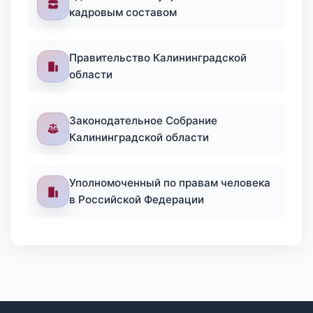
кадровым составом
Правительство Калининградской
области
Законодательное Собрание
Калининградской области
Уполномоченный по правам человека
в Российской Федерации