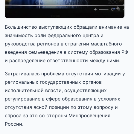
Большинство выступающих обращали внимание на
значимость роли федерального центра и
руководства регионов в стратегии масштабного
введения семьеведения в систему образования РФ
и распределение ответственности между ними.
Затрагивалась проблема отсутствия мотивации у
региональных государственных органов
исполнительной власти, осуществляющих
регулирование в сфере образования в условиях
отсутствия ясной позиции по этому вопросу и
спроса за это со стороны Минпросвещения
России.