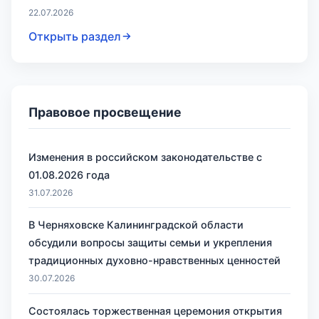
22.07.2026
Открыть раздел
Правовое просвещение
Изменения в российском законодательстве с
01.08.2026 года
31.07.2026
В Черняховске Калининградской области
обсудили вопросы защиты семьи и укрепления
традиционных духовно-нравственных ценностей
30.07.2026
Состоялась торжественная церемония открытия