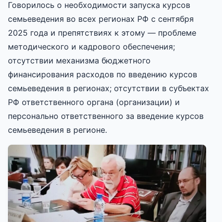
Говорилось о необходимости запуска курсов
семьеведения во всех регионах РФ с сентября
2025 года и препятствиях к этому — проблеме
методического и кадрового обеспечения;
отсутствии механизма бюджетного
финансирования расходов по введению курсов
семьеведения в регионах; отсутствии в субъектах
РФ ответственного органа (организации) и
персонально ответственного за введение курсов
семьеведения в регионе.