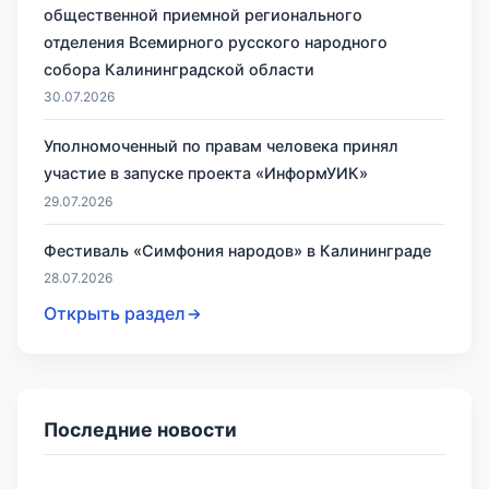
общественной приемной регионального
отделения Всемирного русского народного
собора Калининградской области
30.07.2026
Уполномоченный по правам человека принял
участие в запуске проекта «ИнформУИК»
29.07.2026
Фестиваль «Симфония народов» в Калининграде
28.07.2026
Открыть раздел
Последние новости