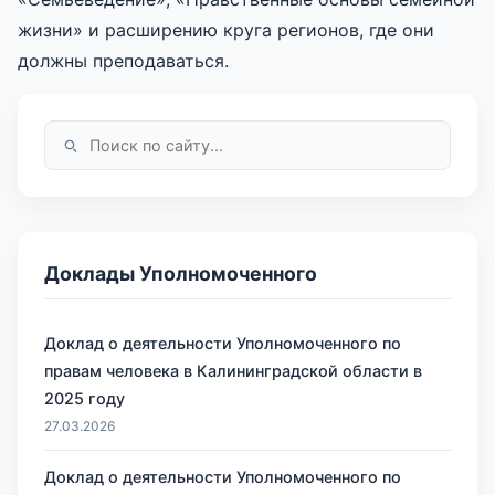
жизни» и расширению круга регионов, где они
должны преподаваться.
Доклады Уполномоченного
Доклад о деятельности Уполномоченного по
правам человека в Калининградской области в
2025 году
27.03.2026
Доклад о деятельности Уполномоченного по