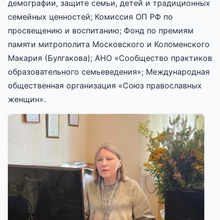
демографии, защите семьи, детей и традиционных
семейных ценностей; Комиссия ОП РФ по
просвещению и воспитанию; Фонд по премиям
памяти митрополита Московского и Коломенского
Макария (Булгакова); АНО «Сообщество практиков
образовательного семьеведения»; Международная
общественная организация «Союз православных
женщин».