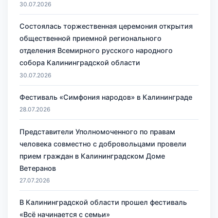
30.07.2026
Состоялась торжественная церемония открытия
общественной приемной регионального
отделения Всемирного русского народного
собора Калининградской области
30.07.2026
Фестиваль «Симфония народов» в Калининграде
28.07.2026
Представители Уполномоченного по правам
человека совместно с добровольцами провели
прием граждан в Калининградском Доме
Ветеранов
27.07.2026
В Калининградской области прошел фестиваль
«Всё начинается с семьи»