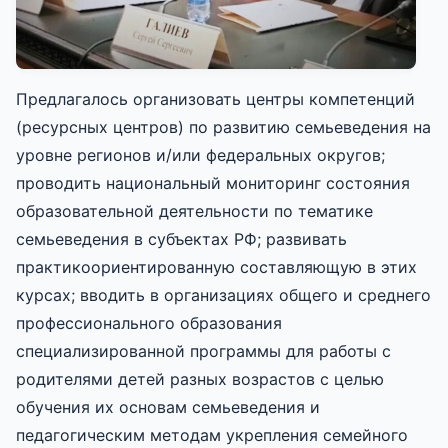
Предлагалось организовать центры компетенций
(ресурсных центров) по развитию семьеведения на
уровне регионов и/или федеральных округов;
проводить национальный мониторинг состояния
образовательной деятельности по тематике
семьеведения в субъектах РФ; развивать
практикоориентированную составляющую в этих
курсах; вводить в организациях общего и среднего
профессионального образования
специализированной программы для работы с
родителями детей разных возрастов с целью
обучения их основам семьеведения и
педагогическим методам укрепления семейного