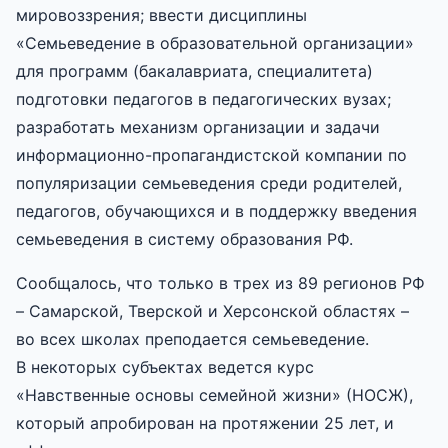
мировоззрения; ввести дисциплины
«Семьеведение в образовательной организации»
для программ (бакалавриата, специалитета)
подготовки педагогов в педагогических вузах;
разработать механизм организации и задачи
информационно-пропагандистской компании по
популяризации семьеведения среди родителей,
педагогов, обучающихся и в поддержку введения
семьеведения в систему образования РФ.
Cообщалось, что только в трех из 89 регионов РФ
– Самарской, Тверской и Херсонской областях –
во всех школах преподается семьеведение.
В некоторых субъектах ведется курс
«Навственные основы семейной жизни» (НОСЖ),
который апробирован на протяжении 25 лет, и