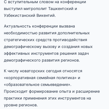
С вступительным словом на конференции
выступил митрополит Ташкентский и
Узбекистанский Викентий.
Актуальность конференции вызвана
необходимостью развития дополнительных
стратегических средств противодействия
демографическому вызову и создания новых
эффективных инструментов решения задач
демографического развития регионов.
К числу новаторских сегодня относятся
«корпоративная семейная политика» и
«образовательное семьеведение».
Происходит формирование опыта и расширение
практики применения этих инструментов на
уровне регионов.