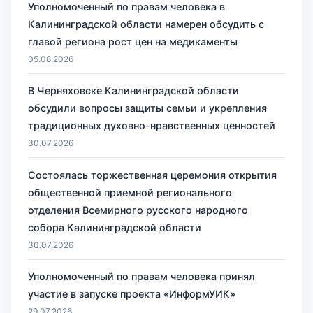
Уполномоченный по правам человека в
Калининградской области намерен обсудить с
главой региона рост цен на медикаменты
05.08.2026
В Черняховске Калининградской области
обсудили вопросы защиты семьи и укрепления
традиционных духовно-нравственных ценностей
30.07.2026
Состоялась торжественная церемония открытия
общественной приемной регионального
отделения Всемирного русского народного
собора Калининградской области
30.07.2026
Уполномоченный по правам человека принял
участие в запуске проекта «ИнформУИК»
29.07.2026