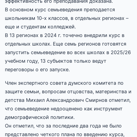
эффективность его преподавания доказана.
В основном курс семьеведения преподается
школьникам 10-х классов, в отдельных регионах –
еще и студентам колледжей.
В 13 регионах в 2024 г. точечно внедрили курс в
отдельных школах. Еще семь регионов готовятся
запустить семьеведение во всех школах в 2025/26
учебном году, 13 субъектов только ведут
переговоры о его запуске.
Член экспертного совета думского комитета по
защите семьи, вопросам отцовства, материнства и
детства Михаил Александрович Смирнов отметил,
что семьеведение недооценено как инструмент
демографической политики.
Он отметил, что за последние два года не было
представлено четкого плана по введению курса,