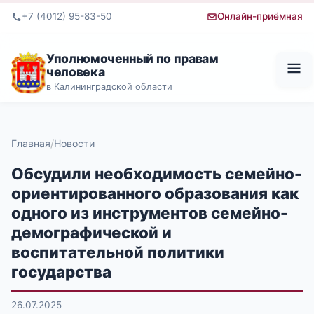
+7 (4012) 95-83-50
Онлайн-приёмная
Уполномоченный по правам
человека
в Калининградской области
Главная
Новости
Обсудили необходимость семейно-
ориентированного образования как
одного из инструментов семейно-
демографической и
воспитательной политики
государства
26.07.2025