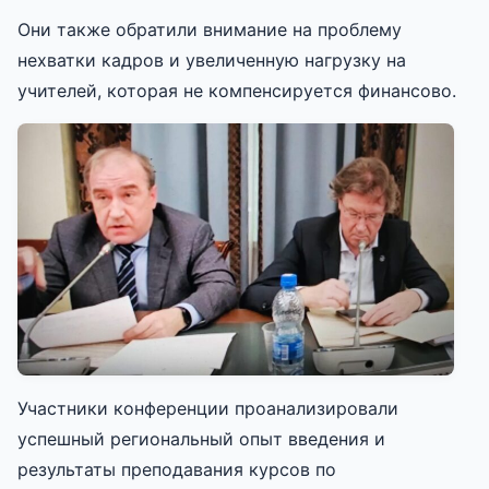
Они также обратили внимание на проблему
нехватки кадров и увеличенную нагрузку на
учителей, которая не компенсируется финансово.
Участники конференции проанализировали
успешный региональный опыт введения и
результаты преподавания курсов по