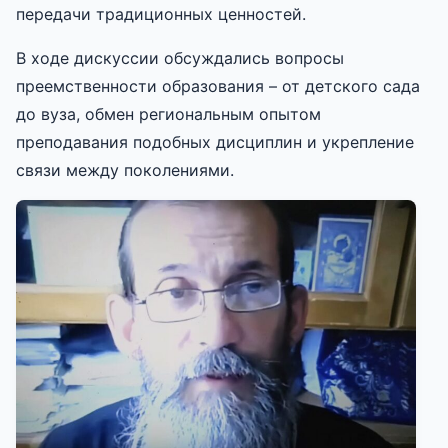
передачи традиционных ценностей.
В ходе дискуссии обсуждались вопросы
преемственности образования – от детского сада
до вуза, обмен региональным опытом
преподавания подобных дисциплин и укрепление
связи между поколениями.