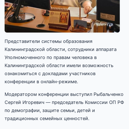
Представители системы образования
Калининградской области, сотрудники аппарата
Уполномоченного по правам человека в
Калининградской области имели возможность
ознакомиться с докладами участников
конференции в онлайн-режиме.
Модератором конференции выступил Рыбальченко
Сергей Игоревич — председатель Комиссии ОП РФ
по демографии, защите семьи, детей и
традиционных семейных ценностей.