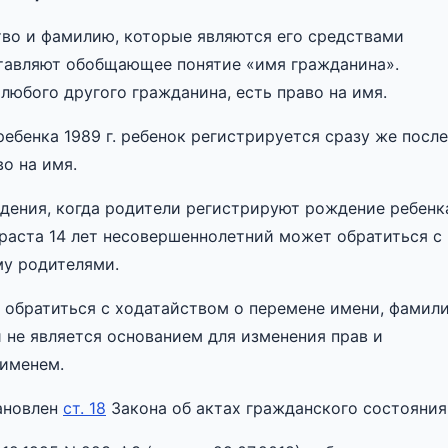
тво и фамилию, которые являются его средствами
ставляют обобщающее понятие «имя гражданина».
 любого другого гражданина, есть право на имя.
ебенка 1989 г. ребенок регистрируется сразу же после
о на имя.
дения, когда родители регистрируют рождение ребенк
раста 14 лет несовершеннолетний может обратиться с
му родителями.
обратиться с ходатайством о перемене имени, фамил
 не является основанием для изменения прав и
 именем.
ановлен
ст. 18
Закона об актах гражданского состояния