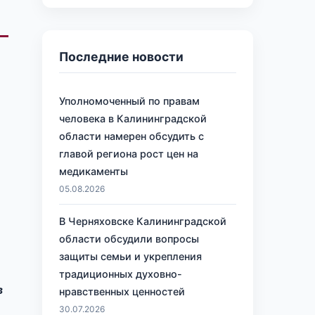
Последние новости
Уполномоченный по правам
человека в Калининградской
области намерен обсудить с
главой региона рост цен на
медикаменты
05.08.2026
В Черняховске Калининградской
области обсудили вопросы
защиты семьи и укрепления
традиционных духовно-
в
нравственных ценностей
30.07.2026