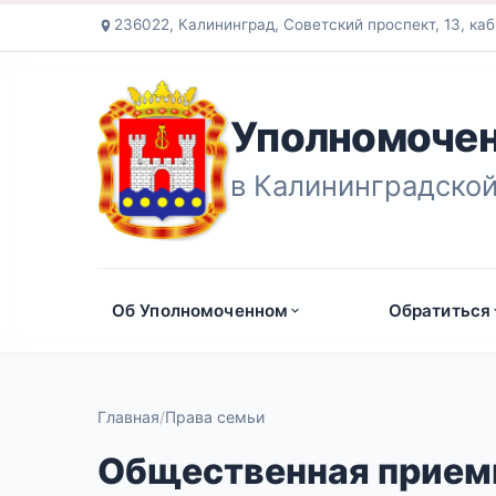
236022, Калининград, Советский проспект, 13, каб
Уполномочен
в Калининградской
Об Уполномоченном
Обратиться
Главная
Права семьи
Общественная приемн