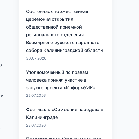
Состоялась торжественная
церемония открытия
общественной приемной
регионального отделения
Всемирного русского народного
собора Калининградской области
30.07.2026
а
Уполномоченный по правам
человека принял участие в
запуске проекта «ИнформУИК»
ии
29.07.2026
Фестиваль «Симфония народов» в
Калининграде
28.07.2026
.