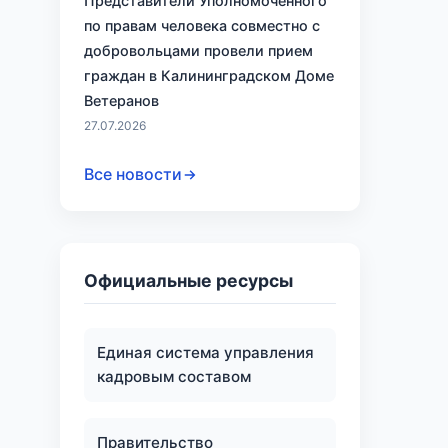
Представители Уполномоченного
по правам человека совместно с
добровольцами провели прием
граждан в Калининградском Доме
Ветеранов
27.07.2026
Все новости
Официальные ресурсы
Единая система управления
кадровым составом
Правительство