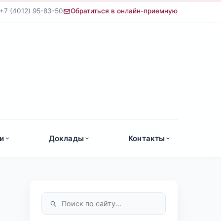
+7 (4012) 95-83-50
Обратиться в онлайн-приемную
а
и
Доклады
Контакты