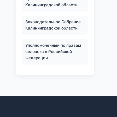
Калининградской области
Законодательное Собрание
Калининградской области
Уполномоченный по правам
человека в Российской
Федерации