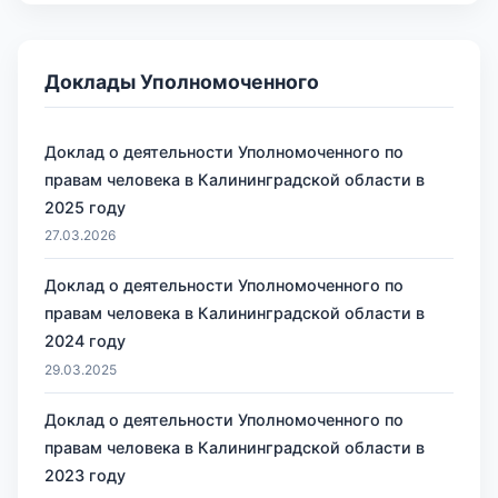
Доклады Уполномоченного
Доклад о деятельности Уполномоченного по
правам человека в Калининградской области в
2025 году
27.03.2026
Доклад о деятельности Уполномоченного по
правам человека в Калининградской области в
2024 году
29.03.2025
Доклад о деятельности Уполномоченного по
правам человека в Калининградской области в
2023 году