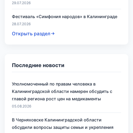
29.07.2026
Фестиваль «Симфония народов» в Калининграде
28.07.2026
Открыть раздел
Последние новости
Уполномоченный по правам человека в
Калининградской области намерен обсудить с
главой региона рост цен на медикаменты
05.08.2026
В Черняховске Калининградской области
обсудили вопросы защиты семьи и укрепления