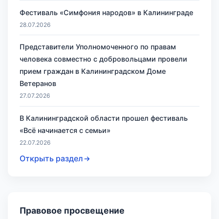
Фестиваль «Симфония народов» в Калининграде
28.07.2026
Представители Уполномоченного по правам
человека совместно с добровольцами провели
прием граждан в Калининградском Доме
Ветеранов
27.07.2026
В Калининградской области прошел фестиваль
«Всё начинается с семьи»
22.07.2026
Открыть раздел
Правовое просвещение