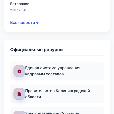
Ветеранов
27.07.2026
Все новости
Официальные ресурсы
Единая система управления
кадровым составом
Правительство Калининградской
области
Законодательное Собрание