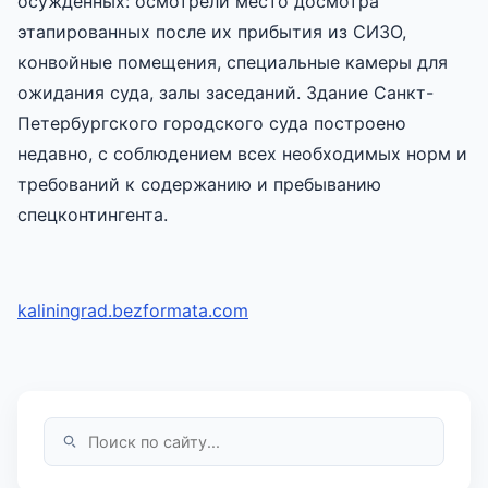
осужденных: осмотрели место досмотра
этапированных после их прибытия из СИЗО,
конвойные помещения, специальные камеры для
ожидания суда, залы заседаний. Здание Санкт-
Петербургского городского суда построено
недавно, с соблюдением всех необходимых норм и
требований к содержанию и пребыванию
спецконтингента.
kaliningrad.bezformata.com