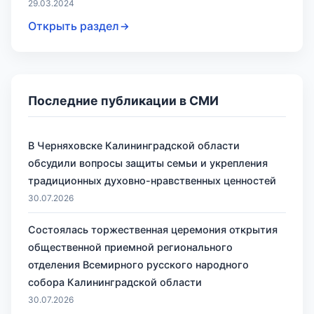
29.03.2024
Открыть раздел
Последние публикации в СМИ
В Черняховске Калининградской области
обсудили вопросы защиты семьи и укрепления
традиционных духовно-нравственных ценностей
30.07.2026
Состоялась торжественная церемония открытия
общественной приемной регионального
отделения Всемирного русского народного
собора Калининградской области
30.07.2026