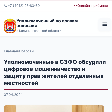
+7 (4012) 95-83-50
Онлайн-приёмная
Уполномоченный по правам
человека
в Калининградской области
Главная
Новости
Уполномоченные в СЗФО обсудили
цифровое мошенничество и
защиту прав жителей отдаленных
местностей
07.04.2024