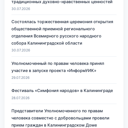
традиционных духовно-нравственных ценностей
30.07.2026
Состоялась торжественная церемония открытия
общественной приемной регионального
отделения Всемирного русского народного
собора Калининградской области
30.07.2026
Уполномоченный по правам человека принял
участие в запуске проекта «ИнформУИК»
29.07.2026
Фестиваль «Симфония народов» в Калининграде
28.07.2026
Представители Уполномоченного по правам
человека совместно с добровольцами провели
прием граждан в Калининградском Доме