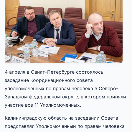
4 апреля в Санкт-Петербурге состоялось
заседание Координационного совета
уполномоченных по правам человека в Северо-
Западном федеральном округе, в котором приняли
участие все 11 Уполномоченных.
Калининградскую область на заседании Совета
представлял Уполномоченный по правам человека