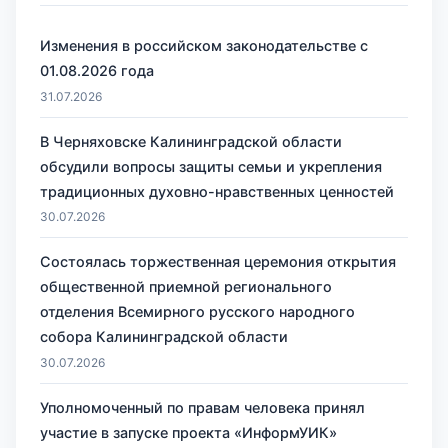
Изменения в российском законодательстве с
01.08.2026 года
31.07.2026
В Черняховске Калининградской области
обсудили вопросы защиты семьи и укрепления
традиционных духовно-нравственных ценностей
30.07.2026
Состоялась торжественная церемония открытия
общественной приемной регионального
отделения Всемирного русского народного
собора Калининградской области
30.07.2026
Уполномоченный по правам человека принял
участие в запуске проекта «ИнформУИК»