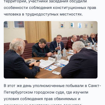
территорий, участники заседания обсудили
особенности соблюдения конституционных прав
человека в труднодоступных местностях.
В этот же день уполномоченные побывали в Санкт-
Петербургском городском суде, где изучили
условия соблюдения прав обвиняемых и