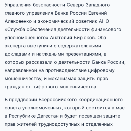
Управления безопасности Северо-Западного
главного управления Банка России Евгений
Алексеенко и экономический советник АНО
«Служба обеспечения деятельности финансового
уполномоченного» Анатолий Бирюков. Оба
эксперта выступили с содержательными
докладами и наглядными презентациями, в
которых рассказали о деятельности Банка России,
направленной на противодействие цифровому
мошенничеству, и механизмах защиты прав
граждан от цифрового мошенничества.
В преддверии Всероссийского координационного
совета уполномоченных, который состоится в мае
в Республике Дагестан и будет посвящен защите
прав жителей труднодоступных и отдаленных