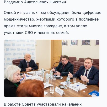
Владимир Анатольевич Никитин.
Одной из главных тем обсуждения было цифровое
мошенничество, жертвами которого в последнее
время стали многие граждане, в том числе
участники СВО и члены их семей.
В работе Совета участвовали начальник