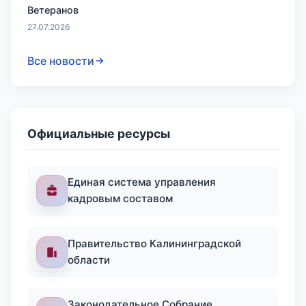
Ветеранов
27.07.2026
Все новости
Официальные ресурсы
Единая система управления
кадровым составом
Правительство Калининградской
области
Законодательное Собрание