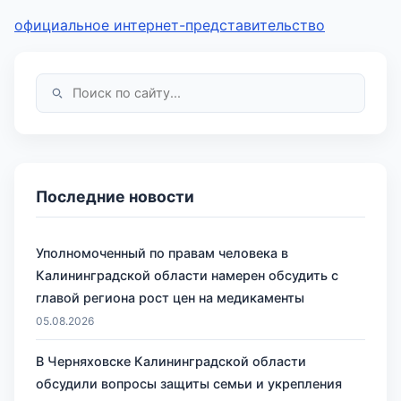
официальное интернет-представительство
Последние новости
Уполномоченный по правам человека в
Калининградской области намерен обсудить с
главой региона рост цен на медикаменты
05.08.2026
В Черняховске Калининградской области
обсудили вопросы защиты семьи и укрепления