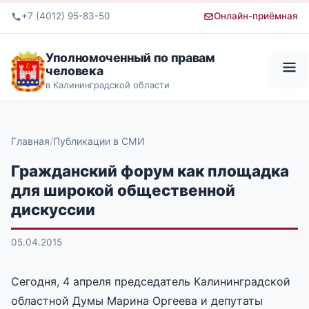
+7 (4012) 95-83-50
Онлайн-приёмная
Уполномоченный по правам
человека
в Калининградской области
Главная
Публикации в СМИ
Гражданский форум как площадка
для широкой общественной
дискуссии
05.04.2015
Сегодня, 4 апреля председатель Калининградской
областной Думы Марина Оргеева и депутаты