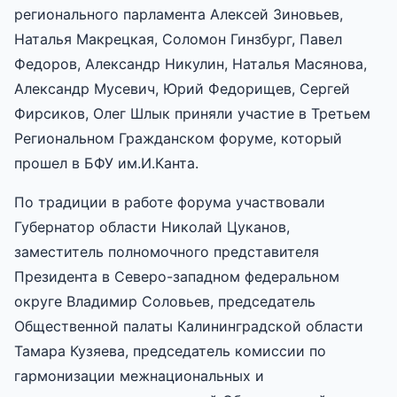
регионального парламента Алексей Зиновьев,
Наталья Макрецкая, Соломон Гинзбург, Павел
Федоров, Александр Никулин, Наталья Масянова,
Александр Мусевич, Юрий Федорищев, Сергей
Фирсиков, Олег Шлык приняли участие в Третьем
Региональном Гражданском форуме, который
прошел в БФУ им.И.Канта.
По традиции в работе форума участвовали
Губернатор области Николай Цуканов,
заместитель полномочного представителя
Президента в Северо-западном федеральном
округе Владимир Соловьев, председатель
Общественной палаты Калининградской области
Тамара Кузяева, председатель комиссии по
гармонизации межнациональных и