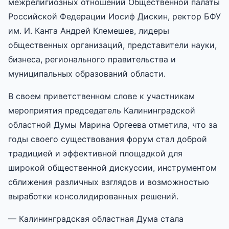
межрелигиозных отношений Общественной палаты
Российской Федерации Иосиф Дискин, ректор БФУ
им. И. Канта Андрей Клемешев, лидеры
общественных организаций, представители науки,
бизнеса, регионального правительства и
муниципальных образований области.
В своем приветственном слове к участникам
мероприятия председатель Калининградской
областной Думы Марина Оргеева отметила, что за
годы своего существования форум стал доброй
традицией и эффективной площадкой для
широкой общественной дискуссии, инструментом
сближения различных взглядов и возможностью
выработки консолидированных решений.
— Калининградская областная Дума стала