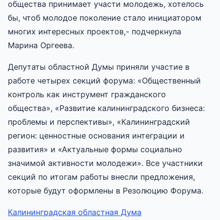
общества принимает участи молодежь, хотелось
бы, чтоб молодое поколение стало инициатором
многих интересных проектов,- подчеркнула
Марина Оргеева.
Депутаты областной Думы приняли участие в
работе четырех секций форума: «Общественный
контроль как инструмент гражданского
общества», «Развитие калининградского бизнеса:
проблемы и перспективы», «Калининградский
регион: ценностные основания интеграции и
развития» и «Актуальные формы социально
значимой активности молодежи». Все участники
секций по итогам работы внесли предложения,
которые будут оформлены в Резолюцию Форума.
Калининградская областная Дума