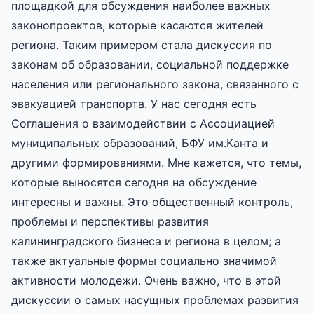
площадкой для обсуждения наиболее важных
законопроектов, которые касаются жителей
региона. Таким примером стала дискуссия по
законам об образовании, социальной поддержке
населения или регионального закона, связанного с
эвакуацией транспорта. У нас сегодня есть
Соглашения о взаимодействии с Ассоциацией
муниципальных образований, БФУ им.Канта и
другими формированиями. Мне кажется, что темы,
которые выносятся сегодня на обсуждение
интересны и важны. Это общественный контроль,
проблемы и перспективы развития
калининградского бизнеса и региона в целом; а
также актуальные формы социально значимой
активности молодежи. Очень важно, что в этой
дискуссии о самых насущных проблемах развития