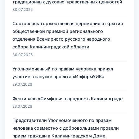
традиционных духовно-нравственных ценностей
30.07.2026
Состоялась торжественная церемония открытия
общественной приемной регионального
отделения Всемирного русского народного
собора Калининградской области
30.07.2026
Уполномоченный по правам человека принял
участие в запуске проекта «ИнформУИК»
29.07.2026
Фестиваль «Симфония народов» в Калининграде
28.07.2026
Представители Уполномоченного по правам
человека совместно с добровольцами провели
прием граждан в Калининградском Доме