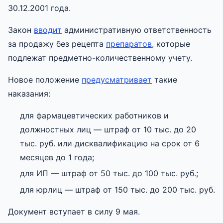
30.12.2001 года.
Закон
вводит
административную ответственность
за продажу без рецепта
препаратов
, которые
подлежат предметно-количественному учету.
Новое положение
предусматривает
такие
наказания:
для фармацевтических работников и
должностных лиц — штраф от 10 тыс. до 20
тыс. руб. или дисквалификацию на срок от 6
месяцев до 1 года;
для ИП — штраф от 50 тыс. до 100 тыс. руб.;
для юрлиц — штраф от 150 тыс. до 200 тыс. руб.
Документ вступает в силу 9 мая.