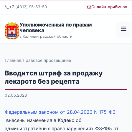
+7 (4012) 95-83-50
Онлайн-приёмная
Уполномоченный по правам
человека
в Калининградской области
Главная
Правовое просвещение
Вводится штраф за продажу
лекарств без рецепта
02.05.2023
Федеральным законом от 28.04.2023 N 175-ФЗ
внесены изменения в Кодекс об
административных правонарушениях ФЗ-195 от