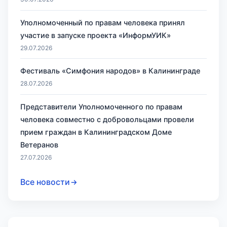
Уполномоченный по правам человека принял
участие в запуске проекта «ИнформУИК»
29.07.2026
Фестиваль «Симфония народов» в Калининграде
28.07.2026
Представители Уполномоченного по правам
человека совместно с добровольцами провели
прием граждан в Калининградском Доме
Ветеранов
27.07.2026
Все новости