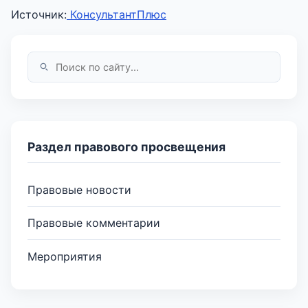
Источник:
КонсультантПлюс
Раздел правового просвещения
Правовые новости
Правовые комментарии
Мероприятия