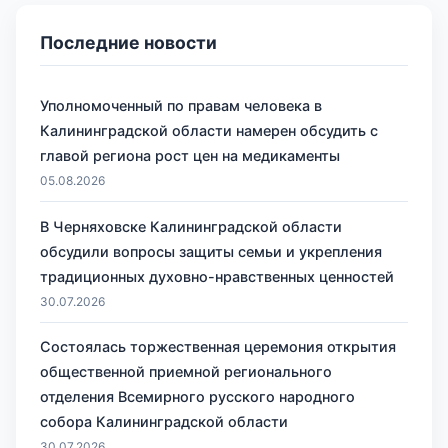
Последние новости
Уполномоченный по правам человека в
Калининградской области намерен обсудить с
главой региона рост цен на медикаменты
05.08.2026
В Черняховске Калининградской области
обсудили вопросы защиты семьи и укрепления
традиционных духовно-нравственных ценностей
30.07.2026
Состоялась торжественная церемония открытия
общественной приемной регионального
отделения Всемирного русского народного
собора Калининградской области
30.07.2026