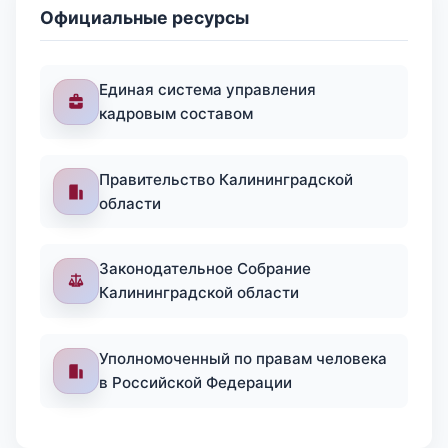
Официальные ресурсы
Единая система управления
кадровым составом
Правительство Калининградской
области
Законодательное Собрание
Калининградской области
Уполномоченный по правам человека
в Российской Федерации