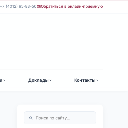
+7 (4012) 95-83-50
Обратиться в онлайн-приемную
а
и
Доклады
Контакты