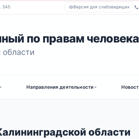
. 345
Версия для слабовидящих
ный по правам человек
 области
Направления деятельности
Новост
Калининградской области