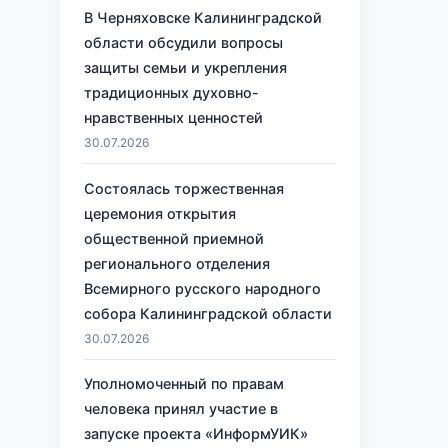
В Черняховске Калининградской
области обсудили вопросы
защиты семьи и укрепления
традиционных духовно-
нравственных ценностей
30.07.2026
Состоялась торжественная
церемония открытия
общественной приемной
регионального отделения
Всемирного русского народного
собора Калининградской области
30.07.2026
Уполномоченный по правам
человека принял участие в
запуске проекта «ИнформУИК»