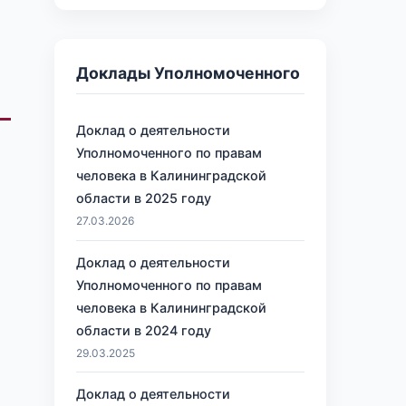
Доклады Уполномоченного
Доклад о деятельности
Уполномоченного по правам
человека в Калининградской
области в 2025 году
27.03.2026
Доклад о деятельности
Уполномоченного по правам
человека в Калининградской
области в 2024 году
29.03.2025
Доклад о деятельности