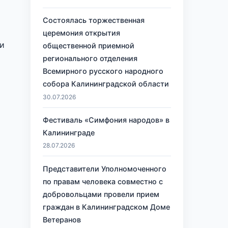
Состоялась торжественная
церемония открытия
и
общественной приемной
регионального отделения
Всемирного русского народного
собора Калининградской области
30.07.2026
Фестиваль «Симфония народов» в
Калининграде
28.07.2026
Представители Уполномоченного
по правам человека совместно с
добровольцами провели прием
х
граждан в Калининградском Доме
Ветеранов