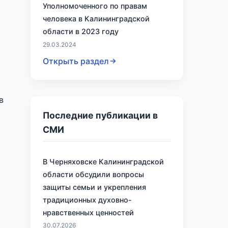
Уполномоченного по правам
человека в Калининградской
области в 2023 году
29.03.2024
Открыть раздел
в
Последние публикации в
СМИ
В Черняховске Калининградской
области обсудили вопросы
защиты семьи и укрепления
традиционных духовно-
нравственных ценностей
30.07.2026