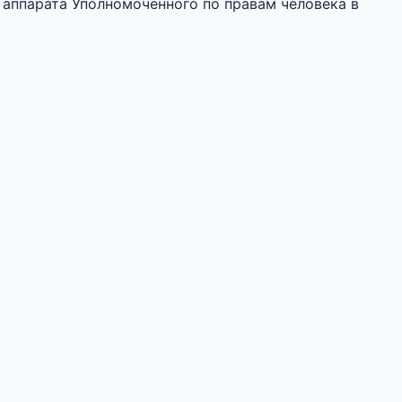
 аппарата Уполномоченного по правам человека в