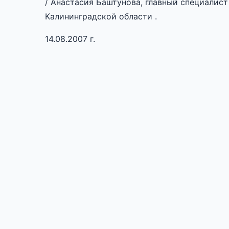
/ Анастасия Баштунова, главный специалист
Калининградской области .
14.08.2007 г.