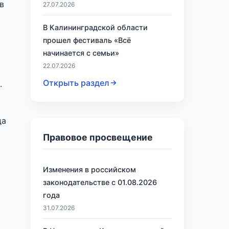
в
27.07.2026
В Калининградской области
прошел фестиваль «Всё
начинается с семьи»
22.07.2026
Открыть раздел
.
да
Правовое просвещение
Изменения в российском
законодательстве с 01.08.2026
года
31.07.2026