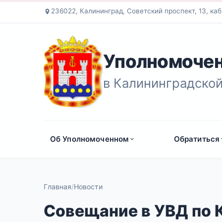
236022, Калининград, Советский проспект, 13, каб
Уполномочен
в Калининградской
Об Уполномоченном
Обратиться
Главная
Новости
Совещание в УВД по 