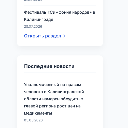
Фестиваль «Симфония народов» в
Калининграде
28.07.2026
Открыть раздел
Последние новости
Уполномоченный по правам
человека в Калининградской
области намерен обсудить с
главой региона рост цен на
медикаменты
05.08.2026