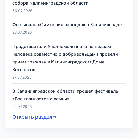
собора Калининградской области
30.07.2026
Фестиваль «Симфония народов» в Калининграде
28.07.2026
Представители Уполномоченного по правам
человека совместно с добровольцами провели
прием граждан в Калининградском Доме
Ветеранов
27.07.2026
В Калининградской области прошел фестиваль
«Всё начинается с семьи»
22.07.2026
Открыть раздел