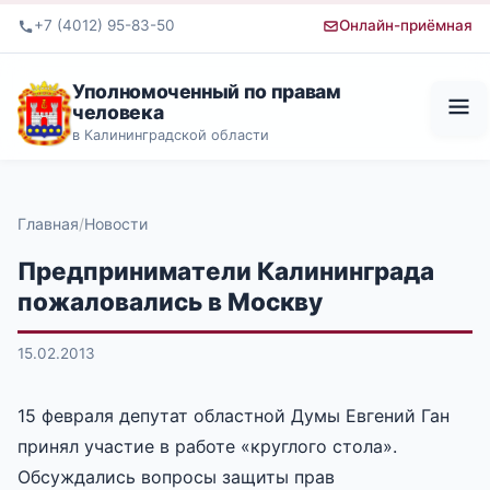
+7 (4012) 95-83-50
Онлайн-приёмная
Уполномоченный по правам
человека
в Калининградской области
Главная
Новости
Предприниматели Калининграда
пожаловались в Москву
15.02.2013
15 февраля депутат областной Думы Евгений Ган
принял участие в работе «круглого стола».
Обсуждались вопросы защиты прав