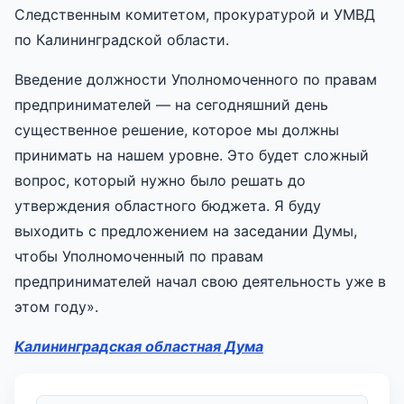
Следственным комитетом, прокуратурой и УМВД
по Калининградской области.
Введение должности Уполномоченного по правам
предпринимателей — на сегодняшний день
существенное решение, которое мы должны
принимать на нашем уровне. Это будет сложный
вопрос, который нужно было решать до
утверждения областного бюджета. Я буду
выходить с предложением на заседании Думы,
чтобы Уполномоченный по правам
предпринимателей начал свою деятельность уже в
этом году».
Калининградская областная Дума