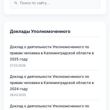
Доклады Уполномоченного
Доклад о деятельности Уполномоченного по
правам человека в Калининградской области в
2025 году
27.03.2026
Доклад о деятельности Уполномоченного по
правам человека в Калининградской области в
2024 году
29.03.2025
Доклад о деятельности Уполномоченного по