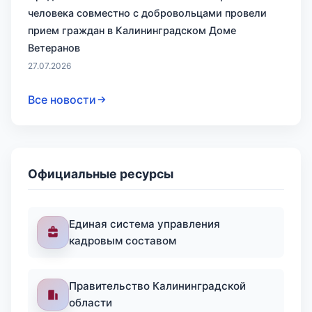
человека совместно с добровольцами провели
прием граждан в Калининградском Доме
Ветеранов
27.07.2026
Все новости
Официальные ресурсы
Единая система управления
кадровым составом
Правительство Калининградской
области