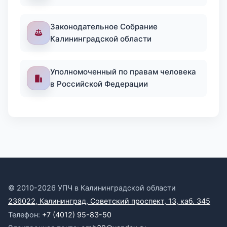
Законодательное Собрание
Калининградской области
Уполномоченный по правам человека
в Российской Федерации
© 2010-2026 УПЧ в Калининградской области
236022, Калининград, Советский проспект, 13, каб. 345
Телефон:
+7 (4012) 95-83-50