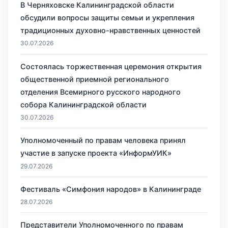
В Черняховске Калининградской области
обсудили вопросы защиты семьи и укрепления
традиционных духовно-нравственных ценностей
30.07.2026
Состоялась торжественная церемония открытия
общественной приемной регионального
отделения Всемирного русского народного
собора Калининградской области
30.07.2026
Уполномоченный по правам человека принял
участие в запуске проекта «ИнформУИК»
29.07.2026
Фестиваль «Симфония народов» в Калининграде
28.07.2026
Представители Уполномоченного по правам