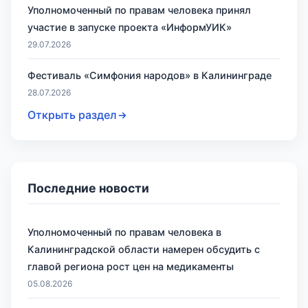
Уполномоченный по правам человека принял
участие в запуске проекта «ИнформУИК»
29.07.2026
Фестиваль «Симфония народов» в Калининграде
28.07.2026
Открыть раздел
Последние новости
Уполномоченный по правам человека в
Калининградской области намерен обсудить с
главой региона рост цен на медикаменты
05.08.2026