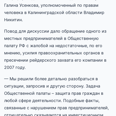
Галина Усенкова, уполномоченный по правам
человека в Калининградской области Владимир
Никитин.
Повод для дискуссии дало обращение одного из
местных предпринимателей в Общественную
палату РФ с жалобой на недостаточные, по его
мнению, усилия правоохранительных органов в
пресечении рейдерского захвата его компании в
2007 году.
— Мы решили более детально разобраться в
ситуации, запросив и другую сторону. Задача
Общественной палаты – защита прав граждан в
любой сфере деятельности. Подобные факты,
связанные с нарушением прав предпринимателей,
отрицательно сказываются на инвестиционном