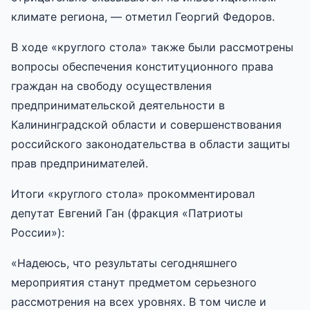
климате региона, — отметил Георгий Федоров.
В ходе «круглого стола» также были рассмотрены
вопросы обеспечения конституционного права
граждан на свободу осуществления
предпринимательской деятельности в
Калининградской области и совершенствования
российского законодательства в области защиты
прав предпринимателей.
Итоги «круглого стола» прокомментировал
депутат Евгений Ган (фракция «Патриоты
России»):
«Надеюсь, что результаты сегодняшнего
мероприятия станут предметом серьезного
рассмотрения на всех уровнях. В том числе и