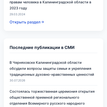
правам человека в Калининградской области в
2023 году
29.03.2024
Открыть раздел
Последние публикации в СМИ
В Черняховске Калининградской области
обсудили вопросы защиты семьи и укрепления
традиционных духовно-нравственных ценностей
30.07.2026
Состоялась торжественная церемония открытия
общественной приемной регионального
отделения Всемирного русского народного