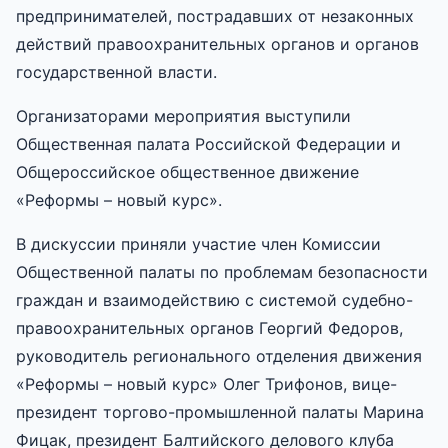
предпринимателей, пострадавших от незаконных
действий правоохранительных органов и органов
государственной власти.
Организаторами мероприятия выступили
Общественная палата Российской Федерации и
Общероссийское общественное движение
«Реформы – новый курс».
В дискуссии приняли участие член Комиссии
Общественной палаты по проблемам безопасности
граждан и взаимодействию с системой судебно-
правоохранительных органов Георгий Федоров,
руководитель регионального отделения движения
«Реформы – новый курс» Олег Трифонов, вице-
президент торгово-промышленной палаты Марина
Фицак, президент Балтийского делового клуба