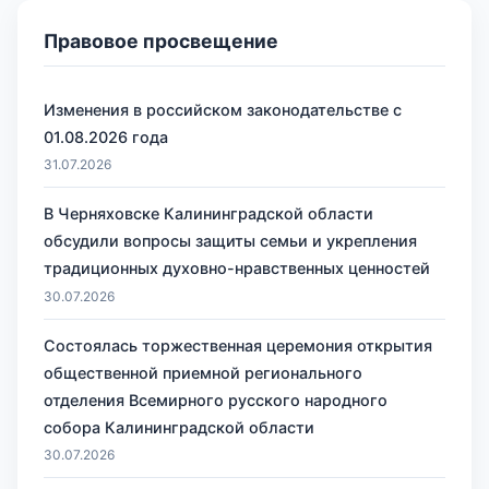
Правовое просвещение
Изменения в российском законодательстве с
01.08.2026 года
31.07.2026
В Черняховске Калининградской области
обсудили вопросы защиты семьи и укрепления
традиционных духовно-нравственных ценностей
30.07.2026
Состоялась торжественная церемония открытия
общественной приемной регионального
отделения Всемирного русского народного
собора Калининградской области
30.07.2026