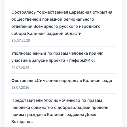
Состоялась торжественная церемония открытия
общественной приемной регионального
отделения Всемирного русского народного
собора Калининградской области
30.07.2026
Уполномоченный по правам человека принял
участие в запуске проекта «ИнформУИК»
29.07.2026
Фестиваль «Симфония народов» в Калининграде
28.07.2026
Представители Уполномоченного по правам
человека совместно с добровольцами провели
прием граждан в Калининградском Доме
Ветеранов