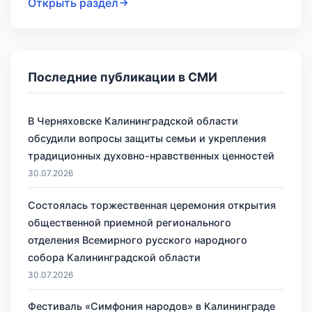
Открыть раздел
Последние публикации в СМИ
В Черняховске Калининградской области
обсудили вопросы защиты семьи и укрепления
традиционных духовно-нравственных ценностей
30.07.2026
Состоялась торжественная церемония открытия
общественной приемной регионального
отделения Всемирного русского народного
собора Калининградской области
30.07.2026
Фестиваль «Симфония народов» в Калининграде