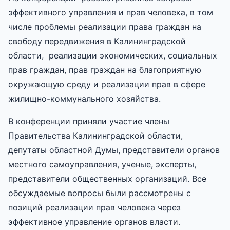
эффективного управления и прав человека, в том
числе проблемы реализации права граждан на
свободу передвижения в Калининградской
области, реализации экономических, социальных
прав граждан, прав граждан на благоприятную
окружающую среду и реализации прав в сфере
жилищно-коммунального хозяйства.
В конференции приняли участие члены
Правительства Калининградской области,
депутаты областной Думы, представители органов
местного самоуправления, ученые, эксперты,
представители общественных организаций. Все
обсуждаемые вопросы были рассмотрены с
позиций реализации прав человека через
эффективное управление органов власти.