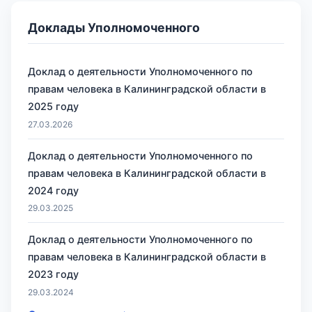
Доклады Уполномоченного
Доклад о деятельности Уполномоченного по
правам человека в Калининградской области в
2025 году
27.03.2026
Доклад о деятельности Уполномоченного по
правам человека в Калининградской области в
2024 году
29.03.2025
Доклад о деятельности Уполномоченного по
правам человека в Калининградской области в
2023 году
29.03.2024