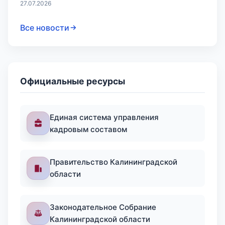
27.07.2026
Все новости
Официальные ресурсы
Единая система управления
кадровым составом
Правительство Калининградской
области
Законодательное Собрание
Калининградской области