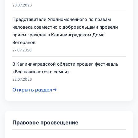
28.07.2026
Представители Уполномоченного по правам
человека совместно с добровольцами провели
прием граждан в Калининградском Доме
Ветеранов
27.07.2026
В Калининградской области прошел фестиваль
«Всё начинается с семьи»
22.07.2026
Открыть раздел
Правовое просвещение