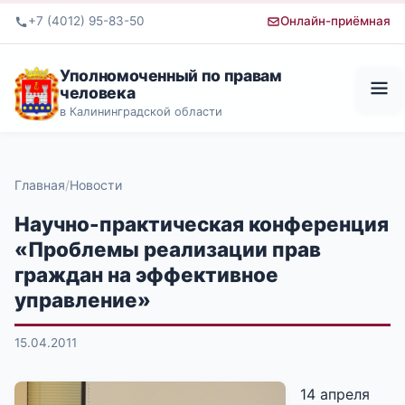
+7 (4012) 95-83-50
Онлайн-приёмная
Уполномоченный по правам
человека
в Калининградской области
Главная
Новости
Научно-практическая конференция
«Проблемы реализации прав
граждан на эффективное
управление»
15.04.2011
14 апреля