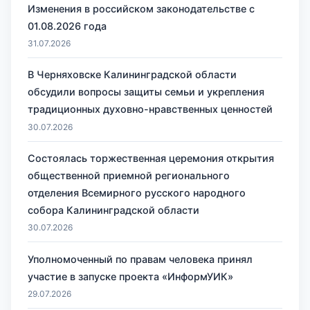
Изменения в российском законодательстве с
01.08.2026 года
31.07.2026
В Черняховске Калининградской области
обсудили вопросы защиты семьи и укрепления
традиционных духовно-нравственных ценностей
30.07.2026
Состоялась торжественная церемония открытия
общественной приемной регионального
отделения Всемирного русского народного
собора Калининградской области
30.07.2026
Уполномоченный по правам человека принял
участие в запуске проекта «ИнформУИК»
29.07.2026