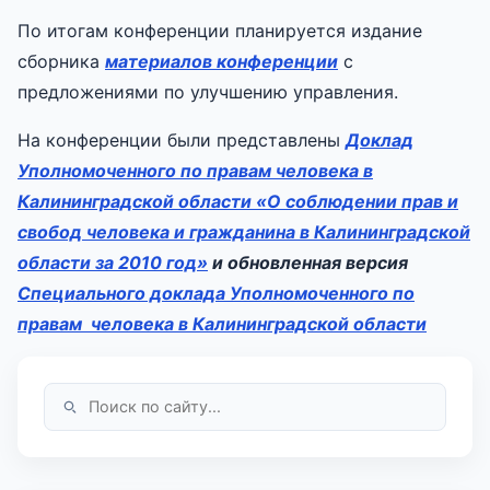
По итогам конференции планируется издание
сборника
материалов конференции
с
предложениями по улучшению управления.
На конференции были представлены
Доклад
Уполномоченного по правам человека в
Калининградской области «О соблюдении прав и
свобод человека и гражданина в Калининградской
области за 2010 год»
и обновленная версия
Специального доклада Уполномоченного по
правам человека в Калининградской области