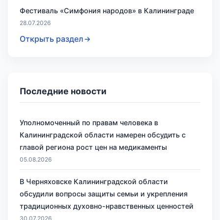
Фестиваль «Симфония народов» в Калининграде
28.07.2026
Открыть раздел
Последние новости
Уполномоченный по правам человека в
Калининградской области намерен обсудить с
главой региона рост цен на медикаменты
05.08.2026
В Черняховске Калининградской области
обсудили вопросы защиты семьи и укрепления
традиционных духовно-нравственных ценностей
30.07.2026