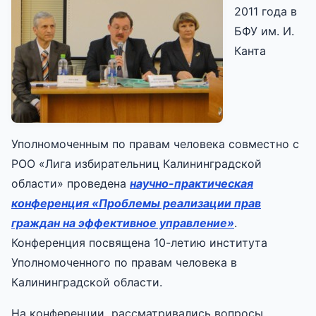
2011 года в
БФУ им. И.
Канта
Уполномоченным по правам человека совместно с
РОО «Лига избирательниц Калининградской
области» проведена
научно-практическая
конференция «Проблемы реализации прав
граждан на эффективное управление»
.
Конференция посвящена 10-летию института
Уполномоченного по правам человека в
Калининградской области.
На конференции рассматривались вопросы