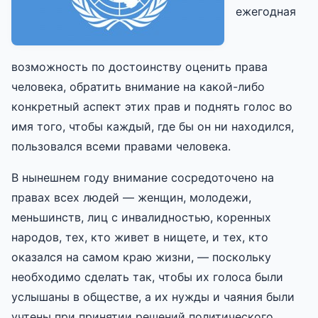
ежегодная
возможность по достоинству оценить права
человека, обратить внимание на какой-либо
конкретный аспект этих прав и поднять голос во
имя того, чтобы каждый, где бы он ни находился,
пользовался всеми правами человека.
В нынешнем году внимание сосредоточено на
правах всех людей — женщин, молодежи,
меньшинств, лиц с инвалидностью, коренных
народов, тех, кто живет в нищете, и тех, кто
оказался на самом краю жизни, — поскольку
необходимо сделать так, чтобы их голоса были
услышаны в обществе, а их нужды и чаяния были
учтены при принятии решений политического