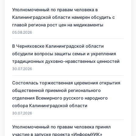
Уполномоченный по правам человека в
Калининградской области намерен обсудить с
главой региона рост цен на медикаменты
05.08.2026
В Черняховске Калининградской области
обсудили вопросы защиты семьи и укрепления
традиционных духовно-нравственных ценностей
30.07.2026
Состоялась торжественная церемония открытия
общественной приемной регионального
отделения Всемирного русского народного
собора Калининградской области
30.07.2026
Уполномоченный по правам человека принял
участие в запуске проекта «ИнформУИК»