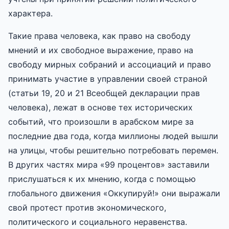
характера.
Такие права человека, как право на свободу
мнений и их свободное выражение, право на
свободу мирных собраний и ассоциаций и право
принимать участие в управлении своей страной
(статьи 19, 20 и 21 Всеобщей декларации прав
человека), лежат в основе тех исторических
событий, что произошли в арабском мире за
последние два года, когда миллионы людей вышли
на улицы, чтобы решительно потребовать перемен.
В других частях мира «99 процентов» заставили
прислушаться к их мнению, когда с помощью
глобального движения «Оккупируй!» они выражали
свой протест против экономического,
политического и социального неравенства.