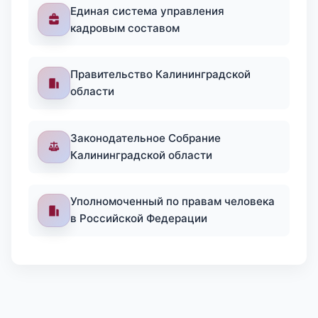
Единая система управления
кадровым составом
Правительство Калининградской
области
Законодательное Собрание
Калининградской области
Уполномоченный по правам человека
в Российской Федерации