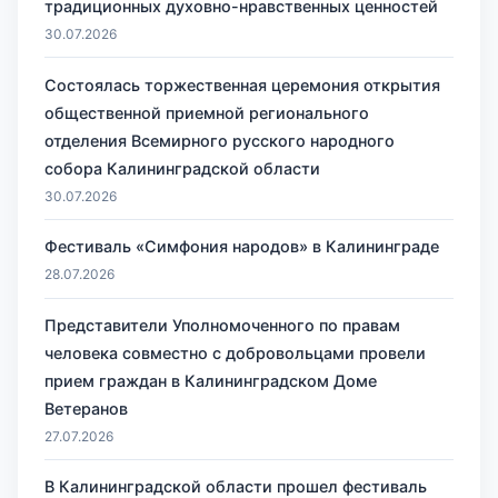
традиционных духовно-нравственных ценностей
30.07.2026
Состоялась торжественная церемония открытия
общественной приемной регионального
отделения Всемирного русского народного
собора Калининградской области
30.07.2026
Фестиваль «Симфония народов» в Калининграде
28.07.2026
Представители Уполномоченного по правам
человека совместно с добровольцами провели
прием граждан в Калининградском Доме
Ветеранов
27.07.2026
В Калининградской области прошел фестиваль