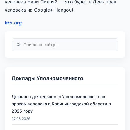
человека Нави Пиллэй — это будет в День прав
человека на Google+ Hangout.
hro.org
Доклады Уполномоченного
Доклад о деятельности Уполномоченного по
правам человека в Калининградской области в
2025 году
27.03.2026