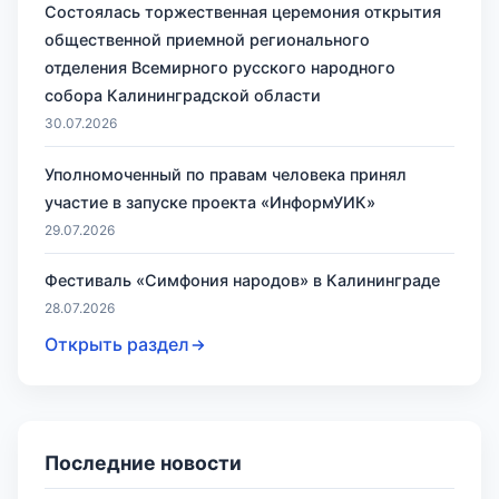
Состоялась торжественная церемония открытия
общественной приемной регионального
отделения Всемирного русского народного
собора Калининградской области
30.07.2026
Уполномоченный по правам человека принял
участие в запуске проекта «ИнформУИК»
29.07.2026
Фестиваль «Симфония народов» в Калининграде
28.07.2026
Открыть раздел
Последние новости