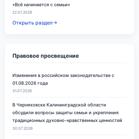
«Всё начинается с семьи»
22.07.2026
Открыть раздел
Правовое просвещение
Изменения в российском законодательстве с
01.08.2026 года
31.07.2026
В Черняховске Калининградской области
обсудили вопросы защиты семьи и укрепления
традиционных духовно-нравственных ценностей
30.07.2026