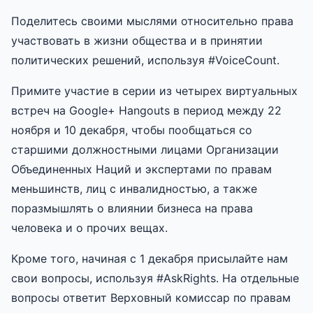
Поделитесь своими мыслями относительно права
участвовать в жизни общества и в принятии
политических решений, используя #VoiceCount.
Примите участие в серии из четырех виртуальных
встреч на Google+ Hangouts в период между 22
ноября и 10 декабря, чтобы пообщаться со
старшими должностными лицами Организации
Объединенных Наций и экспертами по правам
меньшинств, лиц с инвалидностью, а также
поразмышлять о влиянии бизнеса на права
человека и о прочих вещах.
Кроме того, начиная с 1 декабря присылайте нам
свои вопросы, используя #AskRights. На отдельные
вопросы ответит Верховный комиссар по правам