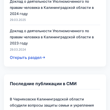
Доклад о деятельности Уполномоченного по
правам человека в Калининградской области в
2024 году
29.03.2025
Доклад о деятельности Уполномоченного по
правам человека в Калининградской области в
2023 году
29.03.2024
Открыть раздел
Последние публикации в СМИ
В Черняховске Калининградской области
обсудили вопросы защиты семьи и укрепления