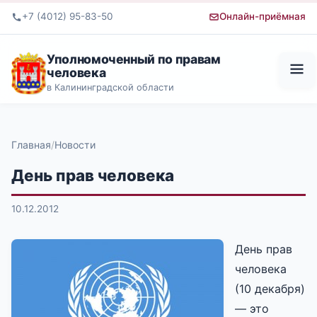
+7 (4012) 95-83-50
Онлайн-приёмная
Уполномоченный по правам
человека
в Калининградской области
Главная
Новости
День прав человека
10.12.2012
День прав
человека
(10 декабря)
— это