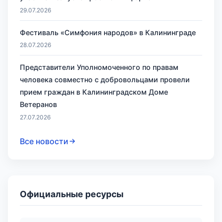
29.07.2026
Фестиваль «Симфония народов» в Калининграде
28.07.2026
Представители Уполномоченного по правам
человека совместно с добровольцами провели
прием граждан в Калининградском Доме
Ветеранов
27.07.2026
Все новости
Официальные ресурсы