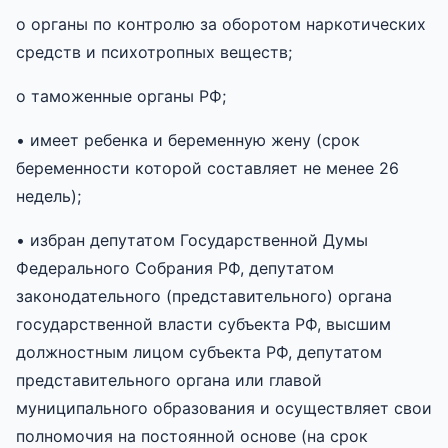
o органы по контролю за оборотом наркотических
средств и психотропных веществ;
o таможенные органы РФ;
• имеет ребенка и беременную жену (срок
беременности которой составляет не менее 26
недель);
• избран депутатом Государственной Думы
Федерального Собрания РФ, депутатом
законодательного (представительного) органа
государственной власти субъекта РФ, высшим
должностным лицом субъекта РФ, депутатом
представительного органа или главой
муниципального образования и осуществляет свои
полномочия на постоянной основе (на срок