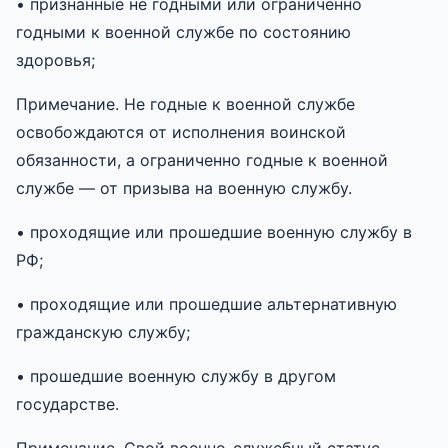
• признанные не годными или ограниченно
годными к военной службе по состоянию
здоровья;
Примечание. Не годные к военной службе
освобождаются от исполнения воинской
обязанности, а ограниченно годные к военной
службе — от призыва на военную службу.
• проходящие или прошедшие военную службу в
РФ;
• проходящие или прошедшие альтернативную
гражданскую службу;
• прошедшие военную службу в другом
государстве.
Примечание. Свой военно-служебный статус