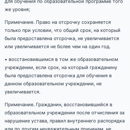
для обучения по образовательной программе того
же уровня;
Примечание. Право на отсрочку сохраняется
только при условии, что общий срок, на который
была предоставлена отсрочка, не увеличивается
или увеличивается не более чем на один год.
• восстановившимся в том же образовательном
учреждении, если срок, на который гражданину
была предоставлена отсрочка для обучения в
данном образовательном учреждении, не
увеличивается.
Примечание. Гражданин, восстановившийся в
образовательном учреждении после отчисления за
нарушение устава, правил внутреннего распорядка
или по другим неуважительным причинам, не