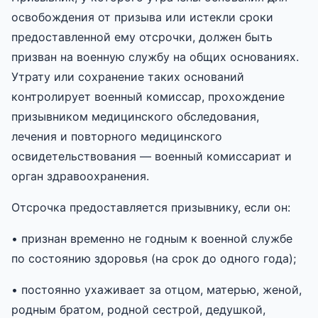
освобождения от призыва или истекли сроки
предоставленной ему отсрочки, должен быть
призван на военную службу на общих основаниях.
Утрату или сохранение таких оснований
контролирует военный комиссар, прохождение
призывником медицинского обследования,
лечения и повторного медицинского
освидетельствования — военный комиссариат и
орган здравоохранения.
Отсрочка предоставляется призывнику, если он:
• признан временно не годным к военной службе
по состоянию здоровья (на срок до одного года);
• постоянно ухаживает за отцом, матерью, женой,
родным братом, родной сестрой, дедушкой,