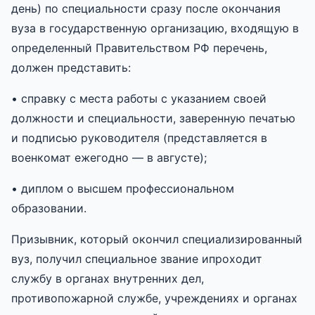
день) по специальности сразу после окончания
вуза в государственную организацию, входящую в
определенный Правительством РФ перечень,
должен представить:
• справку с места работы с указанием своей
должности и специальности, заверенную печатью
и подписью руководителя (представляется в
военкомат ежегодно — в августе);
• диплом о высшем профессиональном
образовании.
Призывник, который окончил специализированный
вуз, получил специальное звание ипроходит
службу в органах внутренних дел,
противопожарной службе, учреждениях и органах