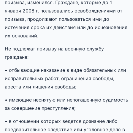
призыва, изменился. Граждане, которые до 1
января 2008 г. пользовались освобождениями от
призыва, продолжают пользоваться ими до
истечения срока их действия или до исчезновения
их оснований.
Не подлежат призыву на военную службу
граждане:
• отбывающие наказание в виде обязательных или
исправительных работ, ограничения свободы,
ареста или лишения свободы;
• имеющие неснятую или непогашенную судимость
за совершение преступления;
• в отношении которых ведется дознание либо
предварительное следствие или уголовное дело в