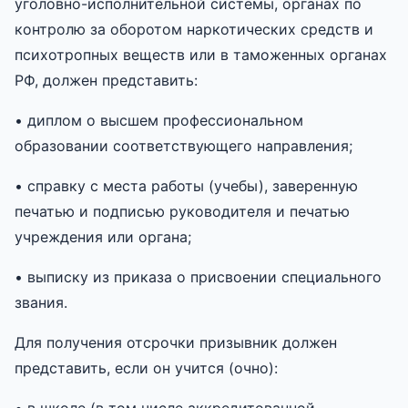
уголовно-исполнительной системы, органах по
контролю за оборотом наркотических средств и
психотропных веществ или в таможенных органах
РФ, должен представить:
• диплом о высшем профессиональном
образовании соответствующего направления;
• справку с места работы (учебы), заверенную
печатью и подписью руководителя и печатью
учреждения или органа;
• выписку из приказа о присвоении специального
звания.
Для получения отсрочки призывник должен
представить, если он учится (очно):
• в школе (в том числе аккредитованной