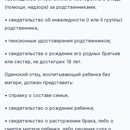
(помощи, надзора) за родственниками;
• свидетельство об инвалидности (I или II группы)
родственника;
• пенсионные удостоверения родственников;
• свидетельства о рождении его родных братьев
или сестер, не достигших 18 лет.
Одинокий отец, воспитывающий ребенка без
матери, должен представить:
• справку о составе семьи;
• свидетельство о рождении ребенка;
• свидетельство о расторжении брака, либо о
смерти матери ребенка, либо решение суда о