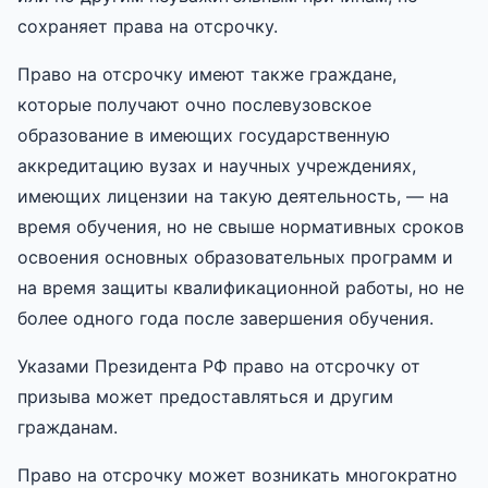
сохраняет права на отсрочку.
Право на отсрочку имеют также граждане,
которые получают очно послевузовское
образование в имеющих государственную
аккредитацию вузах и научных учреждениях,
имеющих лицензии на такую деятельность, — на
время обучения, но не свыше нормативных сроков
освоения основных образовательных программ и
на время защиты квалификационной работы, но не
более одного года после завершения обучения.
Указами Президента РФ право на отсрочку от
призыва может предоставляться и другим
гражданам.
Право на отсрочку может возникать многократно