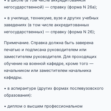
негосударственной) — справку (форма N 26а);
• в училище, техникуме, вузе и других учебных
заведениях (в том числе аккредитованных
негосударственных) — справку (форма N 26);
Примечание. Справка должна быть заверена
печатью и подписана руководителем или
заместителем руководителя. Для проходящих
обучение на военной кафедре, кроме того —
начальником или заместителем начальника
кафедры.
• в аспирантуре (других формах послевузовского
образования):
• диплом о высшем профессиональном