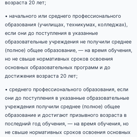
возраста 20 лет;
• начального или среднего профессионального
образования (училищах, техникумах, колледжах),
если они до поступления в указанные
образовательные учреждения не получили среднее
(полное) общее образование, — на время обучения,
но не свыше нормативных сроков освоения
основных образовательных программ и до
достижения возраста 20 лет;
• среднего профессионального образования, если
они до поступления в указанные образовательные
учреждения получили среднее (полное) общее
образование и достигают призывного возраста в
последний год обучения, — на время обучения, но
не свыше нормативных сроков освоения основных