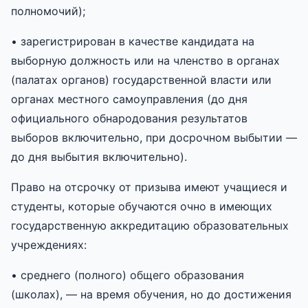
полномочий);
• зарегистрирован в качестве кандидата на
выборную должность или на членство в органах
(палатах органов) государственной власти или
органах местного самоуправления (до дня
официального обнародования результатов
выборов включительно, при досрочном выбытии —
до дня выбытия включительно).
Право на отсрочку от призыва имеют учащиеся и
студенты, которые обучаются очно в имеющих
государственную аккредитацию образовательных
учреждениях:
• среднего (полного) общего образования
(школах), — на время обучения, но до достижения