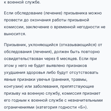
к военной службе.
Если обследование (лечение) призывника можно
провести до окончания работы призывной
комиссии, заключение о временной негодности не
выносится.
Призывник, уклоняющийся (отказывающийся) от
обследования (лечения), должен быть повторно
освидетельствован через 6 месяцев. Если при
этом у него не будет выявлено признаков
ухудшения здоровья либо будут отсутствовать
явные признаки увечья (ранения, травмы,
контузии) или заболевания, препятствующие
призыву на военную службу, комиссия признает
его годным к военной службе с незначительными
ограничениями (категория годности «Б»).