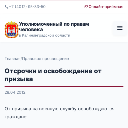
+7 (4012) 95-83-50
Онлайн-приёмная
Уполномоченный по правам
человека
в Калининградской области
Главная
Правовое просвещение
Отсрочки и освобождение от
призыва
28.04.2012
От призыва на военную службу освобождаются
граждане: