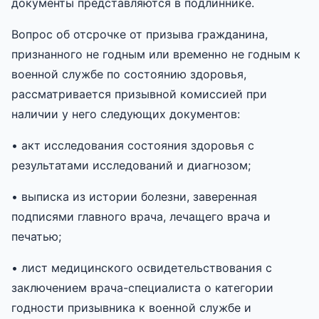
документы представляются в подлиннике.
Вопрос об отсрочке от призыва гражданина,
признанного не годным или временно не годным к
военной службе по состоянию здоровья,
рассматривается призывной комиссией при
наличии у него следующих документов:
• акт исследования состояния здоровья с
результатами исследований и диагнозом;
• выписка из истории болезни, заверенная
подписями главного врача, лечащего врача и
печатью;
• лист медицинского освидетельствования с
заключением врача-специалиста о категории
годности призывника к военной службе и