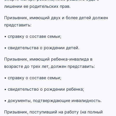
лишении ее родительских прав.
Призывник, имеющий двух и более детей должен
представить:
• справку о составе семьи;
• свидетельства о рождении детей.
Призывник, имеющий ребенка-инвалида в
возрасте до трех лет, должен представить:
• справку о составе семьи;
• свидетельство о рождении ребенка;
• документы, подтверждающие инвалидность.
Призывник, поступивший на работу (на полный