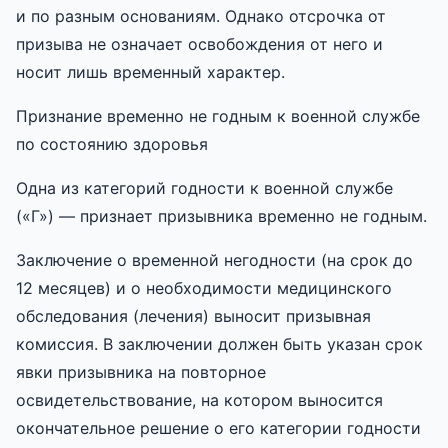
и по разным основаниям. Однако отсрочка от
призыва не означает освобождения от него и
носит лишь временный характер.
Признание временно не годным к военной службе
по состоянию здоровья
Одна из категорий годности к военной службе
(«Г») — признает призывника временно не годным.
Заключение о временной негодности (на срок до
12 месяцев) и о необходимости медицинского
обследования (лечения) выносит призывная
комиссия. В заключении должен быть указан срок
явки призывника на повторное
освидетельствование, на котором выносится
окончательное решение о его категории годности