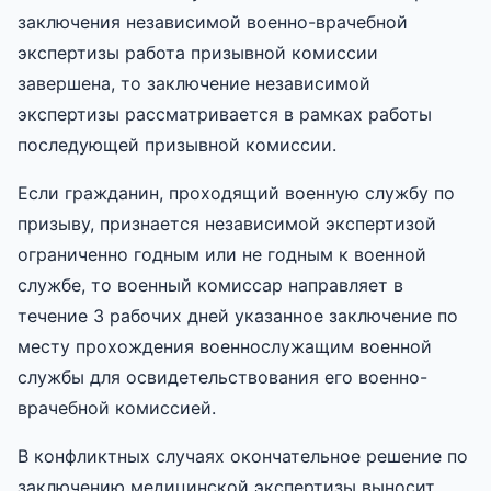
заключения независимой военно-врачебной
экспертизы работа призывной комиссии
завершена, то заключение независимой
экспертизы рассматривается в рамках работы
последующей призывной комиссии.
Если гражданин, проходящий военную службу по
призыву, признается независимой экспертизой
ограниченно годным или не годным к военной
службе, то военный комиссар направляет в
течение 3 рабочих дней указанное заключение по
месту прохождения военнослужащим военной
службы для освидетельствования его военно-
врачебной комиссией.
В конфликтных случаях окончательное решение по
заключению медицинской экспертизы выносит