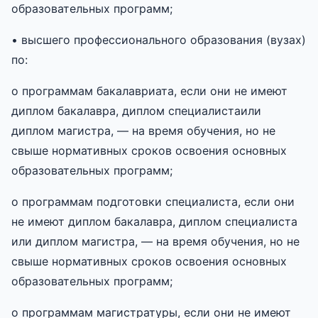
образовательных программ;
• высшего профессионального образования (вузах)
по:
o программам бакалавриата, если они не имеют
диплом бакалавра, диплом специалистаили
диплом магистра, — на время обучения, но не
свыше нормативных сроков освоения основных
образовательных программ;
o программам подготовки специалиста, если они
не имеют диплом бакалавра, диплом специалиста
или диплом магистра, — на время обучения, но не
свыше нормативных сроков освоения основных
образовательных программ;
o программам магистратуры, если они не имеют