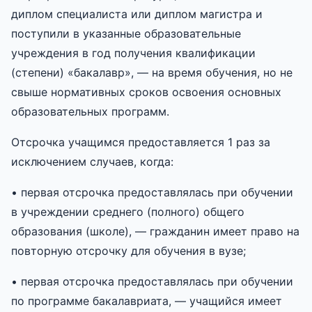
диплом специалиста или диплом магистра и
поступили в указанные образовательные
учреждения в год получения квалификации
(степени) «бакалавр», — на время обучения, но не
свыше нормативных сроков освоения основных
образовательных программ.
Отсрочка учащимся предоставляется 1 раз за
исключением случаев, когда:
• первая отсрочка предоставлялась при обучении
в учреждении среднего (полного) общего
образования (школе), — гражданин имеет право на
повторную отсрочку для обучения в вузе;
• первая отсрочка предоставлялась при обучении
по программе бакалавриата, — учащийся имеет