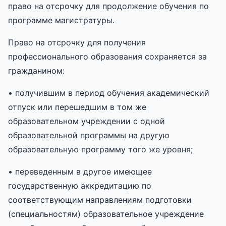
право на отсрочку для продолжение обучения по
программе магистратуры.
Право на отсрочку для получения
профессионального образования сохраняется за
гражданином:
• получившим в период обучения академический
отпуск или перешедшим в том же
образовательном учреждении с одной
образовательной программы на другую
образовательную программу того же уровня;
• переведенным в другое имеющее
государственную аккредитацию по
соответствующим направлениям подготовки
(специальностям) образовательное учреждение