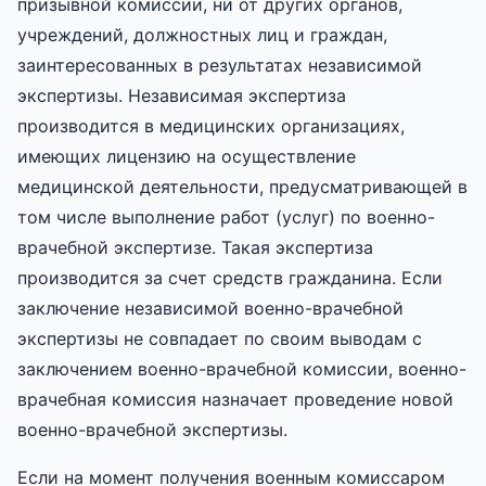
призывной комиссии, ни от других органов,
учреждений, должностных лиц и граждан,
заинтересованных в результатах независимой
экспертизы. Независимая экспертиза
производится в медицинских организациях,
имеющих лицензию на осуществление
медицинской деятельности, предусматривающей в
том числе выполнение работ (услуг) по военно-
врачебной экспертизе. Такая экспертиза
производится за счет средств гражданина. Если
заключение независимой военно-врачебной
экспертизы не совпадает по своим выводам с
заключением военно-врачебной комиссии, военно-
врачебная комиссия назначает проведение новой
военно-врачебной экспертизы.
Если на момент получения военным комиссаром