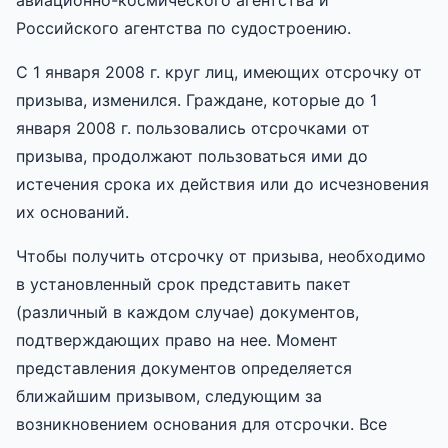
Российского агентства по судостроению.
С 1 января 2008 г. круг лиц, имеющих отсрочку от
призыва, изменился. Граждане, которые до 1
января 2008 г. пользовались отсрочками от
призыва, продолжают пользоваться ими до
истечения срока их действия или до исчезновения
их оснований.
Чтобы получить отсрочку от призыва, необходимо
в установленный срок представить пакет
(различный в каждом случае) документов,
подтверждающих право на нее. Момент
представления документов определяется
ближайшим призывом, следующим за
возникновением основания для отсрочки. Все