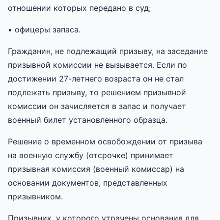
отношении которых передано в суд;
• офицеры запаса.
Гражданин, не подлежащий призыву, на заседание
призывной комиссии не вызывается. Если по
достижении 27-летнего возраста он не стал
подлежать призыву, то решением призывной
комиссии он зачисляется в запас и получает
военный билет установленного образца.
Решение о временном освобождении от призыва
на военную службу (отсрочке) принимает
призывная комиссия (военный комиссар) на
основании документов, представленных
призывником.
Призывник, у которого утрачены основания для