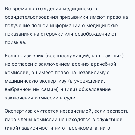
Во время прохождения медицинского
освидетельствования призывники имеют право на
получение полной информации о медицинских
показаниях на отсрочку или освобождение от
призыва.
Если призывник (военнослужащий, контрактник)
не согласен с заключением военно-врачебной
комиссии, он имеет право на независимую
медицинскую экспертизу (в учреждении,
выбранном им самим) и (или) обжалование
заключения комиссии в суде.
Экспертиза считается независимой, если эксперты
либо члены комиссии не находятся в служебной
(иной) зависимости ни от военкомата, ни от