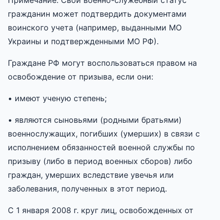
гражданин может подтвердить документами
воинского учета (например, выданными МО
Украины и подтвержденными МО РФ).
Граждане РФ могут воспользоваться правом на
освобождение от призыва, если они:
• имеют ученую степень;
• являются сыновьями (родными братьями)
военнослужащих, погибших (умерших) в связи с
исполнением обязанностей военной службы по
призыву (либо в период военных сборов) либо
граждан, умерших вследствие увечья или
заболевания, полученных в этот период.
С 1 января 2008 г. круг лиц, освобожденных от