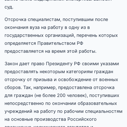
суд.
Отсрочка специалистам, поступившим после
окончания вуза на работу в одну из в
государственных организаций, перечень которых
определяется Правительством РФ
предоставляется на время этой работы.
Закон дает право Президенту РФ своими указами
предоставлять некоторым категориям граждан
отсрочку от призыва и освобождение от военных
сборов. Так, например, предоставлена отсрочка
для граждан (не более 200 человек), поступивших
непосредственно по окончании образовательных
учреждений на работу по рабочим специальностям
на основные производства Российского
авиационно-космического агентства и