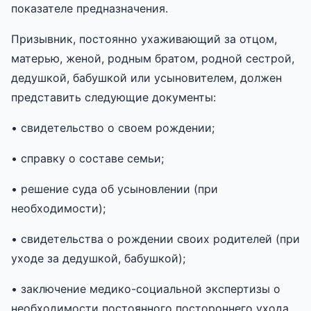
показателе предназначения.
Призывник, постоянно ухаживающий за отцом,
матерью, женой, родным братом, родной сестрой,
дедушкой, бабушкой или усыновителем, должен
представить следующие документы:
• свидетельство о своем рождении;
• справку о составе семьи;
• решение суда об усыновлении (при
необходимости);
• свидетельства о рождении своих родителей (при
уходе за дедушкой, бабушкой);
• заключение медико-социальной экспертизы о
необходимости постоянного постороннего ухода