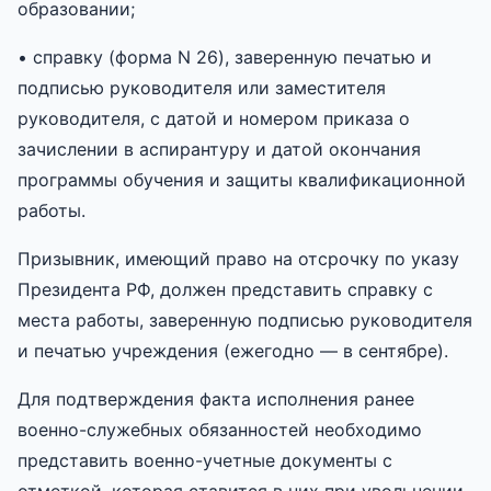
образовании;
• справку (форма N 26), заверенную печатью и
подписью руководителя или заместителя
руководителя, с датой и номером приказа о
зачислении в аспирантуру и датой окончания
программы обучения и защиты квалификационной
работы.
Призывник, имеющий право на отсрочку по указу
Президента РФ, должен представить справку с
места работы, заверенную подписью руководителя
и печатью учреждения (ежегодно — в сентябре).
Для подтверждения факта исполнения ранее
военно-служебных обязанностей необходимо
представить военно-учетные документы с
отметкой, которая ставится в них при увольнении