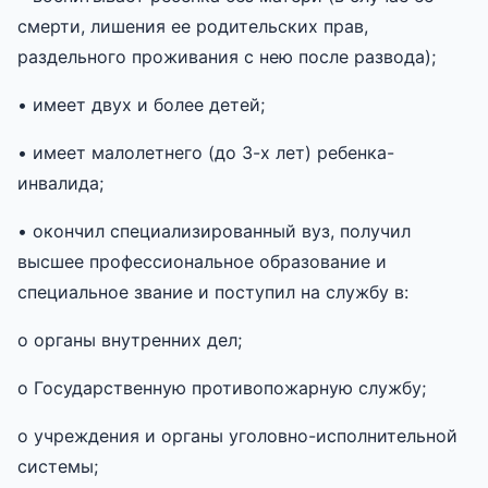
смерти, лишения ее родительских прав,
раздельного проживания с нею после развода);
• имеет двух и более детей;
• имеет малолетнего (до 3-х лет) ребенка-
инвалида;
• окончил специализированный вуз, получил
высшее профессиональное образование и
специальное звание и поступил на службу в:
o органы внутренних дел;
o Государственную противопожарную службу;
o учреждения и органы уголовно-исполнительной
системы;