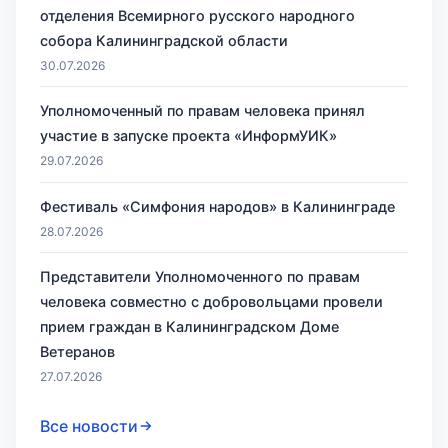
отделения Всемирного русского народного
собора Калининградской области
30.07.2026
Уполномоченный по правам человека принял
участие в запуске проекта «ИнформУИК»
29.07.2026
Фестиваль «Симфония народов» в Калининграде
28.07.2026
Представители Уполномоченного по правам
человека совместно с добровольцами провели
прием граждан в Калининградском Доме
Ветеранов
27.07.2026
Все новости