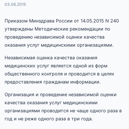
03.06.2015
Приказом Минздрава России от 14.05.2015 N 240
утверждены Методические рекомендации по
проведению независимой оценки качества
оказания услуг медицинскими организациями.
Независимая оценка качества оказания
медицинских услуг является одной из форм
общественного контроля и проводится в целях
предоставления гражданам информации.
Организация и проведение независимой оценки
качества оказания услуг медицинскими
организациями проводится не чаще одного раза в
год и не реже одного раза в три года.