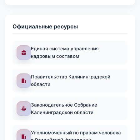
Официальные ресурсы
Единая система управления
кадровым составом
Правительство Калининградской
области
Законодательное Собрание
Калининградской области
Уполномоченный по правам человека