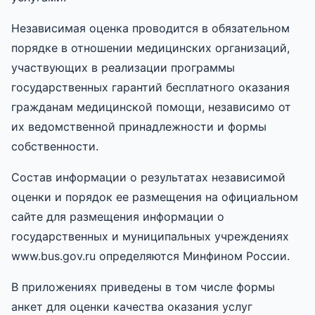
Независимая оценка проводится в обязательном
порядке в отношении медицинских организаций,
участвующих в реализации программы
государственных гарантий бесплатного оказания
гражданам медицинской помощи, независимо от
их ведомственной принадлежности и формы
собственности.
Состав информации о результатах независимой
оценки и порядок ее размещения на официальном
сайте для размещения информации о
государственных и муниципальных учреждениях
www.bus.gov.ru определяются Минфином России.
В приложениях приведены в том числе формы
анкет для оценки качества оказания услуг