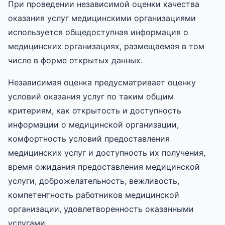
При проведении независимой оценки качества
оказания услуг медицинскими организациями
используется общедоступная информация о
медицинских организациях, размещаемая в том
числе в форме открытых данных.
Независимая оценка предусматривает оценку
условий оказания услуг по таким общим
критериям, как открытость и доступность
информации о медицинской организации,
комфортность условий предоставления
медицинских услуг и доступность их получения,
время ожидания предоставления медицинской
услуги, доброжелательность, вежливость,
компетентность работников медицинской
организации, удовлетворенность оказанными
услугами.