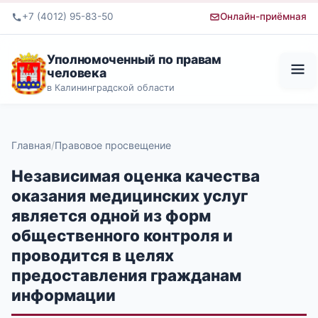
+7 (4012) 95-83-50
Онлайн-приёмная
Уполномоченный по правам
человека
в Калининградской области
Главная
Правовое просвещение
Независимая оценка качества
оказания медицинских услуг
является одной из форм
общественного контроля и
проводится в целях
предоставления гражданам
информации