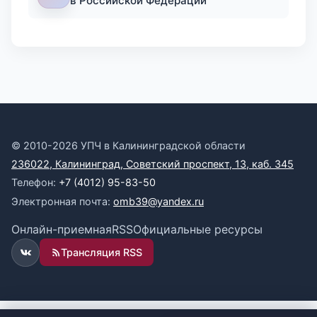
в Российской Федерации
© 2010-2026 УПЧ в Калининградской области
236022, Калининград, Советский проспект, 13, каб. 345
Телефон:
+7 (4012) 95-83-50
Электронная почта:
omb39@yandex.ru
Онлайн-приемная
RSS
Официальные ресурсы
Трансляция RSS
ВКонтакте