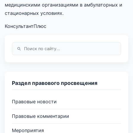
медицинскими организациями в амбулаторных и
стационарных условиях.
КонсультантПлюс
Раздел правового просвещения
Правовые новости
Правовые комментарии
Мероприятия