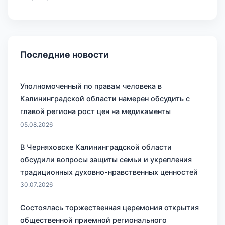
Последние новости
Уполномоченный по правам человека в
Калининградской области намерен обсудить с
главой региона рост цен на медикаменты
05.08.2026
В Черняховске Калининградской области
обсудили вопросы защиты семьи и укрепления
традиционных духовно-нравственных ценностей
30.07.2026
Состоялась торжественная церемония открытия
общественной приемной регионального